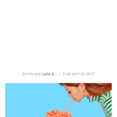
Escrito por
Laila A.
6 de abril de 2017