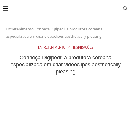
Entretenimento
Conheça Digipedi: a produtora coreana
especializada em criar videoclipes aesthetically pleasing
ENTRETENIMENTO
INSPIRAÇÕES
Conheça Digipedi: a produtora coreana
especializada em criar videoclipes aesthetically
pleasing