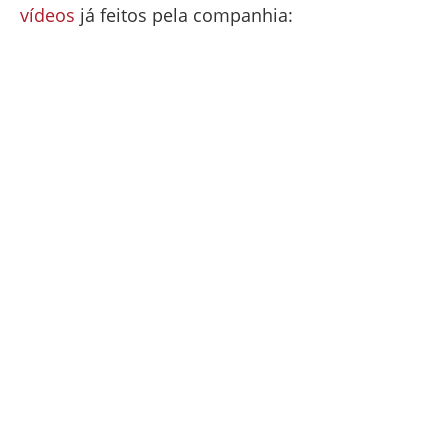
vídeos
já feitos pela companhia: