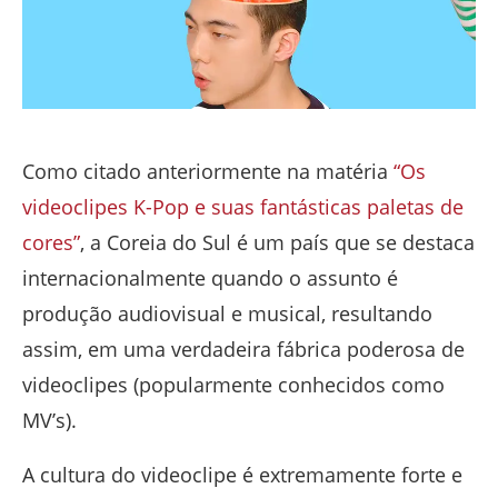
Como citado anteriormente na matéria
“Os
videoclipes K-Pop e suas fantásticas paletas de
cores”
, a Coreia do Sul é um país que se destaca
internacionalmente quando o assunto é
produção audiovisual e musical, resultando
assim, em uma verdadeira fábrica poderosa de
videoclipes (popularmente conhecidos como
MV’s).
A cultura do videoclipe é extremamente forte e