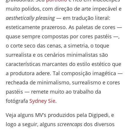
muito polidos, com direção de arte impecável e
aesthetically pleasing
— em tradução literal:
esteticamente prazeroso. As paletas de cores —
quase sempre compostas por cores pastéis —,
o corte seco das cenas, a simetria, o toque
surrealista e os cenários minimalistas são
características marcantes do estilo estético que
a produtora adere.
Tal composição imagética —
recheada de minimalismo, surrealismo e cores
pastéis — remete muito ao trabalho da
fotógrafa
Sydney Sie
.
Veja alguns MV’s produzidos pela Digipedi, e
logo a seguir, alguns
screencaps
dos diversos