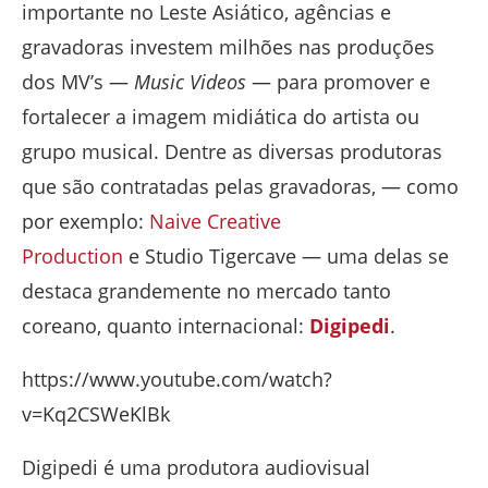
importante no Leste Asiático, agências e
gravadoras investem milhões nas produções
dos MV’s —
Music Videos
— para promover e
fortalecer a imagem midiática do artista ou
grupo musical. Dentre as diversas produtoras
que são contratadas pelas gravadoras, — como
por exemplo:
Naive Creative
Production
e Studio Tigercave — uma delas se
destaca grandemente no mercado tanto
coreano, quanto internacional:
Digipedi
.
https://www.youtube.com/watch?
v=Kq2CSWeKlBk
Digipedi é uma produtora audiovisual