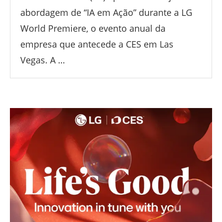
abordagem de “IA em Ação” durante a LG
World Premiere, o evento anual da
empresa que antecede a CES em Las
Vegas. A …