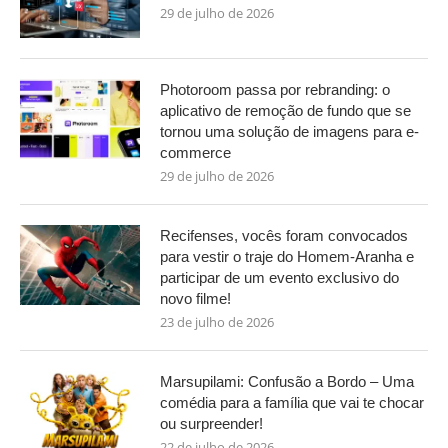
29 de julho de 2026
Photoroom passa por rebranding: o
aplicativo de remoção de fundo que se
tornou uma solução de imagens para e-
commerce
29 de julho de 2026
Recifenses, vocês foram convocados
para vestir o traje do Homem-Aranha e
participar de um evento exclusivo do
novo filme!
23 de julho de 2026
Marsupilami: Confusão a Bordo – Uma
comédia para a família que vai te chocar
ou surpreender!
22 de julho de 2026