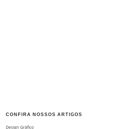
CONFIRA NOSSOS ARTIGOS
Design Gráfico