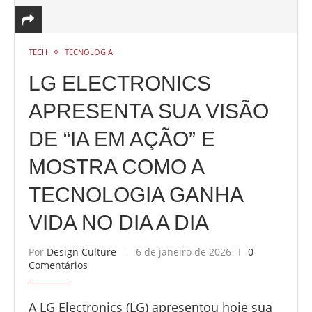
TECH
TECNOLOGIA
LG ELECTRONICS
APRESENTA SUA VISÃO
DE “IA EM AÇÃO” E
MOSTRA COMO A
TECNOLOGIA GANHA
VIDA NO DIA A DIA
Por
Design Culture
6 de janeiro de 2026
0
Comentários
A LG Electronics (LG) apresentou hoje sua