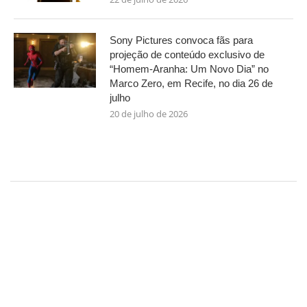
Sony Pictures convoca fãs para
projeção de conteúdo exclusivo de
“Homem-Aranha: Um Novo Dia” no
Marco Zero, em Recife, no dia 26 de
julho
20 de julho de 2026