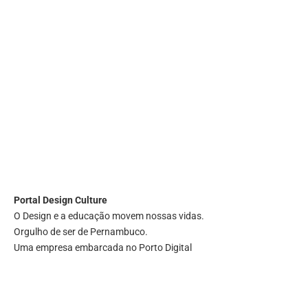
Portal
Design Culture
O Design e a educação movem nossas vidas.
Orgulho de ser de Pernambuco.
Uma empresa embarcada no Porto Digital