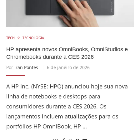
TECH
TECNOLOGIA
HP apresenta novos OmniBooks, OmniStudios e
Chromebooks durante a CES 2026
Por
Iran Pontes
6 de janeiro de 2026
A HP Inc. (NYSE: HPQ) anunciou hoje sua nova
linha de notebooks e desktops para
consumidores durante a CES 2026. Os
lançamentos incluem atualizações para os
portfólios HP OmniBook, HP …