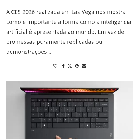
A CES 2026 realizada em Las Vega nos mostra
como é importante a forma como a inteligência
artificial é apresentada ao mundo. Em vez de
promessas puramente replicadas ou
demonstrações …