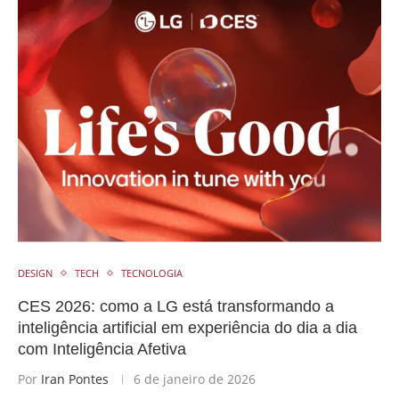
DESIGN
TECH
TECNOLOGIA
CES 2026: como a LG está transformando a
inteligência artificial em experiência do dia a dia
com Inteligência Afetiva
Por
Iran Pontes
6 de janeiro de 2026