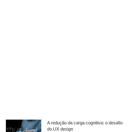
A redução da carga cognitiva: o desafio
do UX design