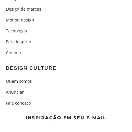
Design de marcas
Motion design
Tecnologia
Para inspirar
Cinema
DESIGN CULTURE
Quem somos
Anunciar
Fale conosco
INSPIRAÇÃO EM SEU E-MAIL