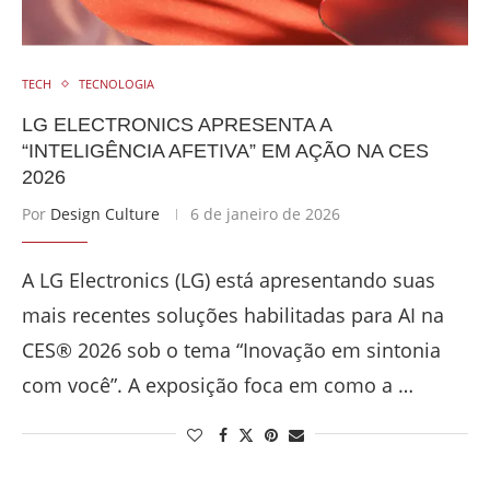
TECH
TECNOLOGIA
LG ELECTRONICS APRESENTA A
“INTELIGÊNCIA AFETIVA” EM AÇÃO NA CES
2026
Por
Design Culture
6 de janeiro de 2026
A LG Electronics (LG) está apresentando suas
mais recentes soluções habilitadas para AI na
CES® 2026 sob o tema “Inovação em sintonia
com você”. A exposição foca em como a …