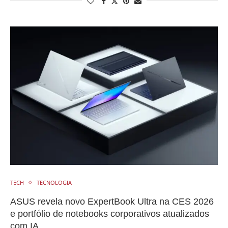
TECH
TECNOLOGIA
ASUS revela novo ExpertBook Ultra na CES 2026
e portfólio de notebooks corporativos atualizados
com IA