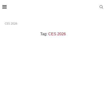
CES 2026
Tag:
CES 2026