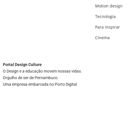
Motion design
Tecnologia
Para inspirar
Cinema
Portal
Design Culture
O Design e a educação movem nossas vidas.
Orgulho de ser de Pernambuco.
Uma empresa embarcada no Porto Digital