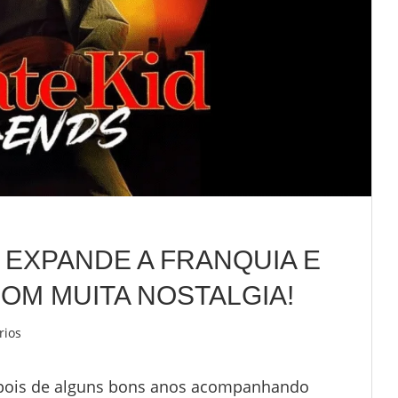
: EXPANDE A FRANQUIA E
OM MUITA NOSTALGIA!
rios
Depois de alguns bons anos acompanhando