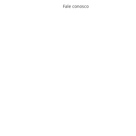
Fale conosco