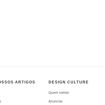
OSSOS ARTIGOS
DESIGN CULTURE
Quem somos
s
Anunciar