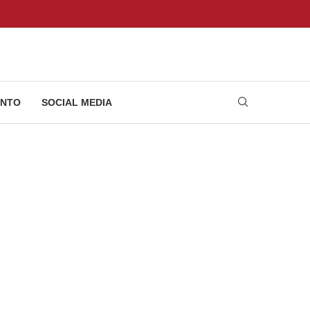
NTO
SOCIAL MEDIA