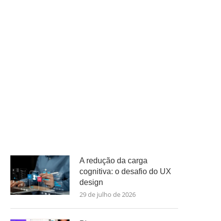
A redução da carga
cognitiva: o desafio do UX
design
29 de julho de 2026