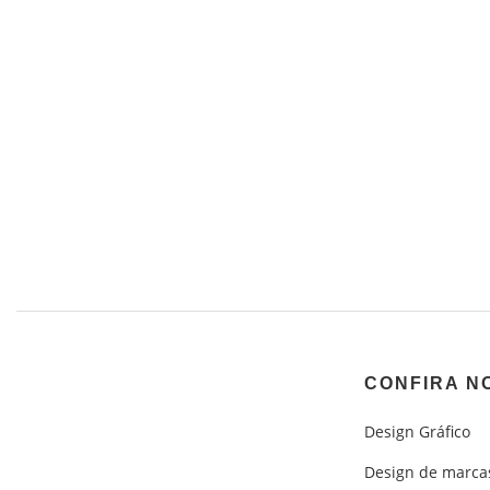
CONFIRA N
Design Gráfico
Design de marca