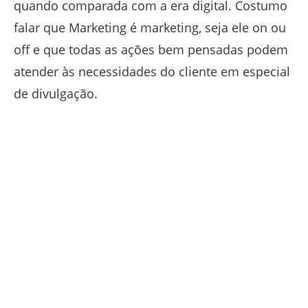
quando comparada com a era digital. Costumo
falar que Marketing é marketing, seja ele on ou
off e que todas as ações bem pensadas podem
atender às necessidades do cliente em especial
de divulgação.