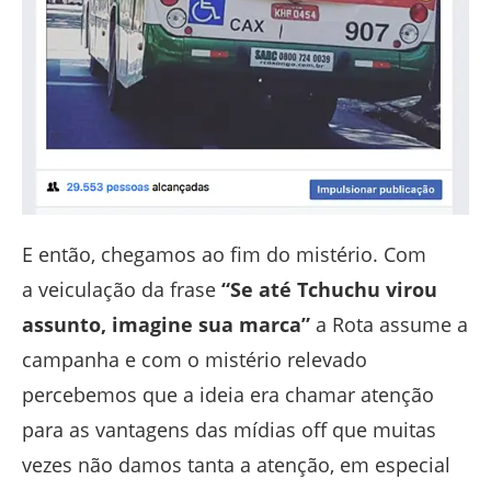
E então, chegamos ao fim do mistério. Com
a veiculação da frase
“Se até Tchuchu virou
assunto, imagine sua marca”
a Rota assume a
campanha e
com o mistério relevado
percebemos que a ideia era chamar atenção
para as vantagens das mídias off que muitas
vezes não damos tanta a atenção, em especial