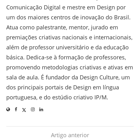
Comunicação Digital e mestre em Design por
um dos maiores centros de inovação do Brasil.
Atua como palestrante, mentor, jurado em
premiações criativas nacionais e internacionais,
além de professor universitário e da educação
básica. Dedica-se à formação de professores,
promovendo metodologias criativas e ativas em
sala de aula. É fundador da Design Culture, um
dos principais portais de Design em língua
portuguesa, e do estúdio criativo IP/M.
Artigo anterior