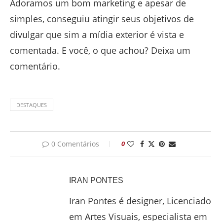
Adoramos um bom marketing e apesar de
simples, conseguiu atingir seus objetivos de
divulgar que sim a mídia exterior é vista e
comentada. E você, o que achou? Deixa um
comentário.
DESTAQUES
0 Comentários
0
IRAN PONTES
Iran Pontes é designer, Licenciado
em Artes Visuais, especialista em