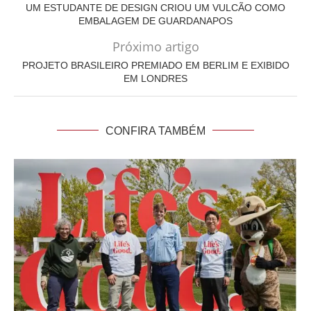
UM ESTUDANTE DE DESIGN CRIOU UM VULCÃO COMO
EMBALAGEM DE GUARDANAPOS
Próximo artigo
PROJETO BRASILEIRO PREMIADO EM BERLIM E EXIBIDO
EM LONDRES
CONFIRA TAMBÉM