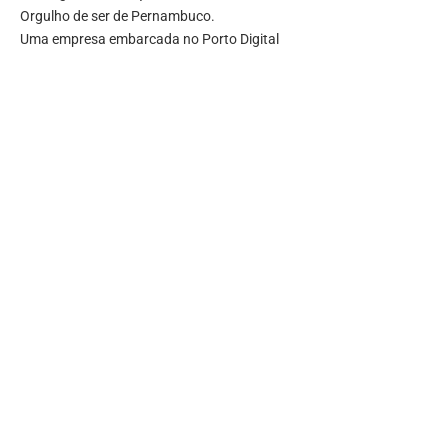
Orgulho de ser de Pernambuco.
Uma empresa embarcada no Porto Digital