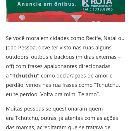
Se você mora em cidades como Recife, Natal ou
João Pessoa, deve ter visto nas ruas alguns
outdoors, outbus e backbus (mídias externas –
off) com frases apaixonantes direcionadas
a
“Tchutchu”
como declarações de amor e
perdão, vimos nas rua frases como “Tchutchu,
eu te perdoo. Volta pra mim. Te amo”.
Muitas pessoas se questionaram quem
era Tchutchu, outras, já atentas com as ações
das marcas, acreditaram que se tratava de