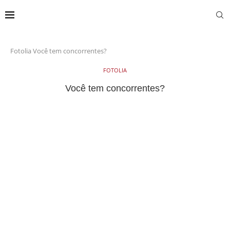
Fotolia
Você tem concorrentes?
FOTOLIA
Você tem concorrentes?