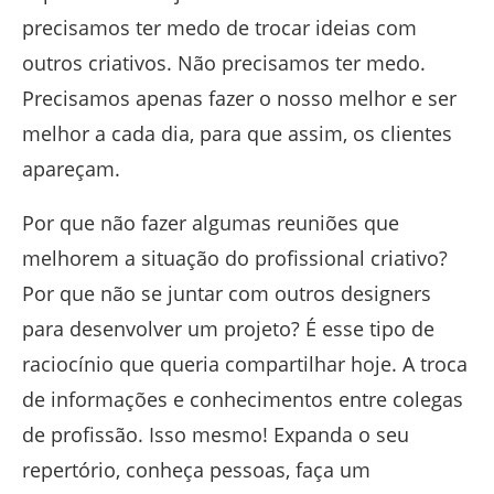
precisamos ter medo de trocar ideias com
outros criativos. Não precisamos ter medo.
Precisamos apenas fazer o nosso melhor e ser
melhor a cada dia, para que assim, os clientes
apareçam.
Por que não fazer algumas reuniões que
melhorem a situação do profissional criativo?
Por que não se juntar com outros designers
para desenvolver um projeto? É esse tipo de
raciocínio que queria compartilhar hoje. A troca
de informações e conhecimentos entre colegas
de profissão. Isso mesmo! Expanda o seu
repertório, conheça pessoas, faça um