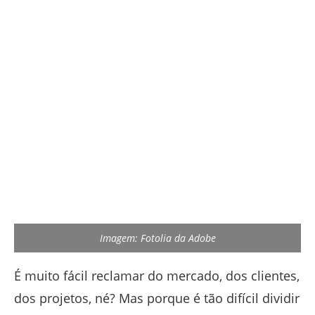
Imagem: Fotolia da Adobe
É muito fácil reclamar do mercado, dos clientes,
dos projetos, né? Mas porque é tão difícil dividir