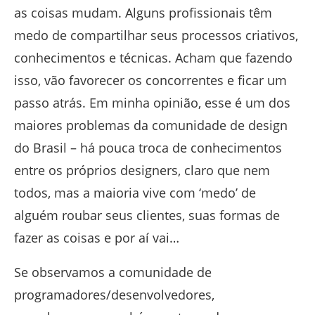
as coisas mudam. Alguns profissionais têm
medo de compartilhar seus processos criativos,
conhecimentos e técnicas. Acham que fazendo
isso, vão favorecer os concorrentes e ficar um
passo atrás. Em minha opinião, esse é um dos
maiores problemas da comunidade de design
do Brasil – há pouca troca de conhecimentos
entre os próprios designers, claro que nem
todos, mas a maioria vive com ‘medo’ de
alguém roubar seus clientes, suas formas de
fazer as coisas e por aí vai…
Se observamos a comunidade de
programadores/desenvolvedores,