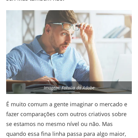
Imagem: Fotolia da Adobe
É muito comum a gente imaginar o mercado e
fazer comparações com outros criativos sobre
se estamos no mesmo nível ou não. Mas
quando essa fina linha passa para algo maior,