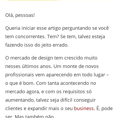
Olá, pessoas!
Queria iniciar esse artigo perguntando se você
tem concorrentes. Tem? Se tem, talvez esteja
fazendo isso do jeito errado.
O mercado de design tem crescido muito
nesses últimos anos. Um monte de novos
profissionais vem aparecendo em todo lugar –
o que é bom. Com tanta acontecendo no
mercado agora, e com os requisitos só
aumentando, talvez seja difícil conseguir
clientes e expandir mais o seu
business
. É, pode
ser. Mas também não.