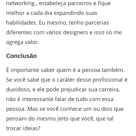
networking , estabeleça parceiros e fique
melhor a cada dia expandindo suas
habilidades. Eu mesmo, tenho parcerias
diferentes com vários designers e isso só me
agrega valor.
Conclusão
É importante saber quem é a pessoa também.
Se você sabe que o caráter desse profissional é
duvidoso, e ele pode prejudicar sua carreira,
não é interessante falar de tudo com essa
pessoa. Mas se você conhece um ou dois que
pensam do mesmo jeito que você, que tal
trocar ideias?