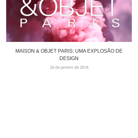
MAISON & OBJET PARIS: UMA EXPLOSÃO DE
DESIGN
26 de janeiro de 2018