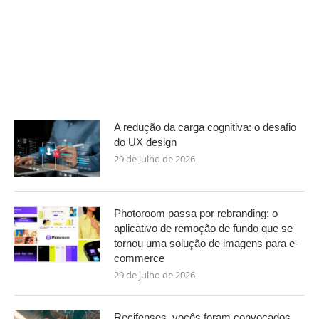
A redução da carga cognitiva: o desafio
do UX design
29 de julho de 2026
Photoroom passa por rebranding: o
aplicativo de remoção de fundo que se
tornou uma solução de imagens para e-
commerce
29 de julho de 2026
Recifenses, vocês foram convocados