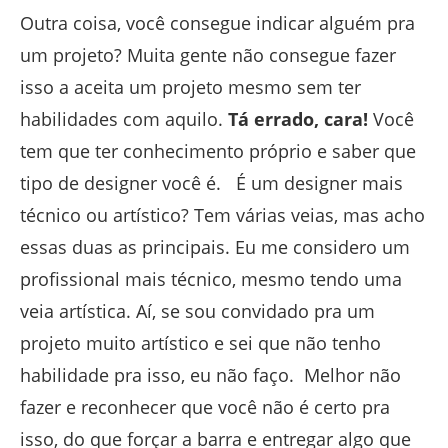
Outra coisa, você consegue indicar alguém pra
um projeto? Muita gente não consegue fazer
isso a aceita um projeto mesmo sem ter
habilidades com aquilo.
Tá errado, cara!
Você
tem que ter conhecimento próprio e saber que
tipo de designer você é. É um designer mais
técnico ou artístico? Tem várias veias, mas acho
essas duas as principais. Eu me considero um
profissional mais técnico, mesmo tendo uma
veia artística. Aí, se sou convidado pra um
projeto muito artístico e sei que não tenho
habilidade pra isso, eu não faço. Melhor não
fazer e reconhecer que você não é certo pra
isso, do que forçar a barra e entregar algo que