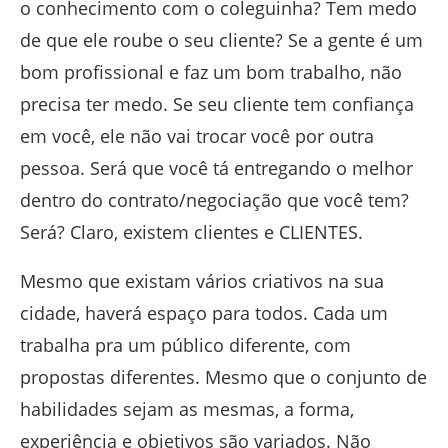
o conhecimento com o coleguinha? Tem medo
de que ele roube o seu cliente? Se a gente é um
bom profissional e faz um bom trabalho, não
precisa ter medo. Se seu cliente tem confiança
em você, ele não vai trocar você por outra
pessoa. Será que você tá entregando o melhor
dentro do contrato/negociação que você tem?
Será? Claro, existem clientes e CLIENTES.
Mesmo que existam vários criativos na sua
cidade, haverá espaço para todos. Cada um
trabalha pra um público diferente, com
propostas diferentes. Mesmo que o conjunto de
habilidades sejam as mesmas, a forma,
experiência e objetivos são variados. Não