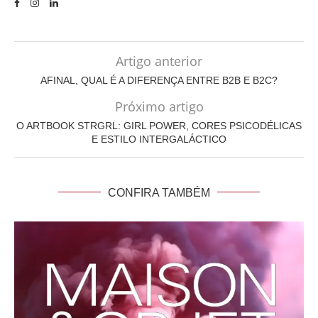
Artigo anterior
AFINAL, QUAL É A DIFERENÇA ENTRE B2B E B2C?
Próximo artigo
O ARTBOOK STRGRL: GIRL POWER, CORES PSICODÉLICAS
E ESTILO INTERGALÁCTICO
CONFIRA TAMBÉM