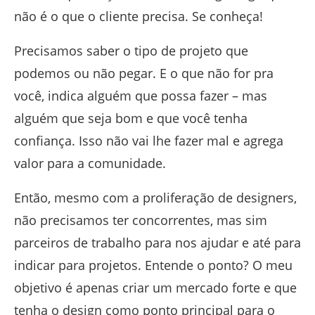
não é o que o cliente precisa. Se conheça!
Precisamos saber o tipo de projeto que
podemos ou não pegar. E o que não for pra
você, indica alguém que possa fazer – mas
alguém que seja bom e que você tenha
confiança. Isso não vai lhe fazer mal e agrega
valor para a comunidade.
Então, mesmo com a proliferação de designers,
não precisamos ter concorrentes, mas sim
parceiros de trabalho para nos ajudar e até para
indicar para projetos. Entende o ponto? O meu
objetivo é apenas criar um mercado forte e que
tenha o design como ponto principal para o