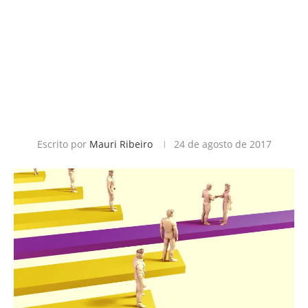
Escrito por
Mauri Ribeiro
24 de agosto de 2017