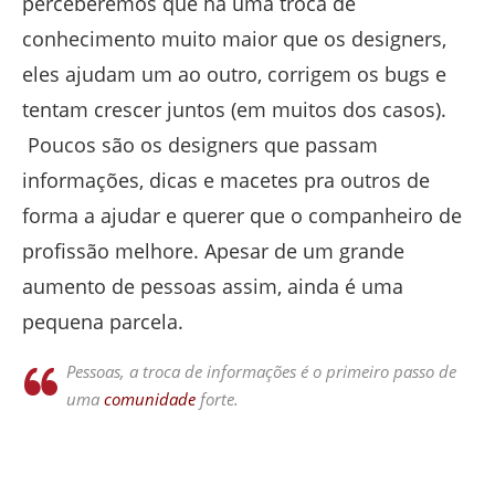
perceberemos que há uma troca de
conhecimento muito maior que os designers,
eles ajudam um ao outro, corrigem os bugs e
tentam crescer juntos (em muitos dos casos).
Poucos são os designers que passam
informações, dicas e macetes pra outros de
forma a ajudar e querer que o companheiro de
profissão melhore. Apesar de um grande
aumento de pessoas assim, ainda é uma
pequena parcela.
Pessoas, a troca de informações é o primeiro passo de
uma
comunidade
forte.