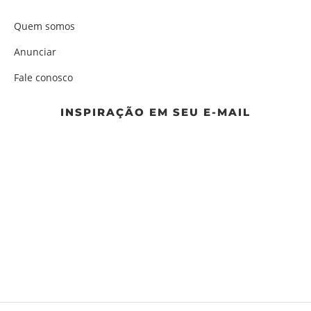
Quem somos
Anunciar
Fale conosco
INSPIRAÇÃO EM SEU E-MAIL