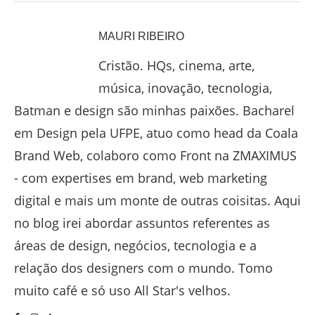
MAURI RIBEIRO
Cristão. HQs, cinema, arte,
música, inovação, tecnologia,
Batman e design são minhas paixões. Bacharel
em Design pela UFPE, atuo como head da Coala
Brand Web, colaboro como Front na ZMAXIMUS
- com expertises em brand, web marketing
digital e mais um monte de outras coisitas. Aqui
no blog irei abordar assuntos referentes as
áreas de design, negócios, tecnologia e a
relação dos designers com o mundo. Tomo
muito café e só uso All Star's velhos.