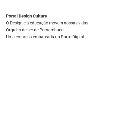
Portal
Design Culture
O Design e a educação movem nossas vidas.
Orgulho de ser de Pernambuco.
Uma empresa embarcada no Porto Digital