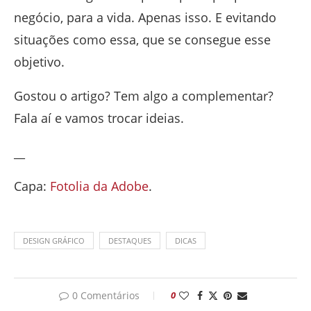
negócio, para a vida. Apenas isso. E evitando
situações como essa, que se consegue esse
objetivo.
Gostou o artigo? Tem algo a complementar?
Fala aí e vamos trocar ideias.
__
Capa:
Fotolia da Adobe
.
DESIGN GRÁFICO
DESTAQUES
DICAS
0 Comentários
0