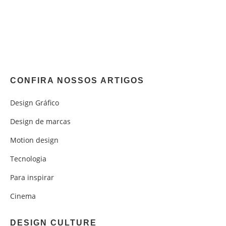
CONFIRA NOSSOS ARTIGOS
Design Gráfico
Design de marcas
Motion design
Tecnologia
Para inspirar
Cinema
DESIGN CULTURE