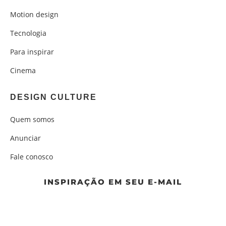
Motion design
Tecnologia
Para inspirar
Cinema
DESIGN CULTURE
Quem somos
Anunciar
Fale conosco
INSPIRAÇÃO EM SEU E-MAIL