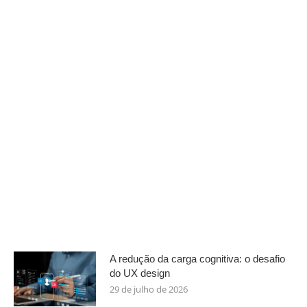
A redução da carga cognitiva: o desafio
do UX design
29 de julho de 2026