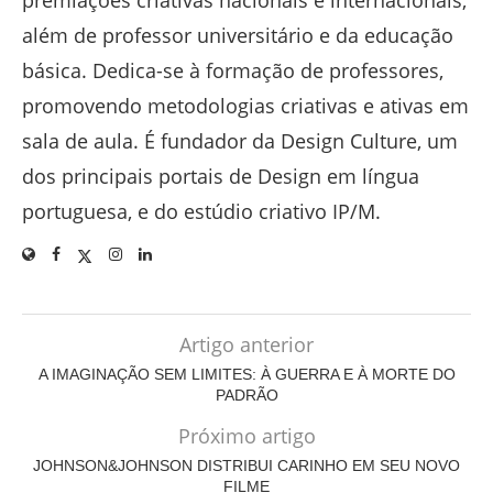
premiações criativas nacionais e internacionais,
além de professor universitário e da educação
básica. Dedica-se à formação de professores,
promovendo metodologias criativas e ativas em
sala de aula. É fundador da Design Culture, um
dos principais portais de Design em língua
portuguesa, e do estúdio criativo IP/M.
Artigo anterior
A IMAGINAÇÃO SEM LIMITES: À GUERRA E À MORTE DO
PADRÃO
Próximo artigo
JOHNSON&JOHNSON DISTRIBUI CARINHO EM SEU NOVO
FILME