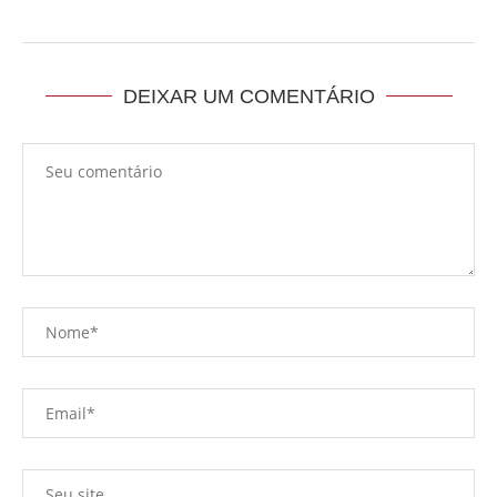
DEIXAR UM COMENTÁRIO