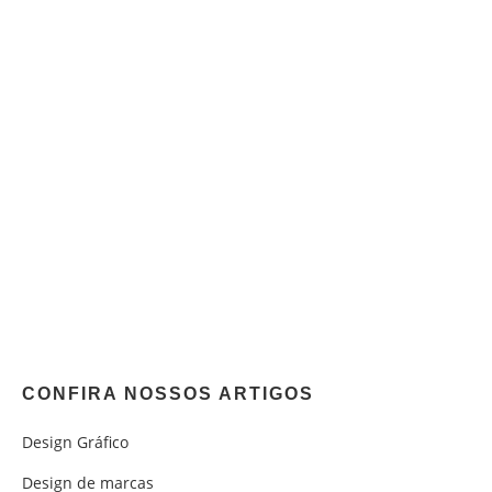
CONFIRA NOSSOS ARTIGOS
Design Gráfico
Design de marcas