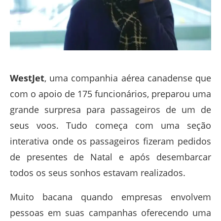
WestJet
, uma companhia aérea canadense que
com o apoio de 175 funcionários, preparou uma
grande surpresa para passageiros de um de
seus voos. Tudo começa com uma seção
interativa onde os passageiros fizeram pedidos
de presentes de Natal e após desembarcar
todos os seus sonhos estavam realizados.
Muito bacana quando empresas envolvem
pessoas em suas campanhas oferecendo uma