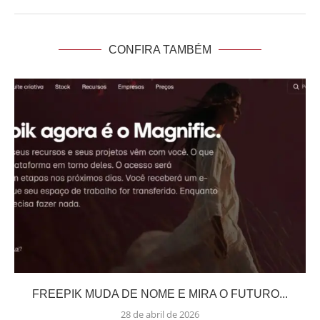
CONFIRA TAMBÉM
FREEPIK MUDA DE NOME E MIRA O FUTURO...
28 de abril de 2026