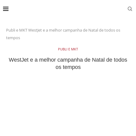
Publi e MKT
WestJet e a melhor campanha de Natal de todos os
tempos
PUBLI E MKT
WestJet e a melhor campanha de Natal de todos
os tempos