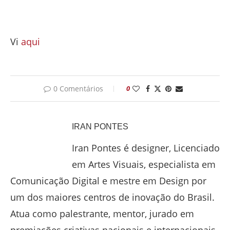
Vi
aqui
0 Comentários
0
IRAN PONTES
Iran Pontes é designer, Licenciado
em Artes Visuais, especialista em
Comunicação Digital e mestre em Design por
um dos maiores centros de inovação do Brasil.
Atua como palestrante, mentor, jurado em