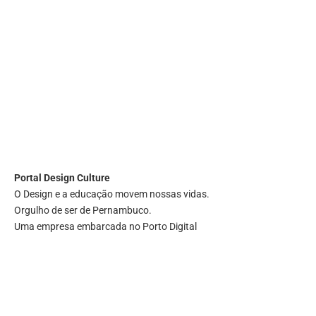
Portal
Design Culture
O Design e a educação movem nossas vidas.
Orgulho de ser de Pernambuco.
Uma empresa embarcada no Porto Digital