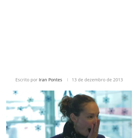
Escrito por
Iran Pontes
13 de dezembro de 2013