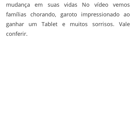
mudança em suas vidas No vídeo vemos
famílias chorando, garoto impressionado ao
ganhar um Tablet e muitos sorrisos. Vale
conferir.