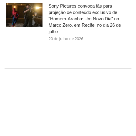
Sony Pictures convoca fãs para
projeção de conteúdo exclusivo de
“Homem-Aranha: Um Novo Dia” no
Marco Zero, em Recife, no dia 26 de
julho
20 de julho de 2026