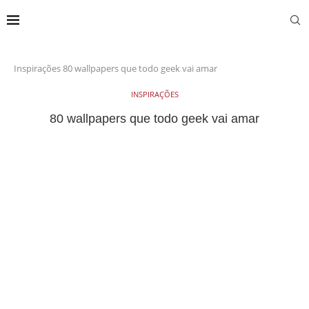
Inspirações
80 wallpapers que todo geek vai amar
INSPIRAÇÕES
80 wallpapers que todo geek vai amar