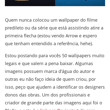
Quem nunca colocou um wallpaper do filme
predileto ou da série que está assistindo atire a
primeira flecha (estou vendo Arrow e espero
que tenham entendido a referência, hehe).
Estou postando para vocês 50 wallpapers muito
legais e que valem a pena baixar. Algumas
imagens possuem marca d’água do autor e
outras eu não faço ideia de quem criou, por
isso, peço que ajudem a identificar os designers
donos das obras. Um dos profissionais e
criador de grande parte das imagens aqui foi o