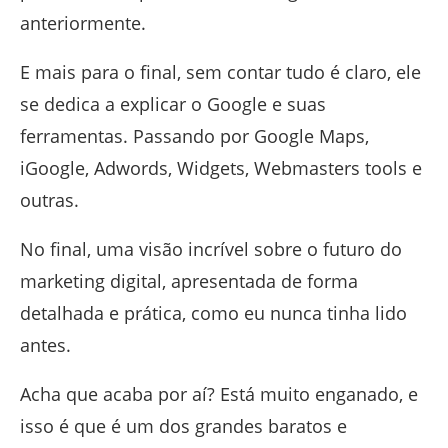
anteriormente.
E mais para o final, sem contar tudo é claro, ele
se dedica a explicar o Google e suas
ferramentas. Passando por Google Maps,
iGoogle, Adwords, Widgets, Webmasters tools e
outras.
No final, uma visão incrível sobre o futuro do
marketing digital, apresentada de forma
detalhada e prática, como eu nunca tinha lido
antes.
Acha que acaba por aí? Está muito enganado, e
isso é que é um dos grandes baratos e