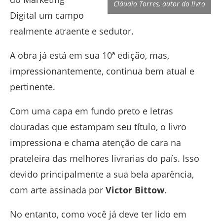
Cláudio Torres, autor do livro
Digital um campo
realmente atraente e sedutor.
A obra já está em sua 10ª edição, mas,
impressionantemente, continua bem atual e
pertinente.
Com uma capa em fundo preto e letras
douradas que estampam seu título, o livro
impressiona e chama atenção de cara na
prateleira das melhores livrarias do país. Isso
devido principalmente a sua bela aparência,
com arte assinada por
Victor Bittow
.
No entanto, como você já deve ter lido em