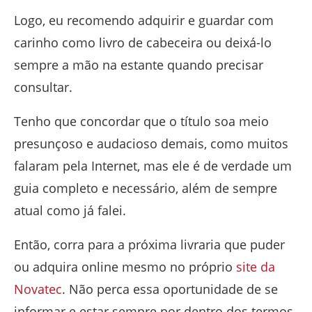
Logo, eu recomendo adquirir e guardar com
carinho como livro de cabeceira ou deixá-lo
sempre a mão na estante quando precisar
consultar.
Tenho que concordar que o título soa meio
presunçoso e audacioso demais, como muitos
falaram pela Internet, mas ele é de verdade um
guia completo e necessário, além de sempre
atual como já falei.
Então, corra para a próxima livraria que puder
ou adquira online mesmo no próprio
site da
Novatec
. Não perca essa oportunidade de se
informar e estar sempre por dentro dos termos