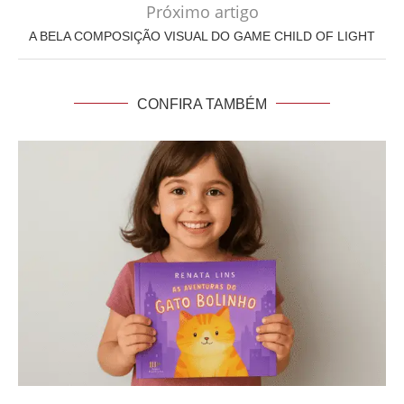
Próximo artigo
A BELA COMPOSIÇÃO VISUAL DO GAME CHILD OF LIGHT
CONFIRA TAMBÉM