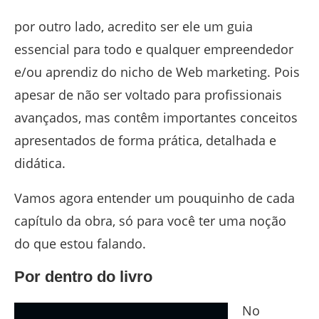
por outro lado, acredito ser ele um guia
essencial para todo e qualquer empreendedor
e/ou aprendiz do nicho de Web marketing. Pois
apesar de não ser voltado para profissionais
avançados, mas contêm importantes conceitos
apresentados de forma prática, detalhada e
didática.
Vamos agora entender um pouquinho de cada
capítulo da obra, só para você ter uma noção
do que estou falando.
Por dentro do livro
No