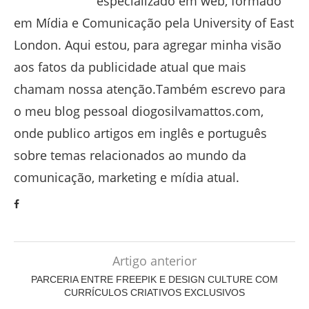
especializado em web, formado
em Mídia e Comunicação pela University of East
London. Aqui estou, para agregar minha visão
aos fatos da publicidade atual que mais
chamam nossa atenção.Também escrevo para
o meu blog pessoal diogosilvamattos.com,
onde publico artigos em inglês e português
sobre temas relacionados ao mundo da
comunicação, marketing e mídia atual.
Artigo anterior
PARCERIA ENTRE FREEPIK E DESIGN CULTURE COM
CURRÍCULOS CRIATIVOS EXCLUSIVOS