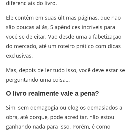
diferenciais do livro.
Ele contêm em suas últimas páginas, que não
são poucas aliás, 5 apêndices incríveis para
você se deleitar. Vão desde uma alfabetização
do mercado, até um roteiro prático com dicas
exclusivas.
Mas, depois de ler tudo isso, você deve estar se
perguntando uma coisa…
O livro realmente vale a pena?
Sim, sem demagogia ou elogios demasiados a
obra, até porque, pode acreditar, não estou
ganhando nada para isso. Porém, é como