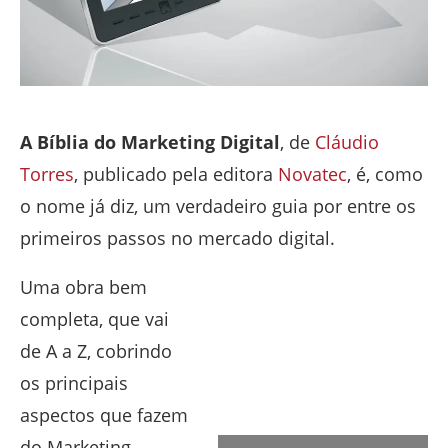
A Bíblia do Marketing Digital
, de
Cláudio
Torres
, publicado pela
editora
Novatec
, é, como
o nome já diz, um verdadeiro guia por entre os
primeiros passos no mercado digital.
Uma obra bem
completa, que vai
de A a Z, cobrindo
os principais
aspectos que fazem
do Marketing