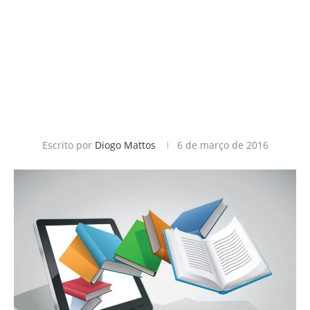
Escrito por
Diogo Mattos
6 de março de 2016