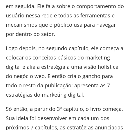
em seguida. Ele fala sobre o comportamento do
usuário nessa rede e todas as ferramentas e
mecanismos que o público usa para navegar
por dentro do setor.
Logo depois, no segundo capítulo, ele começa a
colocar os conceitos básicos do marketing
digital e alia a estratégia a uma visão holística
do negócio web. E então cria o gancho para
todo o resto da publicação: apresenta as 7
estratégias do marketing digital.
Só então, a partir do 3º capítulo, o livro começa.
Sua ideia foi desenvolver em cada um dos
próximos 7 capítulos, as estratégias anunciadas