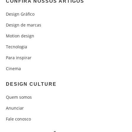
CONFIRA NOSSOS ARTIGOS
Design Gráfico
Design de marcas
Motion design
Tecnologia
Para inspirar
Cinema
DESIGN CULTURE
Quem somos
Anunciar
Fale conosco