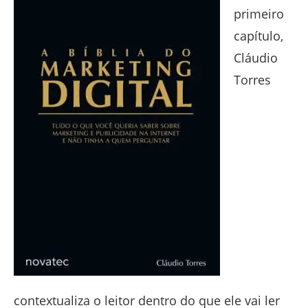
primeiro
capítulo,
Cláudio
Torres
contextualiza o leitor dentro do que ele vai ler