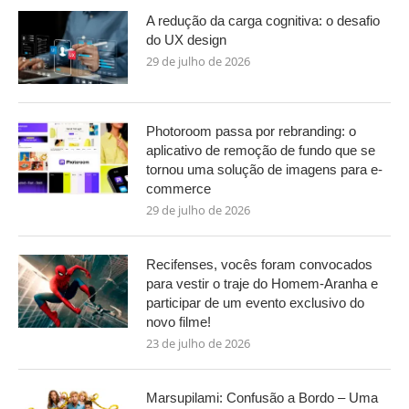
A redução da carga cognitiva: o desafio
do UX design
29 de julho de 2026
Photoroom passa por rebranding: o
aplicativo de remoção de fundo que se
tornou uma solução de imagens para e-
commerce
29 de julho de 2026
Recifenses, vocês foram convocados
para vestir o traje do Homem-Aranha e
participar de um evento exclusivo do
novo filme!
23 de julho de 2026
Marsupilami: Confusão a Bordo – Uma