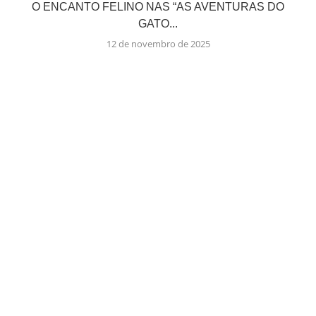
O ENCANTO FELINO NAS “AS AVENTURAS DO
GATO...
12 de novembro de 2025