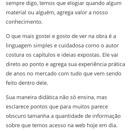
sempre digo, temos que elogiar quando algum
material ou alguém, agrega valor a nosso
conhecimento.
O que mais gostei e gosto de ver na obra é a
linguagem simples e cuidadosa como o autor
costura os capítulos e ideias expostas. Ele vai
direto ao ponto e agrega sua experiência prática
de anos no mercado com tudo que vem sendo
feito dentro dele.
Sua maneira didática não só ensina, mas
esclarece pontos que para muitos parece
obscuro tamanha a quantidade de informação
sobre que temos acesso na web hoje em dia.