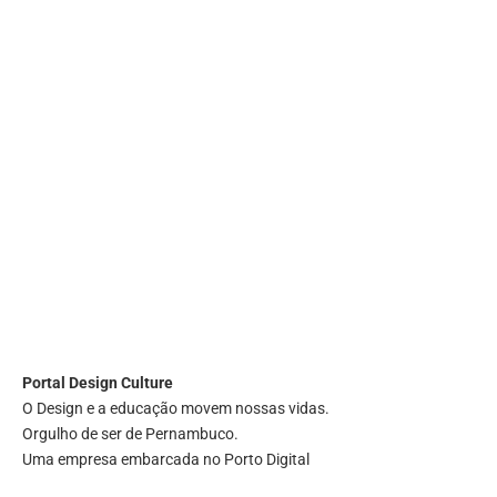
Portal
Design Culture
O Design e a educação movem nossas vidas.
Orgulho de ser de Pernambuco.
Uma empresa embarcada no Porto Digital