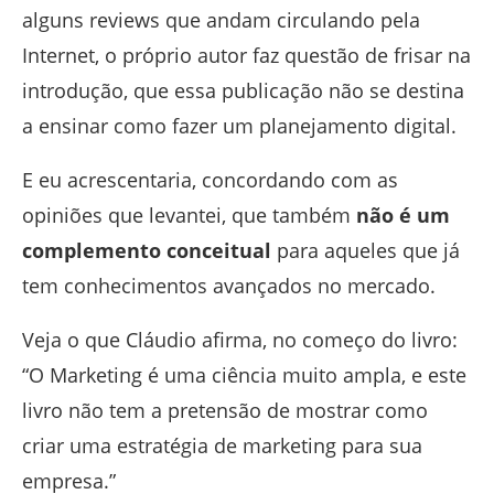
alguns reviews que andam circulando pela
Internet, o próprio autor faz questão de frisar na
introdução, que essa publicação não se destina
a ensinar como fazer um planejamento digital.
E eu acrescentaria, concordando com as
opiniões que levantei, que também
não é um
complemento conceitual
para aqueles que já
tem conhecimentos avançados no mercado.
Veja o que Cláudio afirma, no começo do livro:
“O Marketing é uma ciência muito ampla, e este
livro não tem a pretensão de mostrar como
criar uma estratégia de marketing para sua
empresa.”