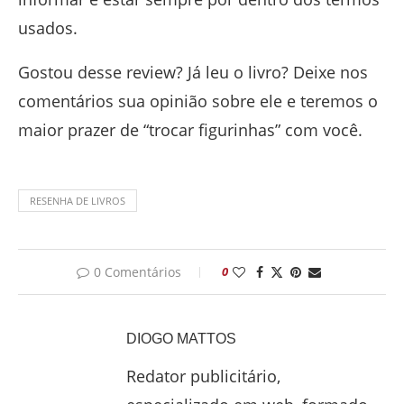
usados.
Gostou desse review? Já leu o livro? Deixe nos
comentários sua opinião sobre ele e teremos o
maior prazer de “trocar figurinhas” com você.
RESENHA DE LIVROS
0 Comentários
0
DIOGO MATTOS
Redator publicitário,