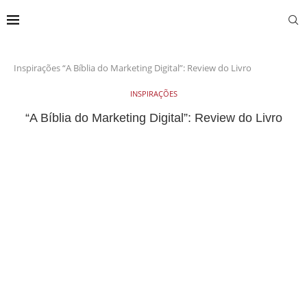
Inspirações
“A Bíblia do Marketing Digital”: Review do Livro
INSPIRAÇÕES
“A Bíblia do Marketing Digital”: Review do Livro