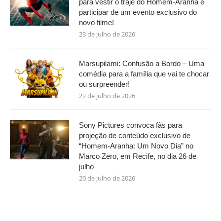
para vestir o traje do Homem-Aranha e
participar de um evento exclusivo do
novo filme!
23 de julho de 2026
Marsupilami: Confusão a Bordo – Uma
comédia para a família que vai te chocar
ou surpreender!
22 de julho de 2026
Sony Pictures convoca fãs para
projeção de conteúdo exclusivo de
“Homem-Aranha: Um Novo Dia” no
Marco Zero, em Recife, no dia 26 de
julho
20 de julho de 2026