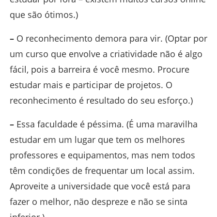
que são ótimos.)
–
O reconhecimento demora para vir. (Optar por
um curso que envolve a criatividade não é algo
fácil, pois a barreira é você mesmo. Procure
estudar mais e participar de projetos. O
reconhecimento é resultado do seu esforço.)
–
Essa faculdade é péssima. (É uma maravilha
estudar em um lugar que tem os melhores
professores e equipamentos, mas nem todos
têm condições de frequentar um local assim.
Aproveite a universidade que você está para
fazer o melhor, não despreze e não se sinta