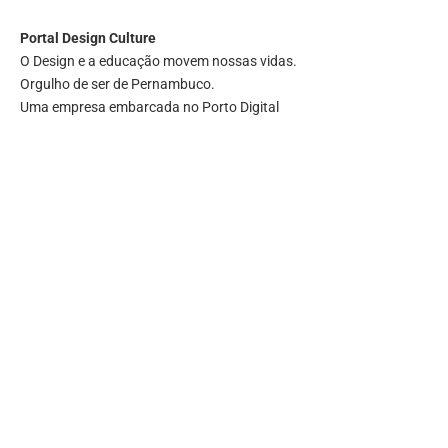
Portal
Design Culture
O Design e a educação movem nossas vidas.
Orgulho de ser de Pernambuco.
Uma empresa embarcada no Porto Digital