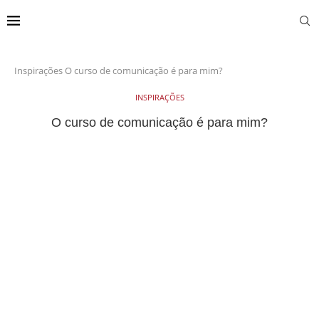
Inspirações
O curso de comunicação é para mim?
INSPIRAÇÕES
O curso de comunicação é para mim?