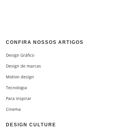
CONFIRA NOSSOS ARTIGOS
Design Gráfico
Design de marcas
Motion design
Tecnologia
Para inspirar
Cinema
DESIGN CULTURE