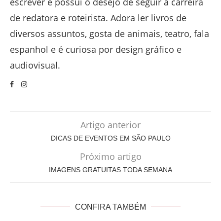
escrever e possui o desejo de seguir a carreira
de redatora e roteirista. Adora ler livros de
diversos assuntos, gosta de animais, teatro, fala
espanhol e é curiosa por design gráfico e
audiovisual.
Artigo anterior
DICAS DE EVENTOS EM SÃO PAULO
Próximo artigo
IMAGENS GRATUITAS TODA SEMANA
CONFIRA TAMBÉM