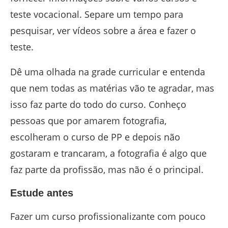
teste vocacional. Separe um tempo para
pesquisar, ver vídeos sobre a área e fazer o
teste.
Dê uma olhada na grade curricular e entenda
que nem todas as matérias vão te agradar, mas
isso faz parte do todo do curso. Conheço
pessoas que por amarem fotografia,
escolheram o curso de PP e depois não
gostaram e trancaram, a fotografia é algo que
faz parte da profissão, mas não é o principal.
Estude antes
Fazer um curso profissionalizante com pouco