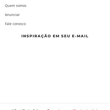
Quem somos
Anunciar
Fale conosco
INSPIRAÇÃO EM SEU E-MAIL