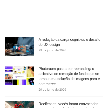
A redução da carga cognitiva: o desafio
do UX design
29 de julho de 2026
Photoroom passa por rebranding: o
aplicativo de remoção de fundo que se
tornou uma solução de imagens para e-
commerce
29 de julho de 2026
Recifenses, vocês foram convocados