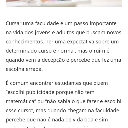
Cursar uma faculdade é um passo importante
na vida dos jovens e adultos que buscam novos
conhecimentos. Ter uma expectativa sobre um
determinado curso é normal, mas o ruim é
quando vem a decepção e percebe que fez uma
escolha errada.
É comum encontrar estudantes que dizem
“escolhi publicidade porque não tem
matemática” ou “não sabia o que fazer e escolhi
esse curso”, mas quando chegam na faculdade
percebe que não é nada de vida boa e sim