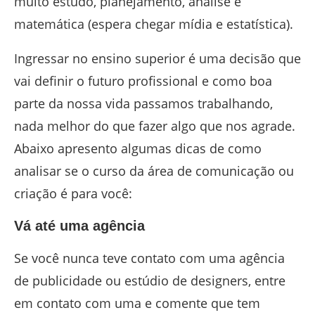
muito estudo, planejamento, análise e
matemática (espera chegar mídia e estatística).
Ingressar no ensino superior é uma decisão que
vai definir o futuro profissional e como boa
parte da nossa vida passamos trabalhando,
nada melhor do que fazer algo que nos agrade.
Abaixo apresento algumas dicas de como
analisar se o curso da área de comunicação ou
criação é para você:
Vá até uma agência
Se você nunca teve contato com uma agência
de publicidade ou estúdio de designers, entre
em contato com uma e comente que tem