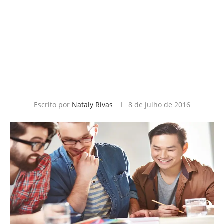
Escrito por
Nataly Rivas
8 de julho de 2016