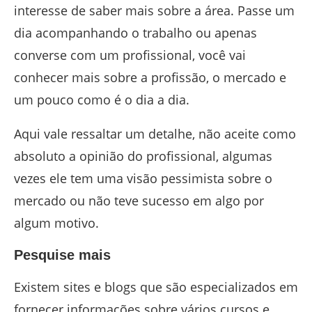
interesse de saber mais sobre a área. Passe um
dia acompanhando o trabalho ou apenas
converse com um profissional, você vai
conhecer mais sobre a profissão, o mercado e
um pouco como é o dia a dia.
Aqui vale ressaltar um detalhe, não aceite como
absoluto a opinião do profissional, algumas
vezes ele tem uma visão pessimista sobre o
mercado ou não teve sucesso em algo por
algum motivo.
Pesquise mais
Existem sites e blogs que são especializados em
fornecer informações sobre vários cursos e