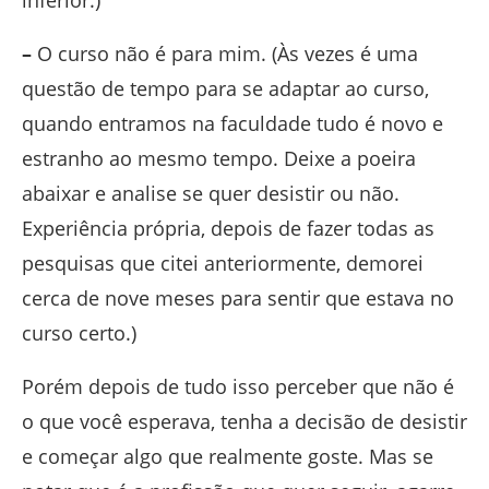
inferior.)
–
O curso não é para mim. (Às vezes é uma
questão de tempo para se adaptar ao curso,
quando entramos na faculdade tudo é novo e
estranho ao mesmo tempo. Deixe a poeira
abaixar e analise se quer desistir ou não.
Experiência própria, depois de fazer todas as
pesquisas que citei anteriormente, demorei
cerca de nove meses para sentir que estava no
curso certo.)
Porém depois de tudo isso perceber que não é
o que você esperava, tenha a decisão de desistir
e começar algo que realmente goste. Mas se