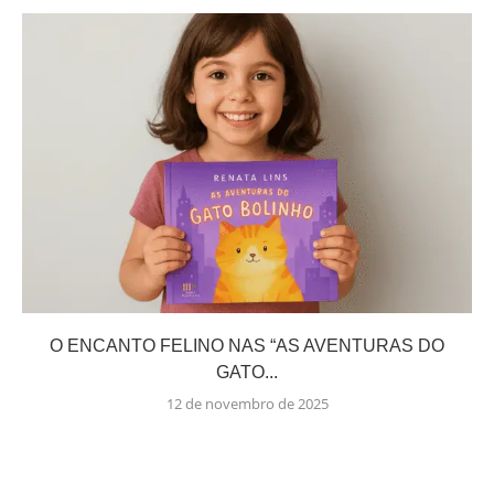
O ENCANTO FELINO NAS “AS AVENTURAS DO
GATO...
12 de novembro de 2025