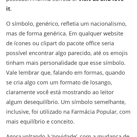
it
.
O símbolo, genérico, refletia um nacionalismo,
mas de forma genérica. Em qualquer website
de ícones ou clipart do pacote office seria
possível encontrar algo parecido, até os emojis
tinham mais personalidade que esse símbolo.
Vale lembrar que, falando em formas, quando
se cria algo com um formato de losango,
claramente você está mostrando ao leitor
algum desequilíbrio. Um símbolo semelhante,
inclusive, foi utilizado na Farmácia Popular, com
mais equilíbrio e conceito.
Agora voltando à ‘novidade’, com a mudança de