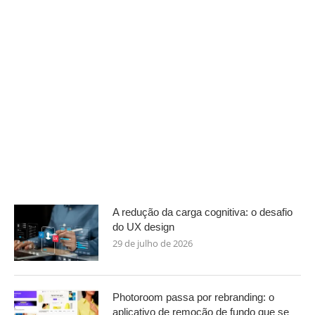
A redução da carga cognitiva: o desafio
do UX design
29 de julho de 2026
Photoroom passa por rebranding: o
aplicativo de remoção de fundo que se