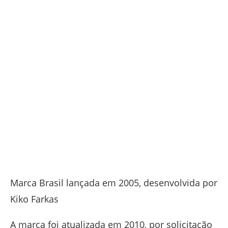
Marca Brasil lançada em 2005, desenvolvida por
Kiko Farkas
A marca foi atualizada em 2010, por solicitação