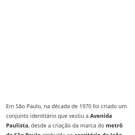
Em São Paulo, na década de 1970 foi criado um
conjunto identitário que vestiu a
Avenida
Paulista
, desde a criação da marca do
metrô