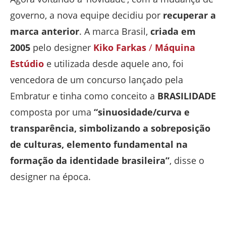
governo, a nova equipe decidiu por
recuperar a
marca anterior
. A marca Brasil,
criada em
2005
pelo designer
Kiko Farkas
/
Máquina
Estúdio
e utilizada desde aquele ano, foi
vencedora de um concurso lançado pela
Embratur e tinha como conceito a
BRASILIDADE
composta por uma
“sinuosidade/curva e
transparência, simbolizando a sobreposição
de culturas, elemento fundamental na
formação da identidade brasileira”
, disse o
designer na época.