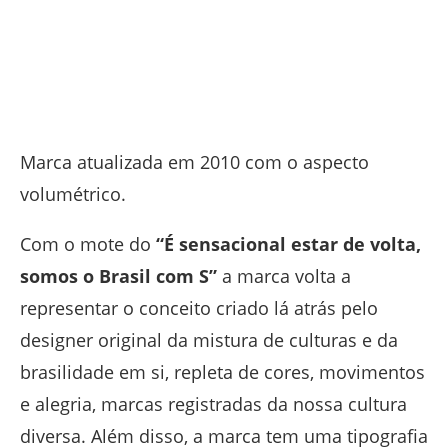
Marca atualizada em 2010 com o aspecto
volumétrico.
Com o mote do
“É sensacional estar de volta,
somos o Brasil com S”
a marca volta a
representar o conceito criado lá atrás pelo
designer original da mistura de culturas e da
brasilidade em si, repleta de cores, movimentos
e alegria, marcas registradas da nossa cultura
diversa. Além disso, a marca tem uma tipografia