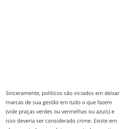
Sinceramente, políticos são viciados em deixar
marcas de sua gestão em tudo o que fazem
(vide praças verdes ou vermelhas ou azuis) e
isso deveria ser considerado crime. Existe em