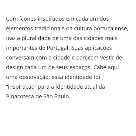
Com ícones inspirados em cada um dos
elementos tradicionais da cultura portucalense,
traz a pluralidade de uma das cidades mais
importantes de Portugal. Suas aplicações
conversam com a cidade e parecem vestir de
design cada um de seus espaços. Cabe aqui
uma observação: essa identidade foi
“inspiração” para a identidade atual da
Pinacoteca de São Paulo.