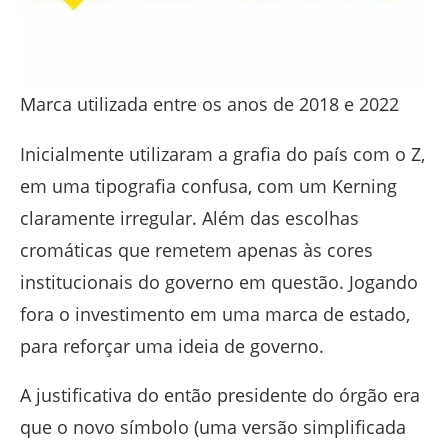
Marca utilizada entre os anos de 2018 e 2022
Inicialmente utilizaram a grafia do país com o Z,
em uma tipografia confusa, com um Kerning
claramente irregular. Além das escolhas
cromáticas que remetem apenas às cores
institucionais do governo em questão. Jogando
fora o investimento em uma marca de estado,
para reforçar uma ideia de governo.
A justificativa do então presidente do órgão era
que o novo símbolo (uma versão simplificada