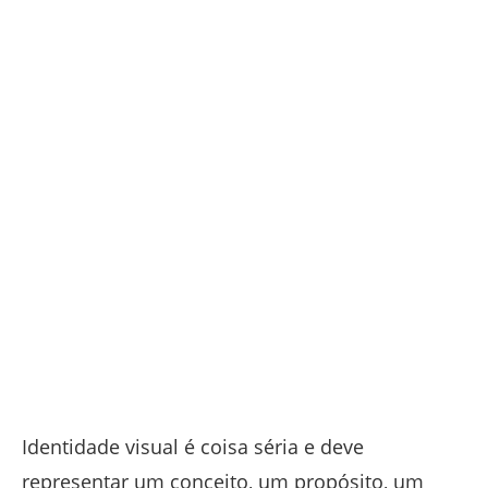
Identidade visual é coisa séria e deve
representar um conceito, um propósito, um