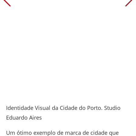
Identidade Visual da Cidade do Porto. Studio
Eduardo Aires
Um ótimo exemplo de marca de cidade que