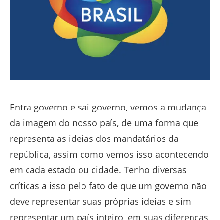
Entra governo e sai governo, vemos a mudança
da imagem do nosso país, de uma forma que
representa as ideias dos mandatários da
república, assim como vemos isso acontecendo
em cada estado ou cidade. Tenho diversas
críticas a isso pelo fato de que um governo não
deve representar suas próprias ideias e sim
representar um país inteiro, em suas diferenças