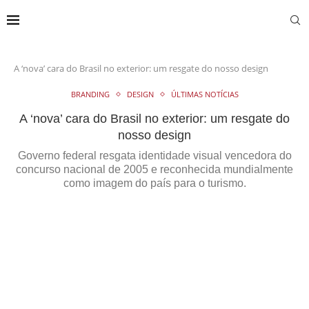
A ‘nova’ cara do Brasil no exterior: um resgate do nosso design
BRANDING
DESIGN
ÚLTIMAS NOTÍCIAS
A ‘nova’ cara do Brasil no exterior: um resgate do
nosso design
Governo federal resgata identidade visual vencedora do
concurso nacional de 2005 e reconhecida mundialmente
como imagem do país para o turismo.