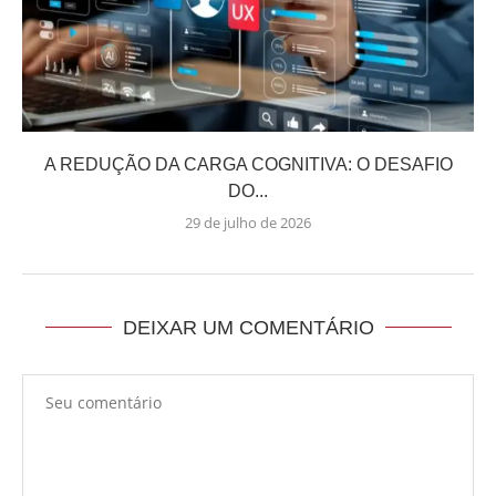
A REDUÇÃO DA CARGA COGNITIVA: O DESAFIO
DO...
29 de julho de 2026
DEIXAR UM COMENTÁRIO