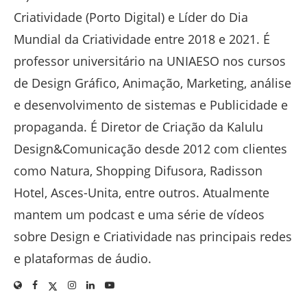
Criatividade (Porto Digital) e Líder do Dia
Mundial da Criatividade entre 2018 e 2021. É
professor universitário na UNIAESO nos cursos
de Design Gráfico, Animação, Marketing, análise
e desenvolvimento de sistemas e Publicidade e
propaganda. É Diretor de Criação da Kalulu
Design&Comunicação desde 2012 com clientes
como Natura, Shopping Difusora, Radisson
Hotel, Asces-Unita, entre outros. Atualmente
mantem um podcast e uma série de vídeos
sobre Design e Criatividade nas principais redes
e plataformas de áudio.