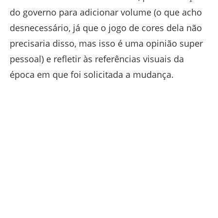
do governo para adicionar volume (o que acho
desnecessário, já que o jogo de cores dela não
precisaria disso, mas isso é uma opinião super
pessoal) e refletir às referências visuais da
época em que foi solicitada a mudança.