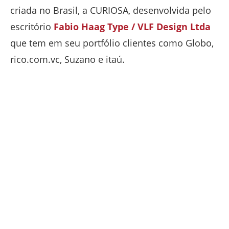
criada no Brasil, a CURIOSA, desenvolvida pelo
escritório
Fabio Haag Type / VLF Design Ltda
que tem em seu portfólio clientes como Globo,
rico.com.vc, Suzano e itaú.