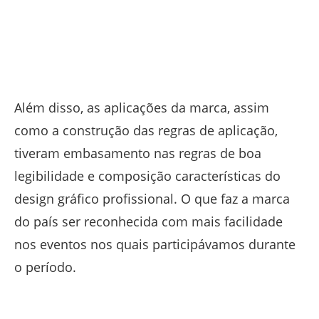
Além disso, as aplicações da marca, assim
como a construção das regras de aplicação,
tiveram embasamento nas regras de boa
legibilidade e composição características do
design gráfico profissional. O que faz a marca
do país ser reconhecida com mais facilidade
nos eventos nos quais participávamos durante
o período.