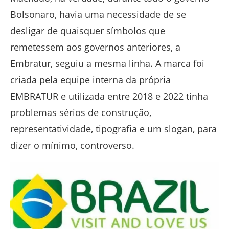
Bolsonaro, havia uma necessidade de se
desligar de quaisquer símbolos que
remetessem aos governos anteriores, a
Embratur, seguiu a mesma linha. A marca foi
criada pela equipe interna da própria
EMBRATUR e utilizada entre 2018 e 2022 tinha
problemas sérios de construção,
representatividade, tipografia e um slogan, para
dizer o mínimo, controverso.