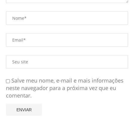
Salve meu nome, e-mail e mais informações
neste navegador para a próxima vez que eu
comentar.