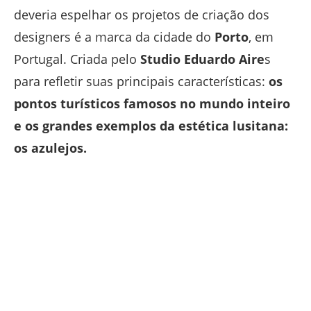
deveria espelhar os projetos de criação dos
designers é a marca da cidade do
Porto
, em
Portugal. Criada pelo
Studio Eduardo Aire
s
para refletir suas principais características:
os
pontos turísticos famosos no mundo inteiro
e os grandes exemplos da estética lusitana:
os azulejos.