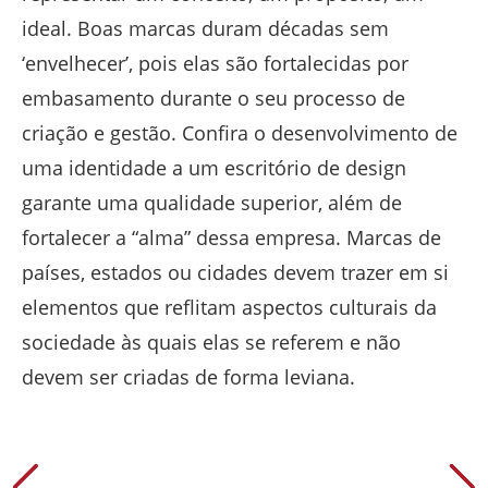
ideal. Boas marcas duram décadas sem
‘envelhecer’, pois elas são fortalecidas por
embasamento durante o seu processo de
criação e gestão. Confira o desenvolvimento de
uma identidade a um escritório de design
garante uma qualidade superior, além de
fortalecer a “alma” dessa empresa. Marcas de
países, estados ou cidades devem trazer em si
elementos que reflitam aspectos culturais da
sociedade às quais elas se referem e não
devem ser criadas de forma leviana.