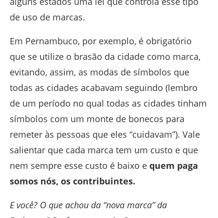
alguns estados uma lei que controla esse tipo
de uso de marcas.
Em Pernambuco, por exemplo, é obrigatório
que se utilize o brasão da cidade como marca,
evitando, assim, as modas de símbolos que
todas as cidades acabavam seguindo (lembro
de um período no qual todas as cidades tinham
símbolos com um monte de bonecos para
remeter às pessoas que eles “cuidavam”). Vale
salientar que cada marca tem um custo e que
nem sempre esse custo é baixo e
quem paga
somos nós, os contribuintes.
E você? O que achou da “nova marca” da