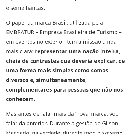
e semelhanças.
O papel da marca Brasil, utilizada pela
EMBRATUR – Empresa Brasileira de Turismo –
em eventos no exterior, tem a missão ainda
mais clara:
representar uma nação inteira,
cheia de contrastes que deveria explicar, de
uma forma mais simples como somos
diversos e, simultaneamente,
complementares para pessoas que não nos
conhecem.
Mas antes de falar mais da ‘nova’ marca, vou
falar da anterior. Durante a gestão de Gilson
Machado, na verdade, durante todo o governo