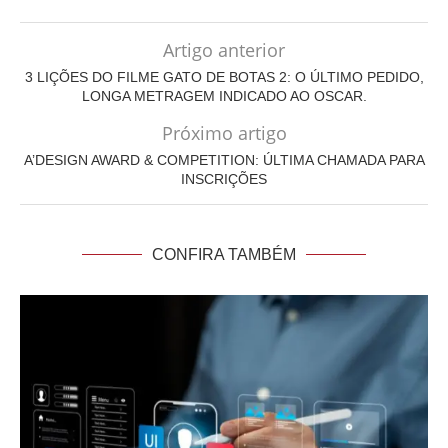
Artigo anterior
3 LIÇÕES DO FILME GATO DE BOTAS 2: O ÚLTIMO PEDIDO,
LONGA METRAGEM INDICADO AO OSCAR.
Próximo artigo
A’DESIGN AWARD & COMPETITION: ÚLTIMA CHAMADA PARA
INSCRIÇÕES
CONFIRA TAMBÉM