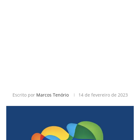
Escrito por
Marcos Tenório
14 de fevereiro de 2023