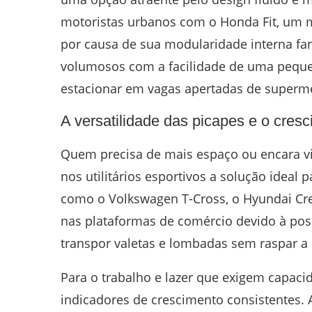
motoristas urbanos com o Honda Fit, um 
por causa de sua modularidade interna fan
volumosos com a facilidade de uma peque
estacionar em vagas apertadas de superm
A versatilidade das picapes e o cresci
Quem precisa de mais espaço ou encara vi
nos utilitários esportivos a solução ideal 
como o Volkswagen T-Cross, o Hyundai Cr
nas plataformas de comércio devido à pos
transpor valetas e lombadas sem raspar a p
Para o trabalho e lazer que exigem capaci
indicadores de crescimento consistentes. A