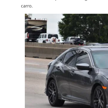
carro.