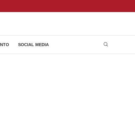
NTO
SOCIAL MEDIA