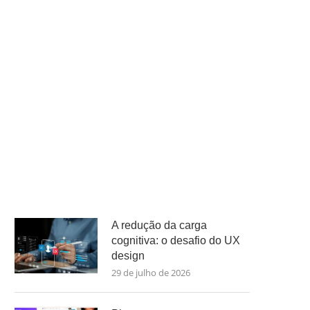
A redução da carga
cognitiva: o desafio do UX
design
29 de julho de 2026