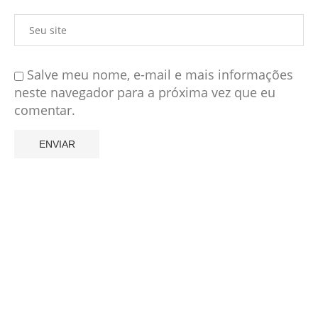
Salve meu nome, e-mail e mais informações
neste navegador para a próxima vez que eu
comentar.