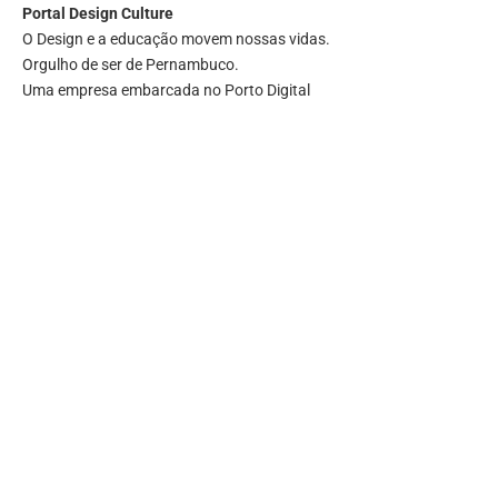
Portal
Design Culture
O Design e a educação movem nossas vidas.
Orgulho de ser de Pernambuco.
Uma empresa embarcada no Porto Digital