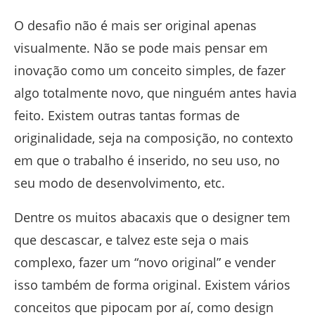
O desafio não é mais ser original apenas
visualmente. Não se pode mais pensar em
inovação como um conceito simples, de fazer
algo totalmente novo, que ninguém antes havia
feito. Existem outras tantas formas de
originalidade, seja na composição, no contexto
em que o trabalho é inserido, no seu uso, no
seu modo de desenvolvimento, etc.
Dentre os muitos abacaxis que o designer tem
que descascar, e talvez este seja o mais
complexo, fazer um “novo original” e vender
isso também de forma original. Existem vários
conceitos que pipocam por aí, como design