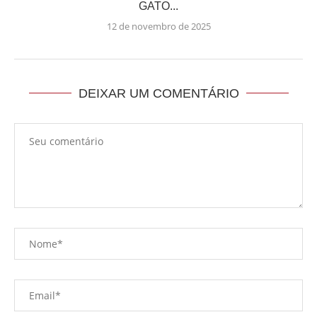
GATO...
12 de novembro de 2025
DEIXAR UM COMENTÁRIO