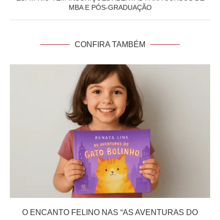
MBA E PÓS-GRADUAÇÃO
CONFIRA TAMBÉM
O ENCANTO FELINO NAS “AS AVENTURAS DO