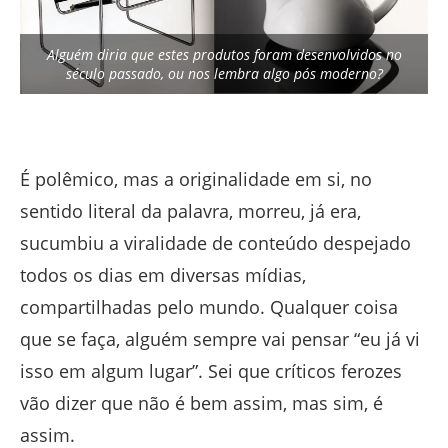
Alguém diria que estes produtos foram desenvolvidos no
século passado, ou nos lembra algo pós moderno?
É polêmico, mas a originalidade em si, no
sentido literal da palavra, morreu, já era,
sucumbiu a viralidade de conteúdo despejado
todos os dias em diversas mídias,
compartilhadas pelo mundo. Qualquer coisa
que se faça, alguém sempre vai pensar “eu já vi
isso em algum lugar”. Sei que críticos ferozes
vão dizer que não é bem assim, mas sim, é
assim.