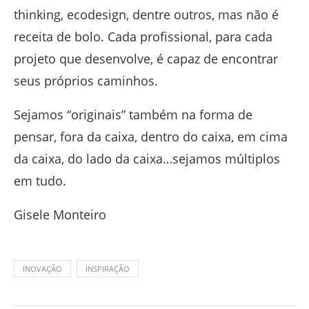
thinking, ecodesign, dentre outros, mas não é
receita de bolo. Cada profissional, para cada
projeto que desenvolve, é capaz de encontrar
seus próprios caminhos.
Sejamos “originais” também na forma de
pensar, fora da caixa, dentro do caixa, em cima
da caixa, do lado da caixa…sejamos múltiplos
em tudo.
Gisele Monteiro
INOVAÇÃO
INSPIRAÇÃO