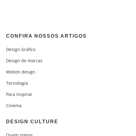
CONFIRA NOSSOS ARTIGOS
Design Gráfico
Design de marcas
Motion design
Tecnologia
Para inspirar
Cinema
DESIGN CULTURE
Quem somos