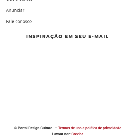
Anunciar
Fale conosco
INSPIRAÇÃO EM SEU E-MAIL
© Portal
Design Culture –
Termos de uso e política de privacidade
Layout por:
Crevior