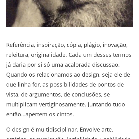
Referência, inspiração, cópia, plágio, inovação,
releitura, originalidade. Cada um desses termos
já daria por si só uma acalorada discussão.
Quando os relacionamos ao design, seja ele de
que linha for, as possibilidades de pontos de
vista, de argumentos, de conclusões, se
multiplicam vertiginosamente. Juntando tudo
então…apertem os cintos.
O design é multidisciplinar. Envolve arte,