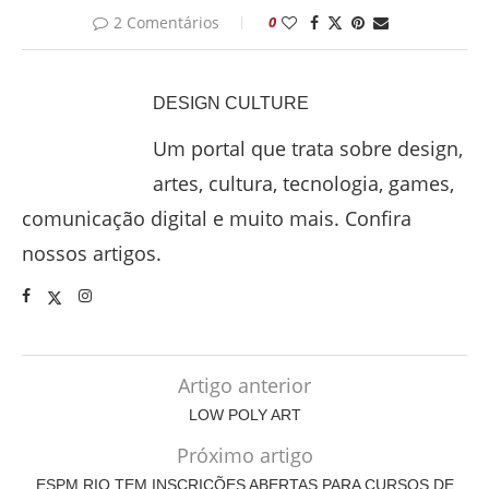
2 Comentários
0
DESIGN CULTURE
Um portal que trata sobre design,
artes, cultura, tecnologia, games,
comunicação digital e muito mais. Confira
nossos artigos.
Artigo anterior
LOW POLY ART
Próximo artigo
ESPM RIO TEM INSCRIÇÕES ABERTAS PARA CURSOS DE