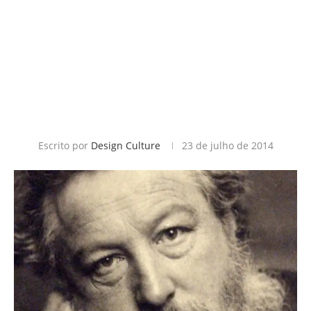
Escrito por
Design Culture
23 de julho de 2014