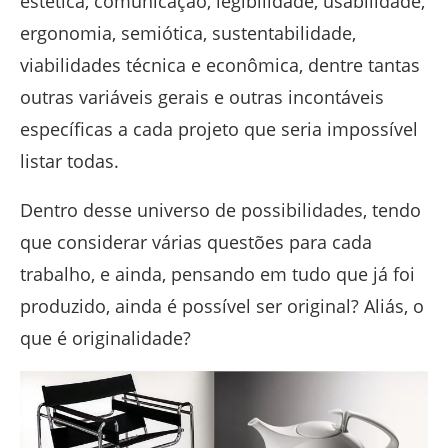
estética, comunicação, legibilidade, usabilidade,
ergonomia, semiótica, sustentabilidade,
viabilidades técnica e econômica, dentre tantas
outras variáveis gerais e outras incontáveis
específicas a cada projeto que seria impossível
listar todas.
Dentro desse universo de possibilidades, tendo
que considerar várias questões para cada
trabalho, e ainda, pensando em tudo que já foi
produzido, ainda é possível ser original? Aliás, o
que é originalidade?