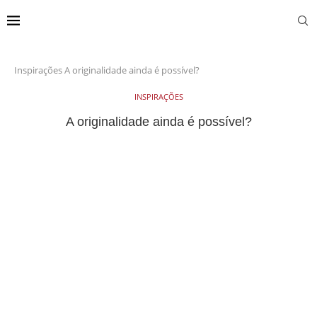
Inspirações
A originalidade ainda é possível?
INSPIRAÇÕES
A originalidade ainda é possível?