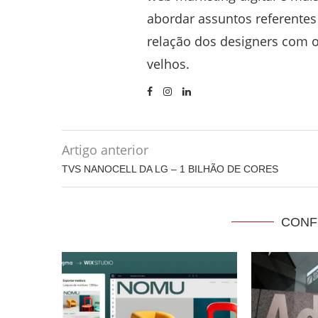
abordar assuntos referentes 
relação dos designers com o
velhos.
Artigo anterior
TVS NANOCELL DA LG – 1 BILHÃO DE CORES
CONF