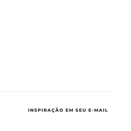
INSPIRAÇÃO EM SEU E-MAIL