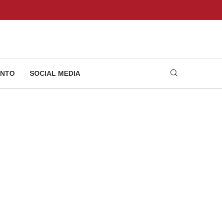
NTO
SOCIAL MEDIA