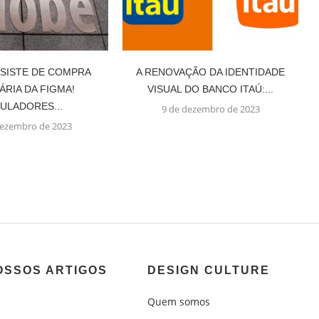
SISTE DE COMPRA
A RENOVAÇÃO DA IDENTIDADE
ÁRIA DA FIGMA!
VISUAL DO BANCO ITAÚ:...
ULADORES...
9 de dezembro de 2023
dezembro de 2023
OSSOS ARTIGOS
DESIGN CULTURE
Quem somos