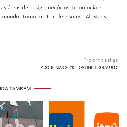
as áreas de design, negócios, tecnologia e a
 mundo. Tomo muito café e só uso All Star's
Próximo artigo
ADOBE MAX 2020 – ONLINE E GRATUITO
IRA TAMBÉM