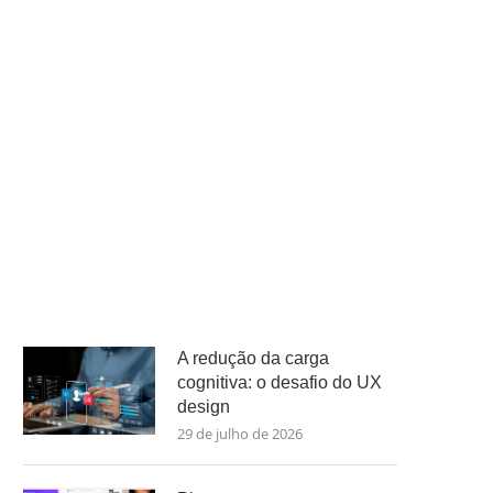
A redução da carga
cognitiva: o desafio do UX
design
29 de julho de 2026