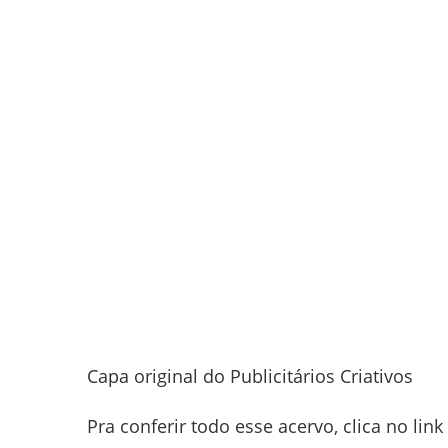
Capa original do Publicitários Criativos
Pra conferir todo esse acervo, clica no lin