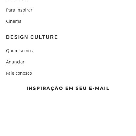
Para inspirar
Cinema
DESIGN CULTURE
Quem somos
Anunciar
Fale conosco
INSPIRAÇÃO EM SEU E-MAIL