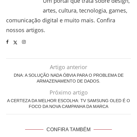
Um portal que trata sobre design,
artes, cultura, tecnologia, games,
comunicação digital e muito mais. Confira
nossos artigos.
Artigo anterior
DNA: A SOLUÇÃO NADA ÓBVIA PARA O PROBLEMA DE
ARMAZENAMENTO DE DADOS.
Próximo artigo
A CERTEZA DA MELHOR ESCOLHA: TV SAMSUNG OLED É O
FOCO DA NOVA CAMPANHA DA MARCA
CONFIRA TAMBÉM