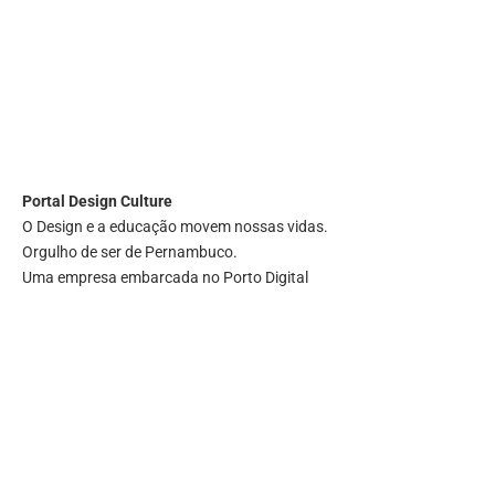
Portal
Design Culture
O Design e a educação movem nossas vidas.
Orgulho de ser de Pernambuco.
Uma empresa embarcada no Porto Digital