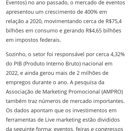
Eventos) no ano passado, o mercado de eventos
apresentou um crescimento de 400% em
relação a 2020, movimentando cerca de R$75,4
bilhões em consumo e gerando R$4,65 bilhões
em impostos federais.
Sozinho, o setor foi responsável por cerca 4,32%
do PIB (Produto Interno Bruto) nacional em
2022, e ainda gerou mais de 2 milhões de
empregos durante o ano. A pesquisa da
Associação de Marketing Promocional (AMPRO)
também traz números de mercado importantes.
Os dados apontam que os investimentos em
ferramentas de Live marketing estão divididos
da seguinte forma: eventos, feiras e congressos