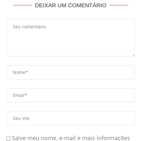
DEIXAR UM COMENTÁRIO
Salve meu nome, e-mail e mais informações