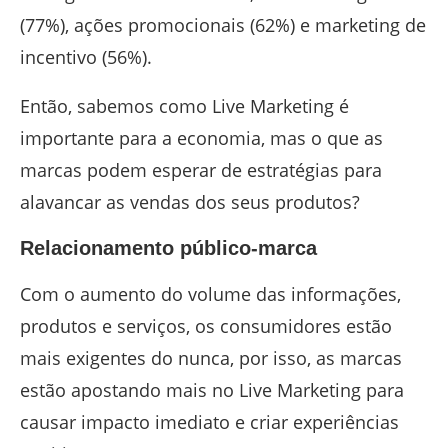
(77%), ações promocionais (62%) e marketing de
incentivo (56%).
Então, sabemos como Live Marketing é
importante para a economia, mas o que as
marcas podem esperar de estratégias para
alavancar as vendas dos seus produtos?
Relacionamento público-marca
Com o aumento do volume das informações,
produtos e serviços, os consumidores estão
mais exigentes do nunca, por isso, as marcas
estão apostando mais no Live Marketing para
causar impacto imediato e criar experiências