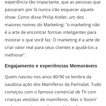
experiência tão impactante, que as pessoas que
passaram por lá nunca irão esquecer aquele
show. Como disse Philip Kotler, um dos
maiores nomes do Marketing: “o marketing não
é a arte de encontrar formas inteligentes para
mostrar o que você faz. O marketing é a arte de
criar valor real para seus clientes e ajudá-los a
melhorar”.
Engajamento e experiências Memoráveis
Quem nasceu nos anos 80/90 se lembra da
saudosa ação dos Mamíferos da Parmalat. Tudo
começou com o famoso comercial de TV com
crianças vestidas de mamíferos. Mas o ‘boom’