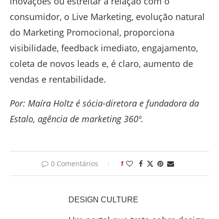
inovações ou estreitar a relação com o
consumidor, o Live Marketing, evolução natural
do Marketing Promocional, proporciona
visibilidade, feedback imediato, engajamento,
coleta de novos leads e, é claro, aumento de
vendas e rentabilidade.
Por: Maíra Holtz é sócia-diretora e fundadora da
Estalo, agência de marketing 360º.
0 Comentários
1
DESIGN CULTURE