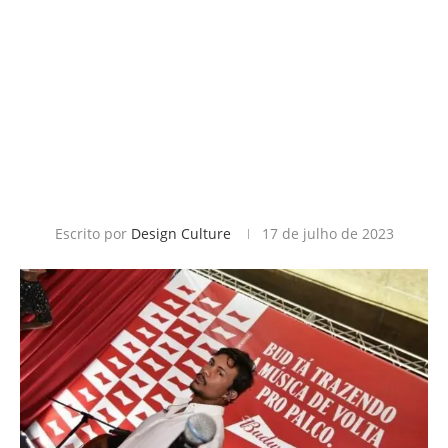
Escrito por
Design Culture
17 de julho de 2023