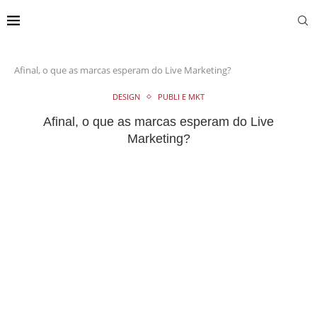
Afinal, o que as marcas esperam do Live Marketing?
DESIGN
PUBLI E MKT
Afinal, o que as marcas esperam do Live
Marketing?