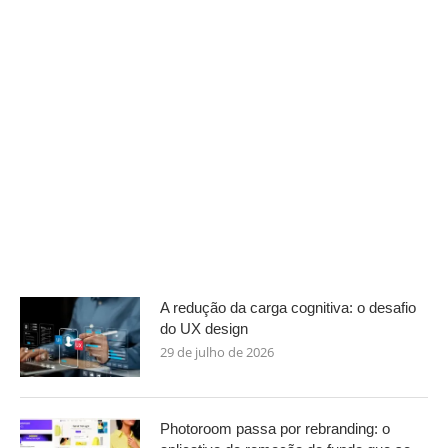
A redução da carga cognitiva: o desafio
do UX design
29 de julho de 2026
Photoroom passa por rebranding: o