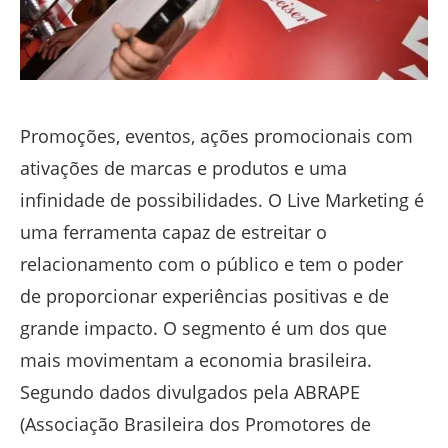
Promoções, eventos, ações promocionais com
ativações de marcas e produtos e uma
infinidade de possibilidades. O Live Marketing é
uma ferramenta capaz de estreitar o
relacionamento com o público e tem o poder
de proporcionar experiências positivas e de
grande impacto. O segmento é um dos que
mais movimentam a economia brasileira.
Segundo dados divulgados pela ABRAPE
(Associação Brasileira dos Promotores de