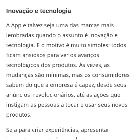
Inovação e tecnologia
A Apple talvez seja uma das marcas mais
lembradas quando o assunto é inovação e
tecnologia. E o motivo é muito simples: todos
ficam ansiosos para ver os avanços
tecnológicos dos produtos. Às vezes, as
mudanças são mínimas, mas os consumidores
sabem do que a empresa é capaz, desde seus
anúncios revolucionários, até as ações que
instigam as pessoas a tocar e usar seus novos
produtos.
Seja para criar experiências, apresentar