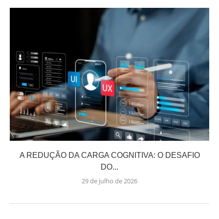
A REDUÇÃO DA CARGA COGNITIVA: O DESAFIO
DO...
29 de julho de 2026