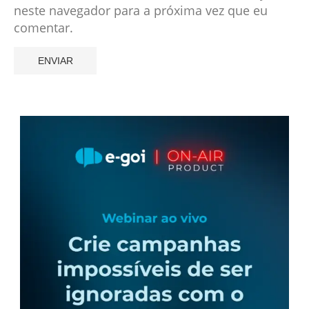
neste navegador para a próxima vez que eu
comentar.