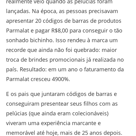
realmente veio quando as pelúcias foram
lançadas. Na época, as pessoas precisavam
apresentar 20 códigos de barras de produtos
Parmalat e pagar R$8,00 para conseguir o tão
sonhado bichinho. Isso rendeu à marca um
recorde que ainda não foi quebrado: maior
troca de brindes promocionais já realizada no
país. Resultado: em um ano o faturamento da
Parmalat cresceu 4900%.
E os pais que juntaram códigos de barras e
conseguiram presentear seus filhos com as
pelúcias (que ainda eram colecionáveis)
viveram uma experiência marcante e
memorável até hoje, mais de 25 anos depois.