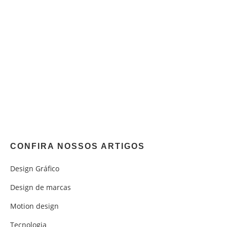
CONFIRA NOSSOS ARTIGOS
Design Gráfico
Design de marcas
Motion design
Tecnologia