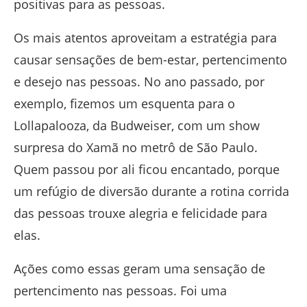
positivas para as pessoas.
Os mais atentos aproveitam a estratégia para
causar sensações de bem-estar, pertencimento
e desejo nas pessoas. No ano passado, por
exemplo, fizemos um esquenta para o
Lollapalooza, da Budweiser, com um show
surpresa do Xamã no metrô de São Paulo.
Quem passou por ali ficou encantado, porque
um refúgio de diversão durante a rotina corrida
das pessoas trouxe alegria e felicidade para
elas.
Ações como essas geram uma sensação de
pertencimento nas pessoas. Foi uma