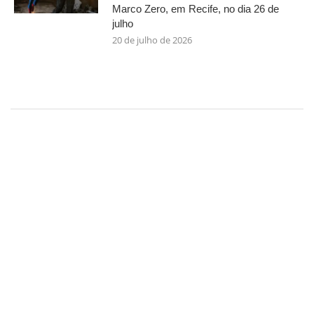
Marco Zero, em Recife, no dia 26 de
julho
20 de julho de 2026