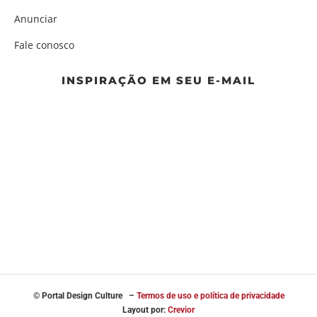
Anunciar
Fale conosco
INSPIRAÇÃO EM SEU E-MAIL
© Portal
Design Culture –
Termos de uso e política de privacidade
Layout por:
Crevior