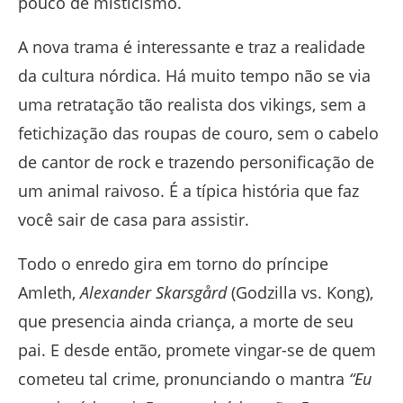
pouco de misticismo.
A nova trama é interessante e traz a realidade
da cultura nórdica. Há muito tempo não se via
uma retratação tão realista dos vikings, sem a
fetichização das roupas de couro, sem o cabelo
de cantor de rock e trazendo personificação de
um animal raivoso. É a típica história que faz
você sair de casa para assistir.
Todo o enredo gira em torno do príncipe
Amleth,
Alexander Skarsgård
(Godzilla vs. Kong),
que presencia ainda criança, a morte de seu
pai. E desde então, promete vingar-se de quem
cometeu tal crime, pronunciando o mantra
“Eu