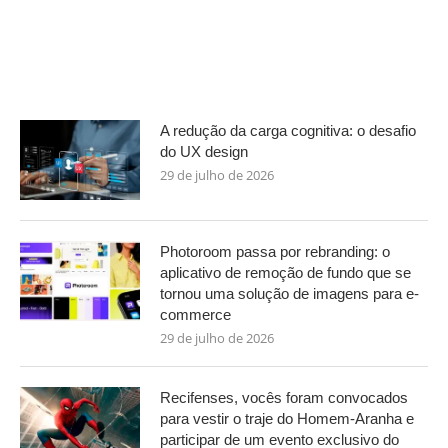
A redução da carga cognitiva: o desafio
do UX design
29 de julho de 2026
Photoroom passa por rebranding: o
aplicativo de remoção de fundo que se
tornou uma solução de imagens para e-
commerce
29 de julho de 2026
Recifenses, vocês foram convocados
para vestir o traje do Homem-Aranha e
participar de um evento exclusivo do