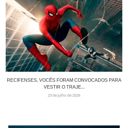
RECIFENSES, VOCÊS FORAM CONVOCADOS PARA
VESTIR O TRAJE...
23 de julho de 2026