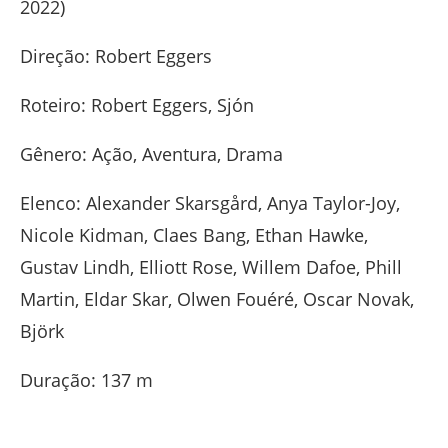
2022)
Direção: Robert Eggers
Roteiro: Robert Eggers, Sjón
Gênero: Ação, Aventura, Drama
Elenco: Alexander Skarsgård, Anya Taylor-Joy,
Nicole Kidman, Claes Bang, Ethan Hawke,
Gustav Lindh, Elliott Rose, Willem Dafoe, Phill
Martin, Eldar Skar, Olwen Fouéré, Oscar Novak,
Björk
Duração: 137 m