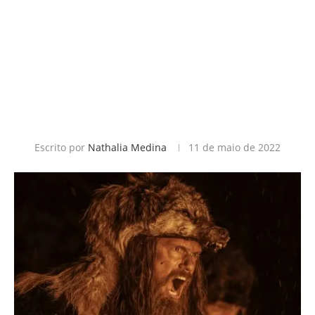
Escrito por
Nathalia Medina
11 de maio de 2022