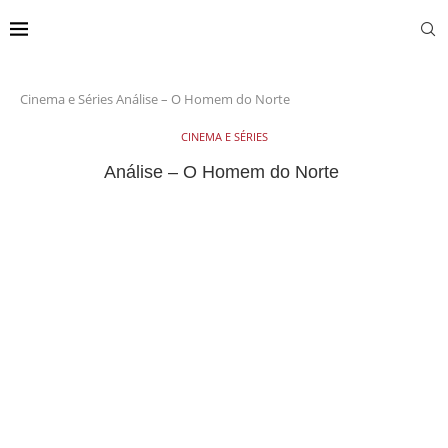
Cinema e Séries
Análise – O Homem do Norte
CINEMA E SÉRIES
Análise – O Homem do Norte