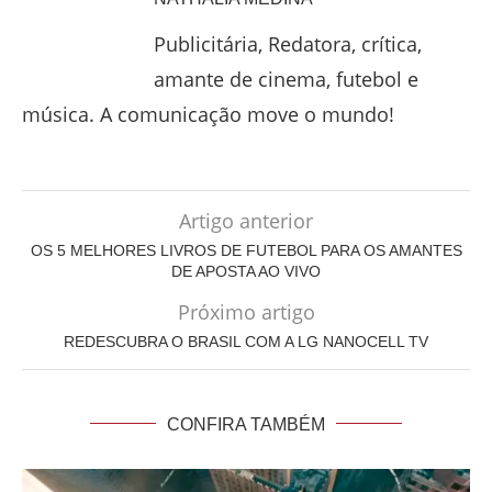
Publicitária, Redatora, crítica,
amante de cinema, futebol e
música. A comunicação move o mundo!
Artigo anterior
OS 5 MELHORES LIVROS DE FUTEBOL PARA OS AMANTES
DE APOSTA AO VIVO
Próximo artigo
REDESCUBRA O BRASIL COM A LG NANOCELL TV
CONFIRA TAMBÉM