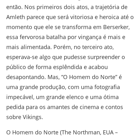
então. Nos primeiros dois atos, a trajetória de
Amleth parece que será vitoriosa e heroica até o
momento que ele se transforma em Berserker,
essa fervorosa batalha por vingança é mais e
mais alimentada. Porém, no terceiro ato,
esperava-se algo que pudesse surpreender o
público de forma esplêndida e acabou
desapontando. Mas, “O Homem do Norte” é
uma grande produção, com uma fotografia
impecável, um grande elenco e uma ótima
pedida para os amantes de cinema e contos
sobre Vikings.
O Homem do Norte (The Northman, EUA –