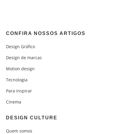
CONFIRA NOSSOS ARTIGOS
Design Gráfico
Design de marcas
Motion design
Tecnologia
Para inspirar
Cinema
DESIGN CULTURE
Quem somos