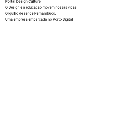
Portal
Design Culture
O Design e a educação movem nossas vidas.
Orgulho de ser de Pernambuco.
Uma empresa embarcada no Porto Digital