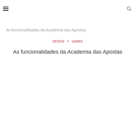
As funcionalidades da Academia das Apostas
DESIGN
GAMES
As funcionalidades da Academia das Apostas