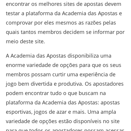
encontrar os melhores sites de apostas devem
testar a plataforma da Academia das Apostas e
comprovar por eles mesmos as razões pelas
quais tantos membros decidem se informar por
meio deste site.
A Academia das Apostas disponibiliza uma
enorme variedade de opções para que os seus
membros possam curtir uma experiência de
jogo bem divertida e produtiva. Os apostadores
podem encontrar tudo o que buscam na
plataforma da Academia das Apostas: apostas
esportivas, jogos de azar e mais. Uma ampla
variedade de opções estão disponíveis no site
para que todos os apostadores possam acessar