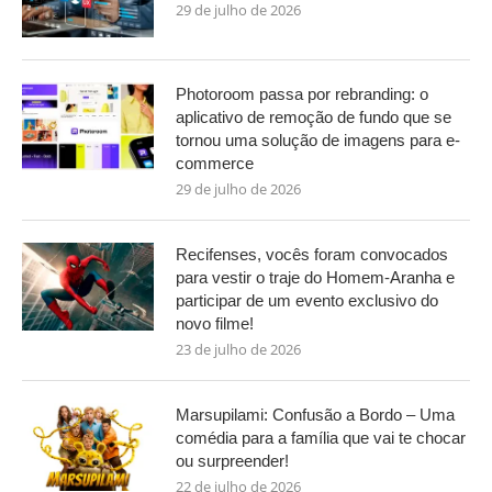
29 de julho de 2026
Photoroom passa por rebranding: o
aplicativo de remoção de fundo que se
tornou uma solução de imagens para e-
commerce
29 de julho de 2026
Recifenses, vocês foram convocados
para vestir o traje do Homem-Aranha e
participar de um evento exclusivo do
novo filme!
23 de julho de 2026
Marsupilami: Confusão a Bordo – Uma
comédia para a família que vai te chocar
ou surpreender!
22 de julho de 2026