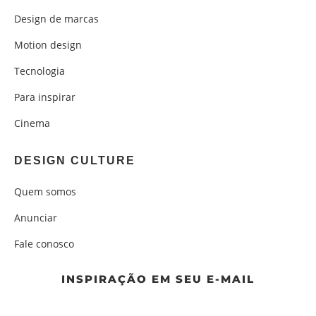
Design de marcas
Motion design
Tecnologia
Para inspirar
Cinema
DESIGN CULTURE
Quem somos
Anunciar
Fale conosco
INSPIRAÇÃO EM SEU E-MAIL