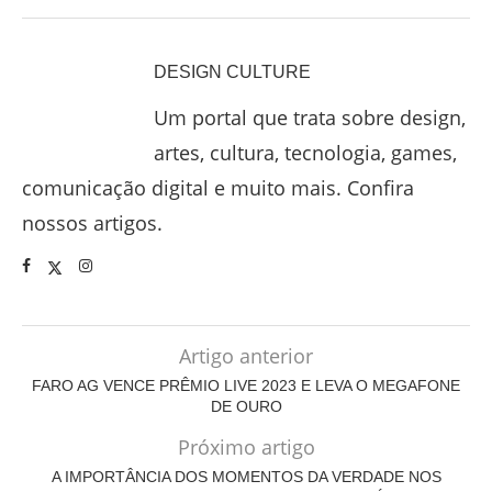
DESIGN CULTURE
Um portal que trata sobre design,
artes, cultura, tecnologia, games,
comunicação digital e muito mais. Confira
nossos artigos.
Artigo anterior
FARO AG VENCE PRÊMIO LIVE 2023 E LEVA O MEGAFONE
DE OURO
Próximo artigo
A IMPORTÂNCIA DOS MOMENTOS DA VERDADE NOS