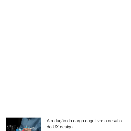
A redução da carga cognitiva: o desafio
do UX design