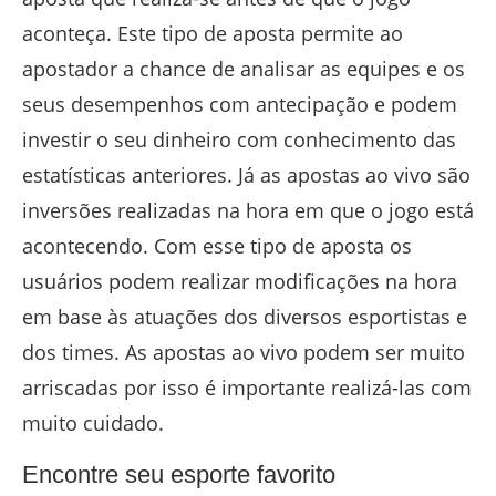
aconteça. Este tipo de aposta permite ao
apostador a chance de analisar as equipes e os
seus desempenhos com antecipação e podem
investir o seu dinheiro com conhecimento das
estatísticas anteriores. Já as apostas ao vivo são
inversões realizadas na hora em que o jogo está
acontecendo. Com esse tipo de aposta os
usuários podem realizar modificações na hora
em base às atuações dos diversos esportistas e
dos times. As apostas ao vivo podem ser muito
arriscadas por isso é importante realizá-las com
muito cuidado.
Encontre seu esporte favorito