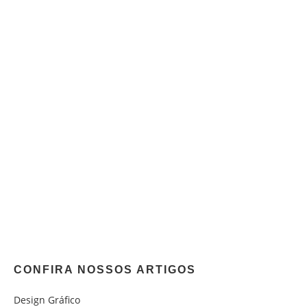
CONFIRA NOSSOS ARTIGOS
Design Gráfico