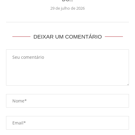
29 de julho de 2026
DEIXAR UM COMENTÁRIO