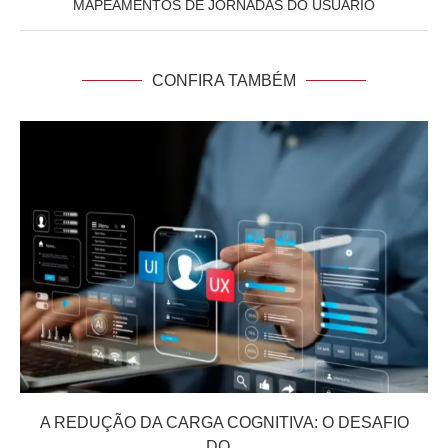
MAPEAMENTOS DE JORNADAS DO USUÁRIO
CONFIRA TAMBÉM
A REDUÇÃO DA CARGA COGNITIVA: O DESAFIO
DO...