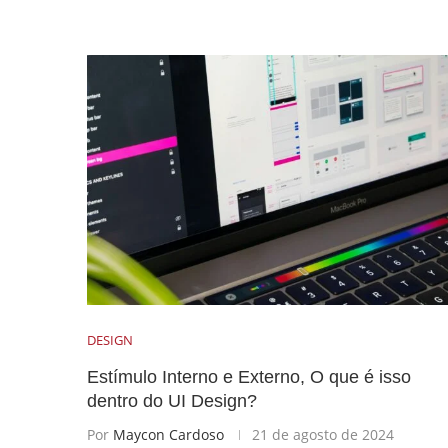
DESIGN
Estímulo Interno e Externo, O que é isso
dentro do UI Design?
Por
Maycon Cardoso
21 de agosto de 2024