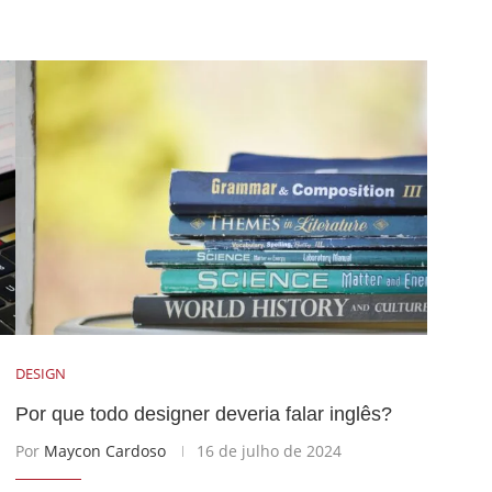
DESIGN
Por que todo designer deveria falar inglês?
Por
Maycon Cardoso
16 de julho de 2024