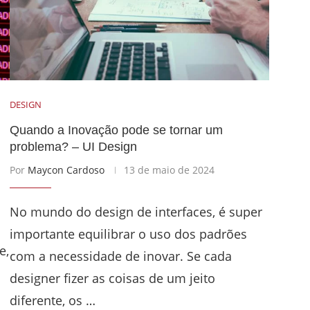
DESIGN
Quando a Inovação pode se tornar um
problema? – UI Design
Por
Maycon Cardoso
13 de maio de 2024
No mundo do design de interfaces, é super
importante equilibrar o uso dos padrões
e,
com a necessidade de inovar. Se cada
designer fizer as coisas de um jeito
diferente, os …