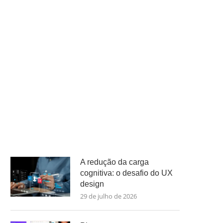
A redução da carga
cognitiva: o desafio do UX
design
29 de julho de 2026