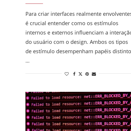
Para criar interfaces realmente envolvente
é crucial entender como os estímulos
internos e externos influenciam a interaçã
do usuário com o design. Ambos os tipos
de estímulo desempenham papéis distinto
…