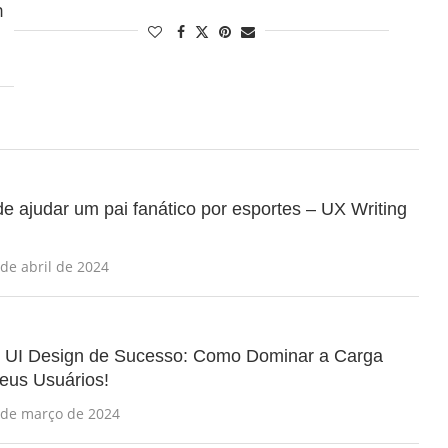
m
 ajudar um pai fanático por esportes – UX Writing
 de abril de 2024
o UI Design de Sucesso: Como Dominar a Carga
eus Usuários!
 de março de 2024