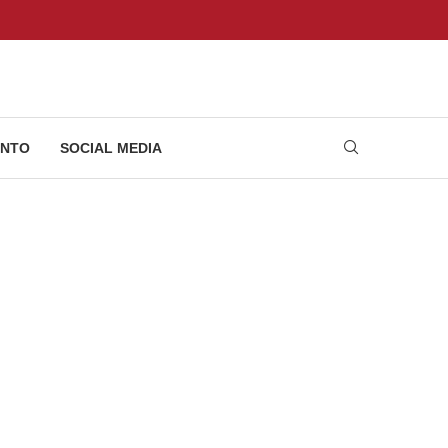
NTO
SOCIAL MEDIA