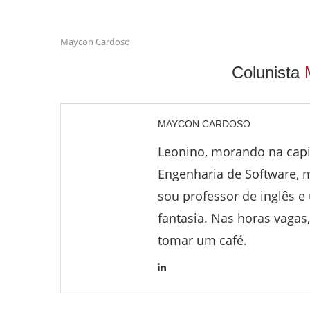
Maycon Cardoso
Colunista
MAYCON CARDOSO
Leonino, morando na capi
Engenharia de Software,
sou professor de inglês e
fantasia. Nas horas vagas,
tomar um café.