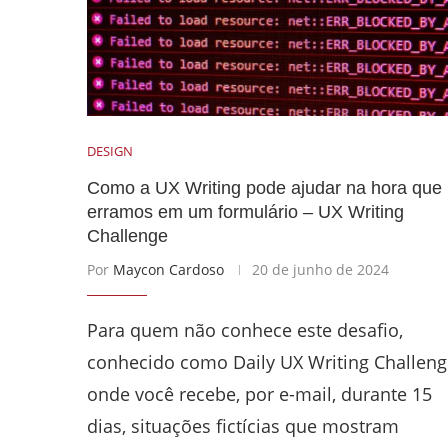
DESIGN
Como a UX Writing pode ajudar na hora que
erramos em um formulário – UX Writing
Challenge
Por
Maycon Cardoso
20 de junho de 2024
Para quem não conhece este desafio,
conhecido como Daily UX Writing Challeng
onde você recebe, por e-mail, durante 15
dias, situações fictícias que mostram