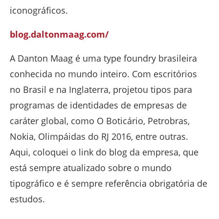
iconográficos.
blog.daltonmaag.com/
A Danton Maag é uma type foundry brasileira
conhecida no mundo inteiro. Com escritórios
no Brasil e na Inglaterra, projetou tipos para
programas de identidades de empresas de
caráter global, como O Boticário, Petrobras,
Nokia, Olimpáidas do RJ 2016, entre outras.
Aqui, coloquei o link do blog da empresa, que
está sempre atualizado sobre o mundo
tipográfico e é sempre referência obrigatória de
estudos.