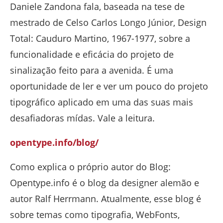
Daniele Zandona fala, baseada na tese de
mestrado de Celso Carlos Longo Júnior, Design
Total: Cauduro Martino, 1967-1977, sobre a
funcionalidade e eficácia do projeto de
sinalização feito para a avenida. É uma
oportunidade de ler e ver um pouco do projeto
tipográfico aplicado em uma das suas mais
desafiadoras mídas. Vale a leitura.
opentype.info/blog/
Como explica o próprio autor do Blog:
Opentype.info é o blog da designer alemão e
autor Ralf Herrmann. Atualmente, esse blog é
sobre temas como tipografia, WebFonts,