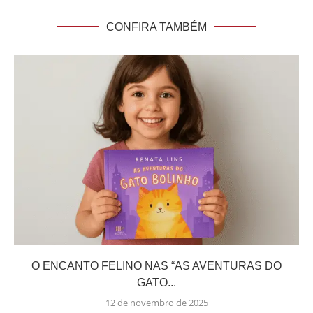
CONFIRA TAMBÉM
O ENCANTO FELINO NAS “AS AVENTURAS DO
GATO...
12 de novembro de 2025