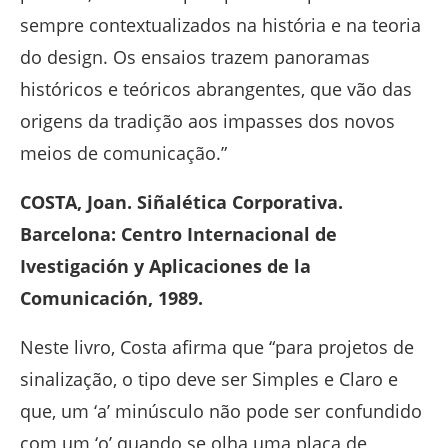
sempre contextualizados na história e na teoria
do design. Os ensaios trazem panoramas
históricos e teóricos abrangentes, que vão das
origens da tradição aos impasses dos novos
meios de comunicação.”
COSTA, Joan. Siñalética Corporativa.
Barcelona: Centro Internacional de
Ivestigación y Aplicaciones de la
Comunicación, 1989.
Neste livro, Costa afirma que “para projetos de
sinalização, o tipo deve ser Simples e Claro e
que, um ‘a’ minúsculo não pode ser confundido
com um ‘o’ quando se olha uma placa de