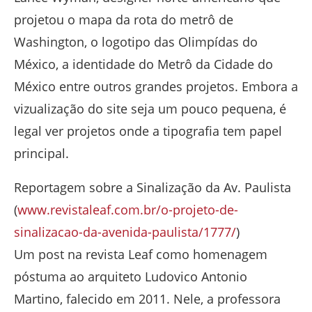
projetou o mapa da rota do metrô de
Washington, o logotipo das Olimpídas do
México, a identidade do Metrô da Cidade do
México entre outros grandes projetos. Embora a
vizualização do site seja um pouco pequena, é
legal ver projetos onde a tipografia tem papel
principal.
Reportagem sobre a Sinalização da Av. Paulista
(
www.revistaleaf.com.br/o-projeto-de-
sinalizacao-da-avenida-paulista/1777/
)
Um post na revista Leaf como homenagem
póstuma ao arquiteto Ludovico Antonio
Martino, falecido em 2011. Nele, a professora