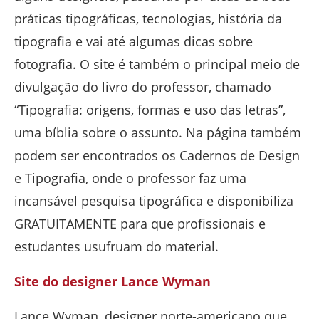
práticas tipográficas, tecnologias, história da
tipografia e vai até algumas dicas sobre
fotografia. O site é também o principal meio de
divulgação do livro do professor, chamado
“Tipografia: origens, formas e uso das letras”,
uma bíblia sobre o assunto. Na página também
podem ser encontrados os Cadernos de Design
e Tipografia, onde o professor faz uma
incansável pesquisa tipográfica e disponibiliza
GRATUITAMENTE para que profissionais e
estudantes usufruam do material.
Site do designer Lance Wyman
Lance Wyman, designer norte-americano que