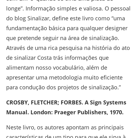
longe”. Informação simples e valiosa. O pessoal
do blog Sinalizar, define este livro como “uma
fundamentação básica para qualquer designer
que pretende seguir na área de sinalização.
Através de uma rica pesquisa na história do ato
de sinalizar Costa trás informações que
alimentam nosso vocabulário, além de
apresentar uma metodologia muito eficiente
para condução dos projetos de sinalização.”
CROSBY, FLETCHER; FORBES. A Sign Systems
Manual. London: Praeger Publishers, 1970.
Neste livro, os autores apontam as principais
características de um tipo para que ele sirva à