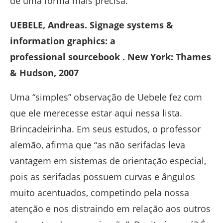
de uma forma mais precisa.
UEBELE, Andreas. Signage systems &
information graphics: a
professional sourcebook . New York: Thames
& Hudson, 2007
Uma “simples” observação de Uebele fez com
que ele merecesse estar aqui nessa lista.
Brincadeirinha. Em seus estudos, o professor
alemão, afirma que “as não serifadas leva
vantagem em sistemas de orientação especial,
pois as serifadas possuem curvas e ângulos
muito acentuados, competindo pela nossa
atenção e nos distraindo em relação aos outros