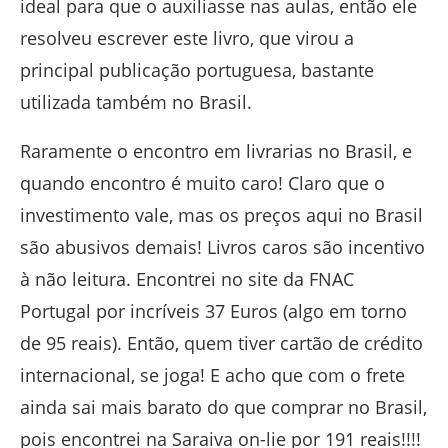
ideal para que o auxiliasse nas aulas, então ele
resolveu escrever este livro, que virou a
principal publicação portuguesa, bastante
utilizada também no Brasil.
Raramente o encontro em livrarias no Brasil, e
quando encontro é muito caro! Claro que o
investimento vale, mas os preços aqui no Brasil
são abusivos demais! Livros caros são incentivo
à não leitura. Encontrei no site da FNAC
Portugal por incríveis 37 Euros (algo em torno
de 95 reais). Então, quem tiver cartão de crédito
internacional, se joga! E acho que com o frete
ainda sai mais barato do que comprar no Brasil,
pois encontrei na Saraiva on-lie por 191 reais!!!!