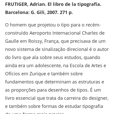
FRUTIGER, Adrian. El libro de la tipografía.
Barcelona: G. Gili, 2007. 271 p.
O homem que projetou o tipo para o recém-
construído Aeroporto Internacional Charles de
Gaulle em Roissy, França, que precisava de um
novo sistema de sinalização direcional é o autor
do livro que ala sobre seus estudos, quando
ainda era um adolescente, na Escola de Artes e
Ofícios em Zurique e também sobre
fundamentos que determinam as estruturas e
as proporções para desenhos de tipos. É um
livro essencial que trata da carreira do designer,
e também sobre formas de estudar tipografia