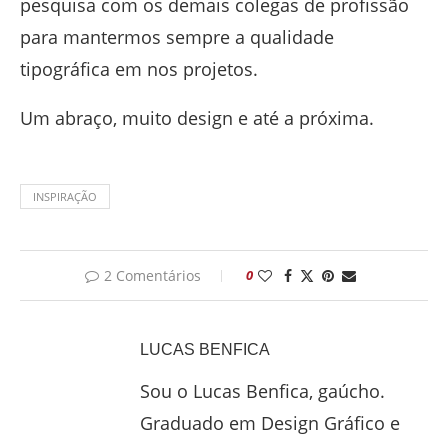
pesquisa com os demais colegas de profissão
para mantermos sempre a qualidade
tipográfica em nos projetos.
Um abraço, muito design e até a próxima.
INSPIRAÇÃO
2 Comentários
0
LUCAS BENFICA
Sou o Lucas Benfica, gaúcho.
Graduado em Design Gráfico e