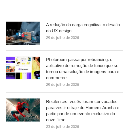
A redução da carga cognitiva: o desafio
do UX design
29 de julho de 2026
Photoroom passa por rebranding: o
aplicativo de remoção de fundo que se
tornou uma solução de imagens para e-
commerce
29 de julho de 2026
Recifenses, vocês foram convocados
para vestir o traje do Homem-Aranha e
participar de um evento exclusivo do
novo filme!
23 de julho de 2026