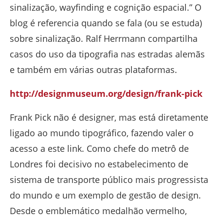
sinalização, wayfinding e cognição espacial.” O
blog é referencia quando se fala (ou se estuda)
sobre sinalização. Ralf Herrmann compartilha
casos do uso da tipografia nas estradas alemãs
e também em várias outras plataformas.
http://designmuseum.org/design/frank-pick
Frank Pick não é designer, mas está diretamente
ligado ao mundo tipográfico, fazendo valer o
acesso a este link. Como chefe do metrô de
Londres foi decisivo no estabelecimento de
sistema de transporte público mais progressista
do mundo e um exemplo de gestão de design.
Desde o emblemático medalhão vermelho,