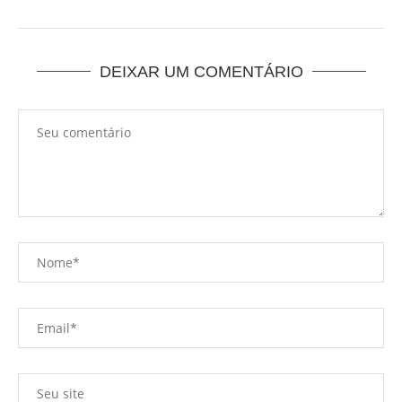
DEIXAR UM COMENTÁRIO