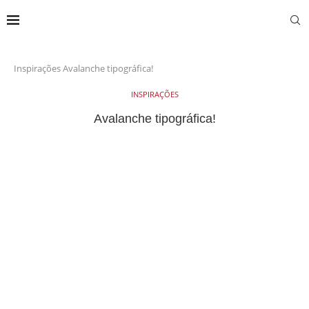
Inspirações
Avalanche tipográfica!
INSPIRAÇÕES
Avalanche tipográfica!