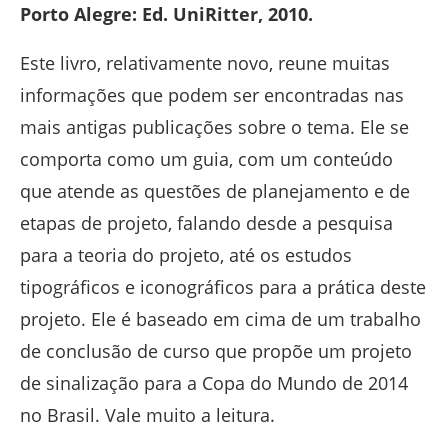
Porto Alegre: Ed. UniRitter, 2010.
Este livro, relativamente novo, reune muitas
informações que podem ser encontradas nas
mais antigas publicações sobre o tema. Ele se
comporta como um guia, com um conteúdo
que atende as questões de planejamento e de
etapas de projeto, falando desde a pesquisa
para a teoria do projeto, até os estudos
tipográficos e iconográficos para a prática deste
projeto. Ele é baseado em cima de um trabalho
de conclusão de curso que propõe um projeto
de sinalização para a Copa do Mundo de 2014
no Brasil. Vale muito a leitura.