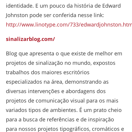
identidade. E um pouco da história de Edward
Johnston pode ser conferida nesse link:
http://www.linotype.com/733/edwardjohnston.htm
sinalizarblog.com/
Blog que apresenta o que existe de melhor em
projetos de sinalização no mundo, expostos
trabalhos dos maiores escritórios
especializados na área, demonstrando as
diversas intervenções e abordagens dos
projetos de comunicação visual para os mais
variados tipos de ambientes. É um prato cheio
para a busca de referências e de inspiração
para nossos projetos tipográficos, cromáticos e