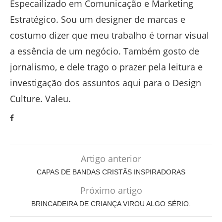
Especailizado em Comunicação e Marketing
Estratégico. Sou um designer de marcas e
costumo dizer que meu trabalho é tornar visual
a essência de um negócio. Também gosto de
jornalismo, e dele trago o prazer pela leitura e
investigação dos assuntos aqui para o Design
Culture. Valeu.
Artigo anterior
CAPAS DE BANDAS CRISTÃS INSPIRADORAS
Próximo artigo
BRINCADEIRA DE CRIANÇA VIROU ALGO SÉRIO.