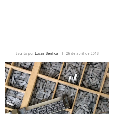
Escrito por
Lucas Benfica
26 de abril de 2013