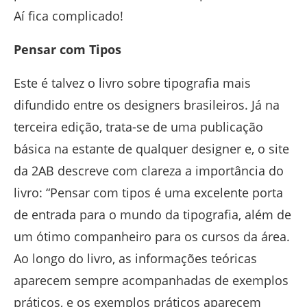
Aí fica complicado!
Pensar com Tipos
Este é talvez o livro sobre tipografia mais
difundido entre os designers brasileiros. Já na
terceira edição, trata-se de uma publicação
básica na estante de qualquer designer e, o site
da 2AB descreve com clareza a importância do
livro: “Pensar com tipos é uma excelente porta
de entrada para o mundo da tipografia, além de
um ótimo companheiro para os cursos da área.
Ao longo do livro, as informações teóricas
aparecem sempre acompanhadas de exemplos
práticos, e os exemplos práticos aparecem