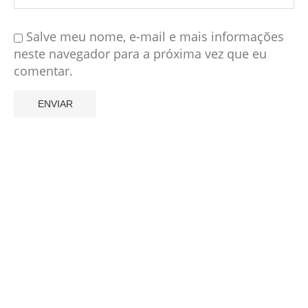
Salve meu nome, e-mail e mais informações
neste navegador para a próxima vez que eu
comentar.