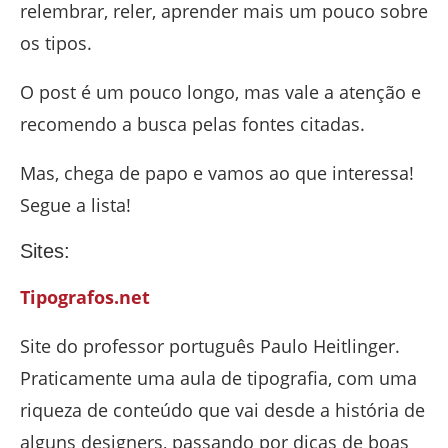
relembrar, reler, aprender mais um pouco sobre
os tipos.
O post é um pouco longo, mas vale a atenção e
recomendo a busca pelas fontes citadas.
Mas, chega de papo e vamos ao que interessa!
Segue a lista!
Sites:
Tipografos.net
Site do professor português Paulo Heitlinger.
Praticamente uma aula de tipografia, com uma
riqueza de conteúdo que vai desde a história de
alguns designers, passando por dicas de boas