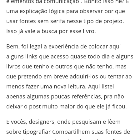
elementos da comunicação”. Bonito isso né? É
uma explicação lógica para observar por que
usar fontes sem serifa nesse tipo de projeto.
Isso já vale a busca por esse livro.
Bem, foi legal a experiência de colocar aqui
alguns links que acesso quase todo dia e alguns
livros que tenho e outros que não tenho, mas
que pretendo em breve adquirí-los ou tentar ao
menos fazer uma nova leitura. Aqui listei
apenas algumas poucas referências, pra não
deixar o post muito maior do que ele já ficou.
E vocês, designers, onde pesquisam e lêem
sobre tipografia? Compartilhem suas fontes de