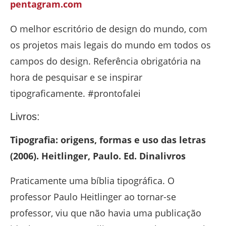
pentagram.com
O melhor escritório de design do mundo, com
os projetos mais legais do mundo em todos os
campos do design. Referência obrigatória na
hora de pesquisar e se inspirar
tipograficamente. #prontofalei
Livros:
Tipografia: origens, formas e uso das letras
(2006). Heitlinger, Paulo. Ed. Dinalivros
Praticamente uma bíblia tipográfica. O
professor Paulo Heitlinger ao tornar-se
professor, viu que não havia uma publicação