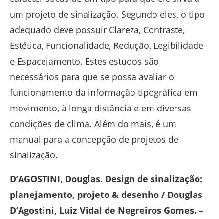
um projeto de sinalização. Segundo eles, o tipo
adequado deve possuir Clareza, Contraste,
Estética, Funcionalidade, Redução, Legibilidade
e Espacejamento. Estes estudos são
necessários para que se possa avaliar o
funcionamento da informação tipográfica em
movimento, à longa distância e em diversas
condições de clima. Além do mais, é um
manual para a concepção de projetos de
sinalização.
D’AGOSTINI, Douglas. Design de sinalização:
planejamento, projeto & desenho / Douglas
D’Agostini, Luiz Vidal de Negreiros Gomes. –