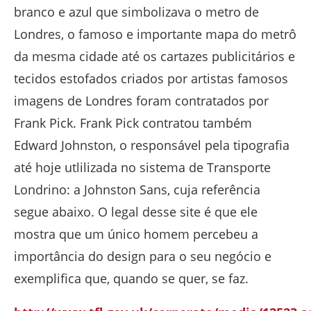
branco e azul que simbolizava o metro de
Londres, o famoso e importante mapa do metrô
da mesma cidade até os cartazes publicitários e
tecidos estofados criados por artistas famosos
imagens de Londres foram contratados por
Frank Pick. Frank Pick contratou também
Edward Johnston, o responsável pela tipografia
até hoje utlilizada no sistema de Transporte
Londrino: a Johnston Sans, cuja referência
segue abaixo. O legal desse site é que ele
mostra que um único homem percebeu a
importância do design para o seu negócio e
exemplifica que, quando se quer, se faz.