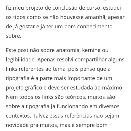
fiz meu projeto de conclusão de curso, estudei
os tipos como se não houvesse amanhã, apesar
de já gostar e já ter um bom conhecimento
sobre.
Este post não sobre anatomia, kerning ou
legibilidade. Apenas resolvi compartilhar alguns
links referentes ao tema, pois penso que a
tipografia é a parte mais importante de um
projeto gráfico e deve ser estudada ao máximo.
Nem todos os links são teóricos, muitos são
sobre a tipografia já funcionando em diversos
contextos. Talvez essas referências não sejam
novidade pra muitos, mas é sempre bom