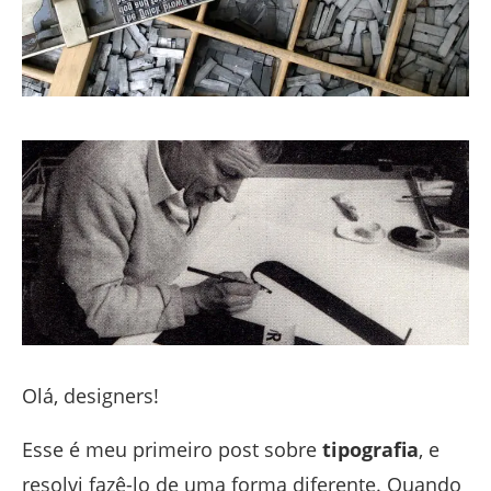
Olá, designers!
Esse é meu primeiro post sobre
tipografia
, e
resolvi fazê-lo de uma forma diferente. Quando