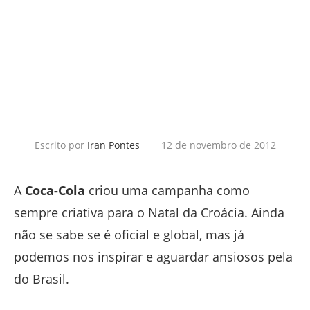
Escrito por
Iran Pontes
12 de novembro de 2012
A
Coca-Cola
criou uma campanha como
sempre criativa para o Natal da Croácia. Ainda
não se sabe se é oficial e global, mas já
podemos nos inspirar e aguardar ansiosos pela
do Brasil.