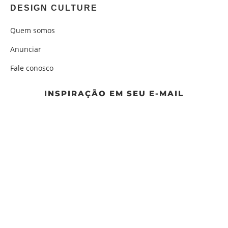
DESIGN CULTURE
Quem somos
Anunciar
Fale conosco
INSPIRAÇÃO EM SEU E-MAIL