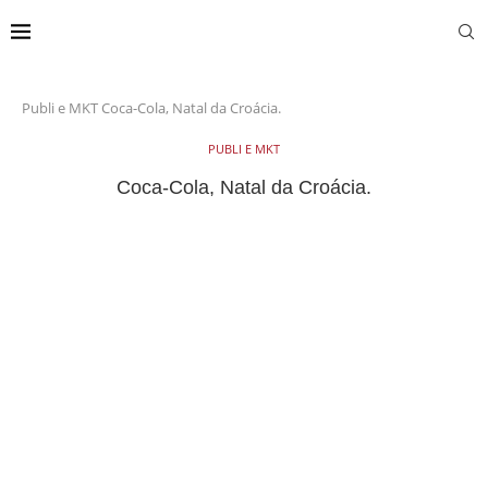
Publi e MKT
Coca-Cola, Natal da Croácia.
PUBLI E MKT
Coca-Cola, Natal da Croácia.