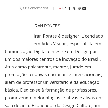
0 Comentários
0
IRAN PONTES
Iran Pontes é designer, Licenciado
em Artes Visuais, especialista em
Comunicação Digital e mestre em Design por
um dos maiores centros de inovação do Brasil.
Atua como palestrante, mentor, jurado em
premiações criativas nacionais e internacionais,
além de professor universitário e da educação
básica. Dedica-se à formação de professores,
promovendo metodologias criativas e ativas em
sala de aula. É fundador da Design Culture, um