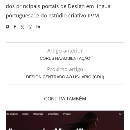
dos principais portais de Design em língua
portuguesa, e do estúdio criativo IP/M.
Artigo anterior
CORES NA AMBIENTAÇÃO
Próximo artigo
DESIGN CENTRADO AO USUÁRIO (CDU)
CONFIRA TAMBÉM