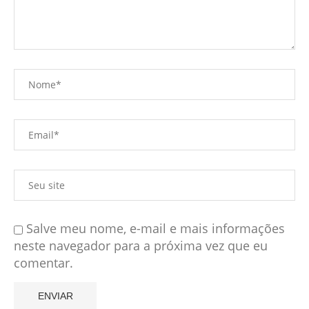
Salve meu nome, e-mail e mais informações
neste navegador para a próxima vez que eu
comentar.