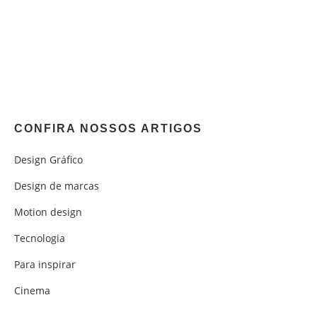
CONFIRA NOSSOS ARTIGOS
Design Gráfico
Design de marcas
Motion design
Tecnologia
Para inspirar
Cinema