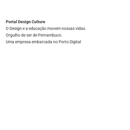
Portal
Design Culture
O Design e a educação movem nossas vidas.
Orgulho de ser de Pernambuco.
Uma empresa embarcada no Porto Digital