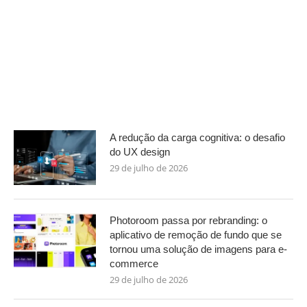
A redução da carga cognitiva: o desafio
do UX design
29 de julho de 2026
Photoroom passa por rebranding: o
aplicativo de remoção de fundo que se
tornou uma solução de imagens para e-
commerce
29 de julho de 2026