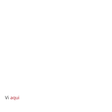
Vi
aqui