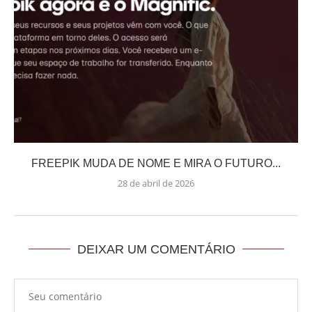
FREEPIK MUDA DE NOME E MIRA O FUTURO...
28 de abril de 2026
DEIXAR UM COMENTÁRIO