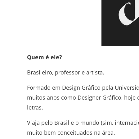
Quem é ele?
Brasileiro, professor e artista.
Formado em Design Gráfico pela Universida
muitos anos como Designer Gráfico, hoje 
letras.
Viaja pelo Brasil e o mundo (sim, intern
muito bem conceituados na área.