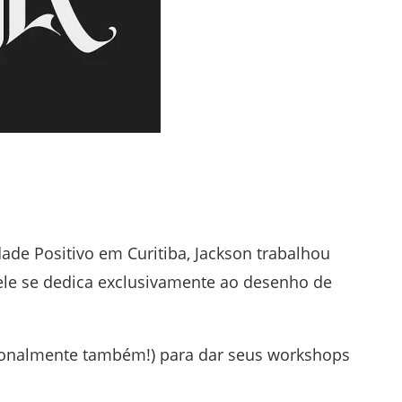
de Positivo em Curitiba, Jackson trabalhou
ele se dedica exclusivamente ao desenho de
acionalmente também!) para dar seus workshops