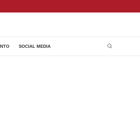
NTO
SOCIAL MEDIA