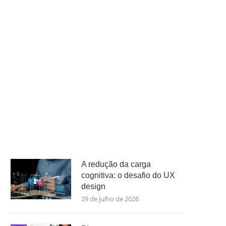
A redução da carga
cognitiva: o desafio do UX
design
29 de julho de 2026