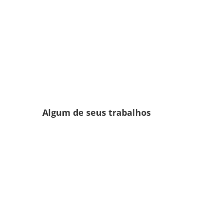
Algum de seus trabalhos