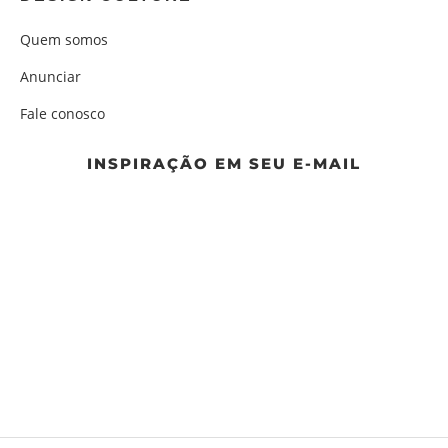
Quem somos
Anunciar
Fale conosco
INSPIRAÇÃO EM SEU E-MAIL