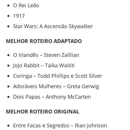
O Rei Leão
1917
Star Wars: A Ascensão Skywalker
MELHOR ROTEIRO ADAPTADO
O Irlandês – Steven Zaillian
JoJo Rabbit – Taika Waititi
Coringa – Todd Phillips e Scott Silver
Adoráveis Mulheres – Greta Gerwig
Dois Papas – Anthony McCarten
MELHOR ROTEIRO ORIGINAL
Entre Facas e Segredos – Rian Johnson