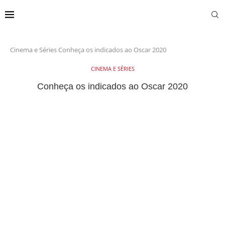
Cinema e Séries
Conheça os indicados ao Oscar 2020
CINEMA E SÉRIES
Conheça os indicados ao Oscar 2020