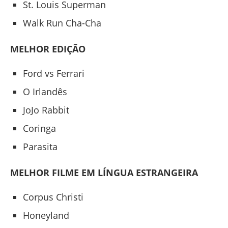
St. Louis Superman
Walk Run Cha-Cha
MELHOR EDIÇÃO
Ford vs Ferrari
O Irlandês
JoJo Rabbit
Coringa
Parasita
MELHOR FILME EM LÍNGUA ESTRANGEIRA
Corpus Christi
Honeyland