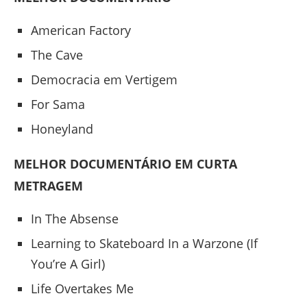
American Factory
The Cave
Democracia em Vertigem
For Sama
Honeyland
MELHOR DOCUMENTÁRIO EM CURTA
METRAGEM
In The Absense
Learning to Skateboard In a Warzone (If
You’re A Girl)
Life Overtakes Me