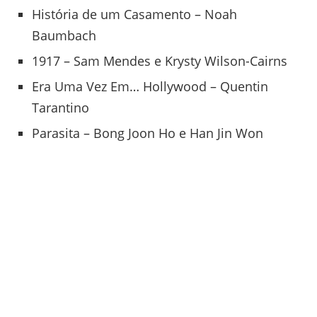
História de um Casamento – Noah
Baumbach
1917 – Sam Mendes e Krysty Wilson-Cairns
Era Uma Vez Em… Hollywood – Quentin
Tarantino
Parasita – Bong Joon Ho e Han Jin Won