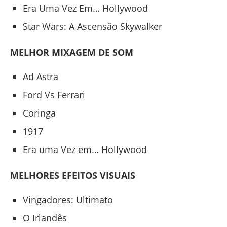
Era Uma Vez Em… Hollywood
Star Wars: A Ascensão Skywalker
MELHOR MIXAGEM DE SOM
Ad Astra
Ford Vs Ferrari
Coringa
1917
Era uma Vez em… Hollywood
MELHORES EFEITOS VISUAIS
Vingadores: Ultimato
O Irlandês