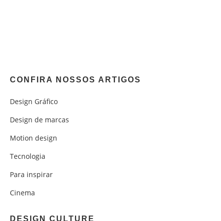
CONFIRA NOSSOS ARTIGOS
Design Gráfico
Design de marcas
Motion design
Tecnologia
Para inspirar
Cinema
DESIGN CULTURE