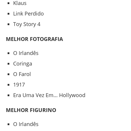
Klaus
Link Perdido
Toy Story 4
MELHOR FOTOGRAFIA
O Irlandês
Coringa
O Farol
1917
Era Uma Vez Em… Hollywood
MELHOR FIGURINO
O Irlandês