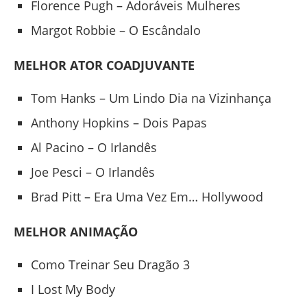
Florence Pugh – Adoráveis Mulheres
Margot Robbie – O Escândalo
MELHOR ATOR COADJUVANTE
Tom Hanks – Um Lindo Dia na Vizinhança
Anthony Hopkins – Dois Papas
Al Pacino – O Irlandês
Joe Pesci – O Irlandês
Brad Pitt – Era Uma Vez Em… Hollywood
MELHOR ANIMAÇÃO
Como Treinar Seu Dragão 3
I Lost My Body