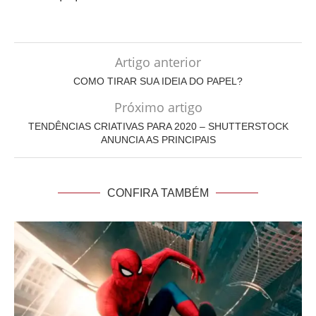
Artigo anterior
COMO TIRAR SUA IDEIA DO PAPEL?
Próximo artigo
TENDÊNCIAS CRIATIVAS PARA 2020 – SHUTTERSTOCK
ANUNCIA AS PRINCIPAIS
CONFIRA TAMBÉM