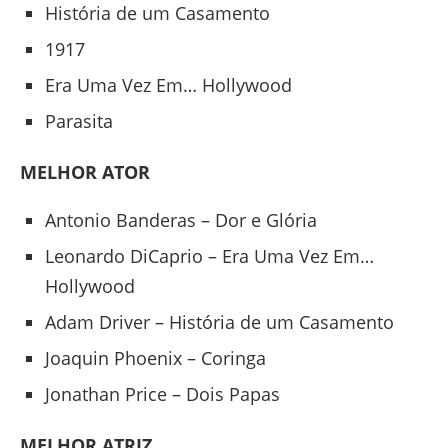
História de um Casamento
1917
Era Uma Vez Em… Hollywood
Parasita
MELHOR ATOR
Antonio Banderas – Dor e Glória
Leonardo DiCaprio – Era Uma Vez Em…
Hollywood
Adam Driver – História de um Casamento
Joaquin Phoenix – Coringa
Jonathan Price – Dois Papas
MELHOR ATRIZ