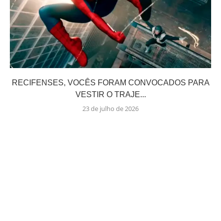
RECIFENSES, VOCÊS FORAM CONVOCADOS PARA
VESTIR O TRAJE...
23 de julho de 2026