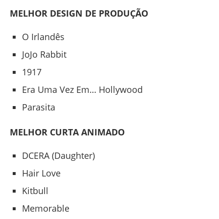
MELHOR DESIGN DE PRODUÇÃO
O Irlandês
JoJo Rabbit
1917
Era Uma Vez Em… Hollywood
Parasita
MELHOR CURTA ANIMADO
DCERA (Daughter)
Hair Love
Kitbull
Memorable