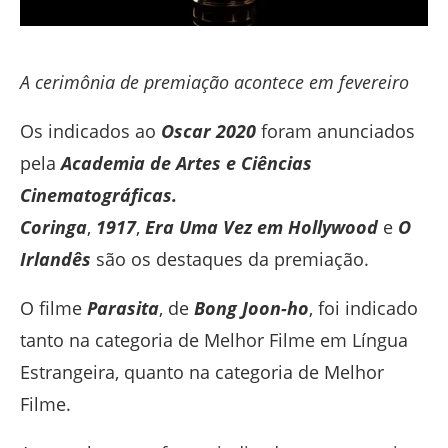
A cerimônia de premiação acontece em fevereiro
Os indicados ao
Oscar 2020
foram anunciados
pela
Academia de Artes e Ciências
Cinematográficas.
Coringa
,
1917
,
Era Uma Vez em Hollywood
e
O
Irlandês
são os destaques da premiação.
O filme
Parasita
, de
Bong Joon-ho
, foi indicado
tanto na categoria de Melhor Filme em Língua
Estrangeira, quanto na categoria de Melhor
Filme.