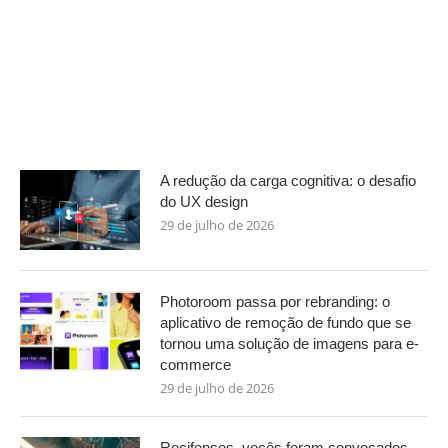
A redução da carga cognitiva: o desafio
do UX design
29 de julho de 2026
Photoroom passa por rebranding: o
aplicativo de remoção de fundo que se
tornou uma solução de imagens para e-
commerce
29 de julho de 2026
Recifenses, vocês foram convocados