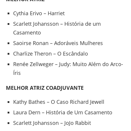
Cythia Erivo – Harriet
Scarlett Johansson – História de um
Casamento
Saoirse Ronan – Adoráveis Mulheres
Charlize Theron – O Escândalo
Renée Zellweger – Judy: Muito Além do Arco-
Íris
MELHOR ATRIZ COADJUVANTE
Kathy Bathes – O Caso Richard Jewell
Laura Dern – História de Um Casamento
Scarlett Johansson – JoJo Rabbit