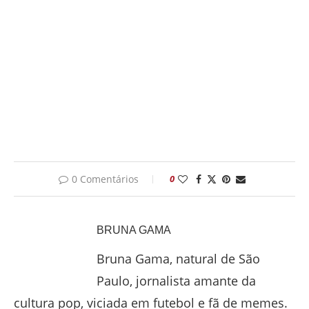
0 Comentários
0
BRUNA GAMA
Bruna Gama, natural de São
Paulo, jornalista amante da
cultura pop, viciada em futebol e fã de memes.