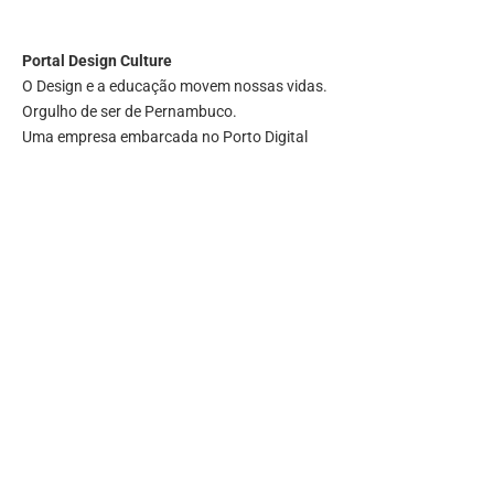
Portal
Design Culture
O Design e a educação movem nossas vidas.
Orgulho de ser de Pernambuco.
Uma empresa embarcada no Porto Digital