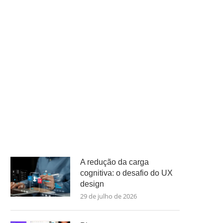
A redução da carga
cognitiva: o desafio do UX
design
29 de julho de 2026