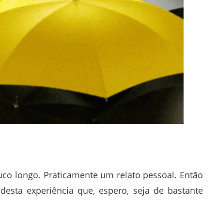
co longo. Praticamente um relato pessoal. Então
esta experiência que, espero, seja de bastante