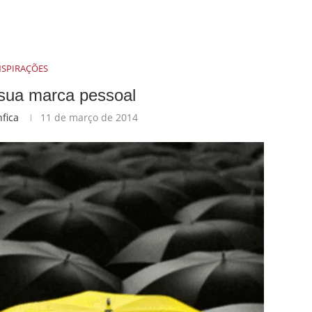
NSPIRAÇÕES
 sua marca pessoal
fica
11 de março de 2014