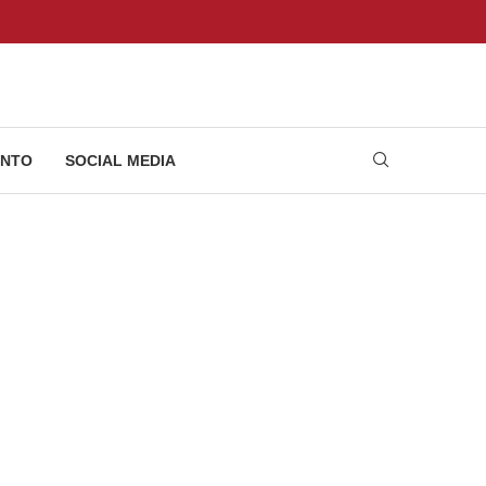
NTO
SOCIAL MEDIA