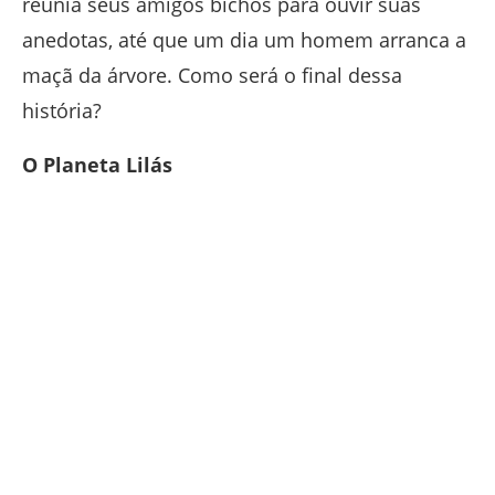
reunia seus amigos bichos para ouvir suas
anedotas, até que um dia um homem arranca a
maçã da árvore. Como será o final dessa
história?
O Planeta Lilás