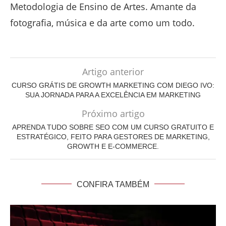
Metodologia de Ensino de Artes. Amante da
fotografia, música e da arte como um todo.
Artigo anterior
CURSO GRÁTIS DE GROWTH MARKETING COM DIEGO IVO:
SUA JORNADA PARA A EXCELÊNCIA EM MARKETING
Próximo artigo
APRENDA TUDO SOBRE SEO COM UM CURSO GRATUITO E
ESTRATÉGICO, FEITO PARA GESTORES DE MARKETING,
GROWTH E E-COMMERCE.
CONFIRA TAMBÉM