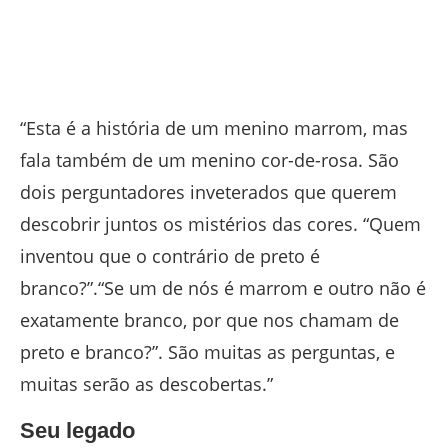
“Esta é a história de um menino marrom, mas
fala também de um menino cor-de-rosa. São
dois perguntadores inveterados que querem
descobrir juntos os mistérios das cores. “Quem
inventou que o contrário de preto é
branco?”.“Se um de nós é marrom e outro não é
exatamente branco, por que nos chamam de
preto e branco?”. São muitas as perguntas, e
muitas serão as descobertas.”
Seu legado