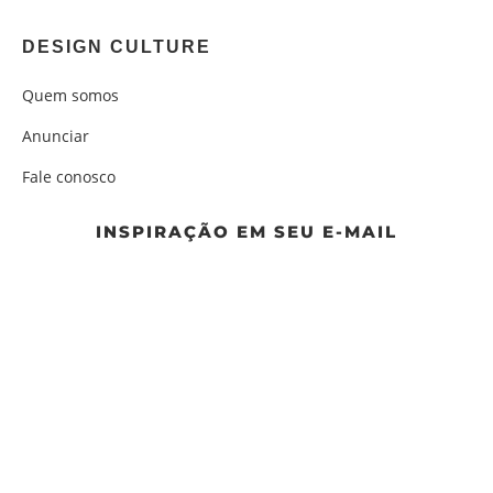
DESIGN CULTURE
Quem somos
Anunciar
Fale conosco
INSPIRAÇÃO EM SEU E-MAIL