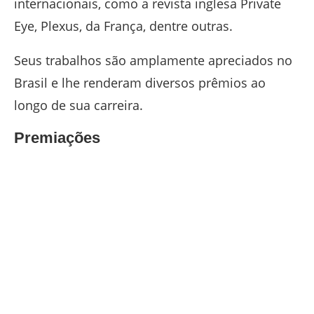
internacionais, como a revista inglesa Private
Eye, Plexus, da França, dentre outras.
Seus trabalhos são amplamente apreciados no
Brasil e lhe renderam diversos prêmios ao
longo de sua carreira.
Premiações