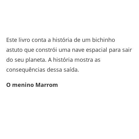
Este livro conta a história de um bichinho
astuto que constrói uma nave espacial para sair
do seu planeta. A história mostra as
consequências dessa saída.
O menino Marrom