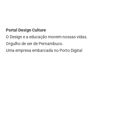
Portal
Design Culture
O Design e a educação movem nossas vidas.
Orgulho de ser de Pernambuco.
Uma empresa embarcada no Porto Digital