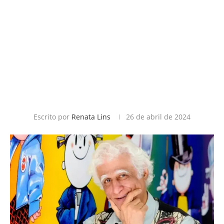
Escrito por
Renata Lins
26 de abril de 2024