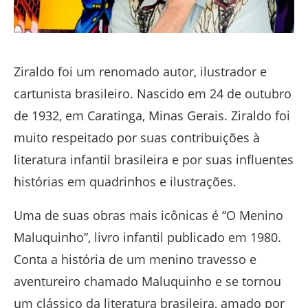
Ziraldo foi um renomado autor, ilustrador e
cartunista brasileiro. Nascido em 24 de outubro
de 1932, em Caratinga, Minas Gerais. Ziraldo foi
muito respeitado por suas contribuições à
literatura infantil brasileira e por suas influentes
histórias em quadrinhos e ilustrações.
Uma de suas obras mais icônicas é “O Menino
Maluquinho”, livro infantil publicado em 1980.
Conta a história de um menino travesso e
aventureiro chamado Maluquinho e se tornou
um clássico da literatura brasileira, amado por