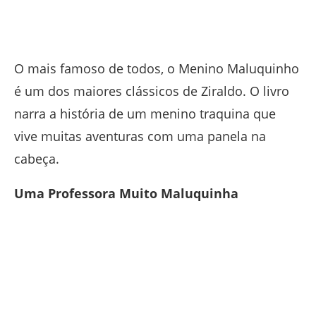
O mais famoso de todos, o Menino Maluquinho
é um dos maiores clássicos de Ziraldo. O livro
narra a história de um menino traquina que
vive muitas aventuras com uma panela na
cabeça.
Uma Professora Muito Maluquinha