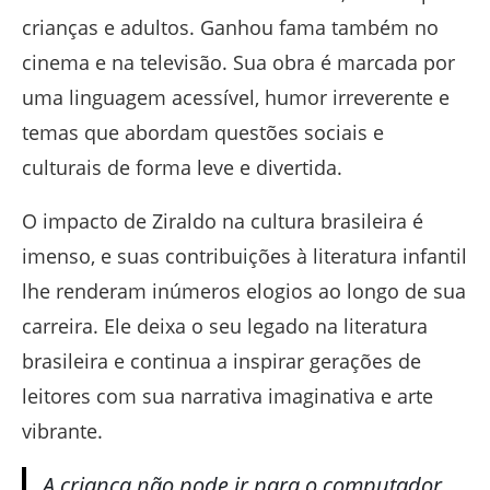
crianças e adultos. Ganhou fama também no
cinema e na televisão. Sua obra é marcada por
uma linguagem acessível, humor irreverente e
temas que abordam questões sociais e
culturais de forma leve e divertida.
O impacto de Ziraldo na cultura brasileira é
imenso, e suas contribuições à literatura infantil
lhe renderam inúmeros elogios ao longo de sua
carreira. Ele deixa o seu legado na literatura
brasileira e continua a inspirar gerações de
leitores com sua narrativa imaginativa e arte
vibrante.
A criança não pode ir para o computador