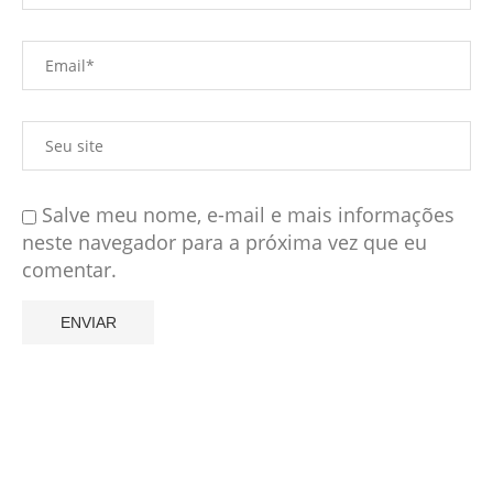
Salve meu nome, e-mail e mais informações
neste navegador para a próxima vez que eu
comentar.