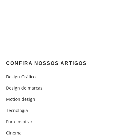
CONFIRA NOSSOS ARTIGOS
Design Gráfico
Design de marcas
Motion design
Tecnologia
Para inspirar
Cinema