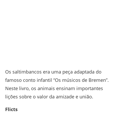
Os saltimbancos era uma peça adaptada do
famoso conto infantil “Os músicos de Bremen”.
Neste livro, os animais ensinam importantes
lições sobre o valor da amizade e união.
Flicts