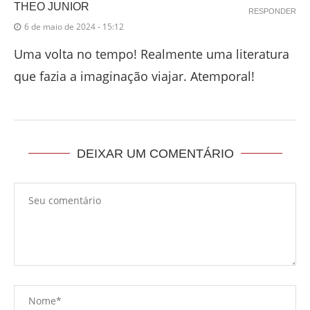
THEO JUNIOR
RESPONDER
6 de maio de 2024 - 15:12
Uma volta no tempo! Realmente uma literatura
que fazia a imaginação viajar. Atemporal!
DEIXAR UM COMENTÁRIO