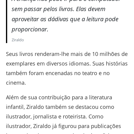
sem passar pelos livros. Elas devem
aproveitar as dádivas que a leitura pode
proporcionar.
Ziraldo
Seus livros renderam-lhe mais de 10 milhões de
exemplares em diversos idiomas. Suas histórias
também foram encenadas no teatro e no
cinema.
Além de sua contribuição para a literatura
infantil, Ziraldo também se destacou como
ilustrador, jornalista e roteirista. Como
ilustrador, Ziraldo já figurou para publicações