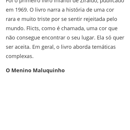
Foi o primeiro livro infantil de Ziraldo, publicado
em 1969. O livro narra a história de uma cor
rara e muito triste por se sentir rejeitada pelo
mundo. Flicts, como é chamada, uma cor que
não consegue encontrar o seu lugar. Ela só quer
ser aceita. Em geral, o livro aborda temáticas
complexas.
O Menino Maluquinho