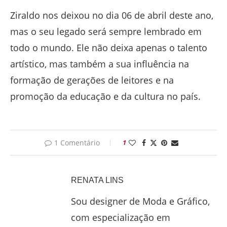
Ziraldo nos deixou no dia 06 de abril deste ano,
mas o seu legado será sempre lembrado em
todo o mundo. Ele não deixa apenas o talento
artístico, mas também a sua influência na
formação de gerações de leitores e na
promoção da educação e da cultura no país.
1 Comentário
1
RENATA LINS
Sou designer de Moda e Gráfico,
com especialização em