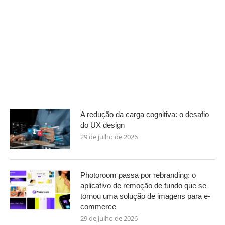
A redução da carga cognitiva: o desafio
do UX design
29 de julho de 2026
Photoroom passa por rebranding: o
aplicativo de remoção de fundo que se
tornou uma solução de imagens para e-
commerce
29 de julho de 2026