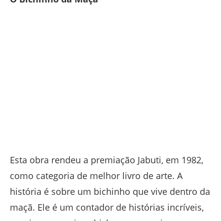
Esta obra rendeu a premiação Jabuti, em 1982,
como categoria de melhor livro de arte. A
história é sobre um bichinho que vive dentro da
maçã. Ele é um contador de histórias incríveis,