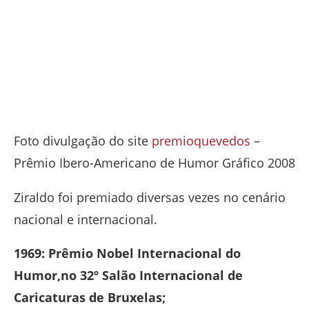
Foto divulgação do site
premioquevedos
–
Prêmio Ibero-Americano de Humor Gráfico 2008
Ziraldo foi premiado diversas vezes no cenário
nacional e internacional.
1969: Prêmio Nobel Internacional do
Humor,no 32º Salão Internacional de
Caricaturas de Bruxelas;