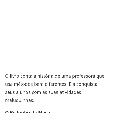
O livro conta a história de uma professora que
usa métodos bem diferentes. Ela conquista
seus alunos com as suas atividades
maluquinhas.
O Bichinho da Maçã