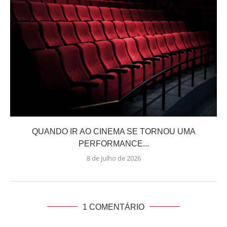
QUANDO IR AO CINEMA SE TORNOU UMA
PERFORMANCE...
8 de julho de 2026
1 COMENTÁRIO