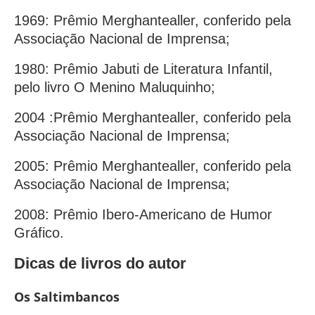
1969: Prêmio Merghantealler, conferido pela
Associação Nacional de Imprensa;
1980: Prêmio Jabuti de Literatura Infantil,
pelo livro O Menino Maluquinho;
2004 :Prêmio Merghantealler, conferido pela
Associação Nacional de Imprensa;
2005: Prêmio Merghantealler, conferido pela
Associação Nacional de Imprensa;
2008: Prêmio Ibero-Americano de Humor
Gráfico.
Dicas de livros do autor
Os Saltimbancos