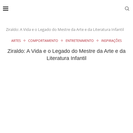
Ziraldo: A Vida e o Legado do Mestre da Arte e da Literatura Infantil
ARTES
COMPORTAMENTO
ENTRETENIMENTO
INSPIRAÇÕES
Ziraldo: A Vida e o Legado do Mestre da Arte e da
Literatura Infantil