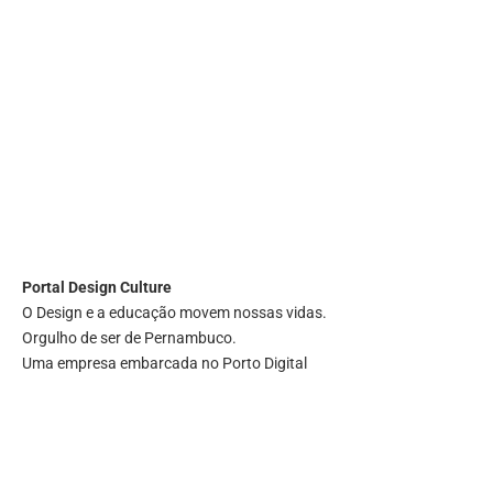
Portal
Design Culture
O Design e a educação movem nossas vidas.
Orgulho de ser de Pernambuco.
Uma empresa embarcada no Porto Digital