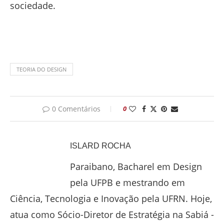
sociedade.
TEORIA DO DESIGN
0 Comentários
0
ISLARD ROCHA
Paraibano, Bacharel em Design
pela UFPB e mestrando em
Ciência, Tecnologia e Inovação pela UFRN. Hoje,
atua como Sócio-Diretor de Estratégia na Sabiá -