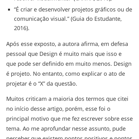
“É criar e desenvolver projetos gráficos ou de
comunicação visual.” (Guia do Estudante,
2016).
Após esse exposto, a autora afirma, em defesa
pessoal que Design é muito mais que isso e
que pode ser definido em muito menos. Design
é projeto. No entanto, como explicar o ato de
projetar é o “X” da questão.
Muitos criticam a maioria dos termos que citei
no início desse artigo, porém, esse foi o
principal motivo que me fez escrever sobre esse
tema. Ao me aprofundar nesse assunto, pude
perceber que existem pontos positivos e pontos