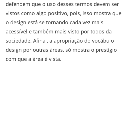
defendem que o uso desses termos devem ser
vistos como algo positivo, pois, isso mostra que
o design está se tornando cada vez mais
acessível e também mais visto por todos da
sociedade. Afinal, a apropriação do vocábulo
design por outras áreas, só mostra o prestígio
com que a área é vista.