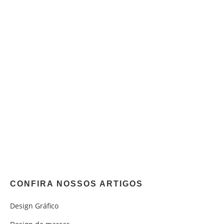
CONFIRA NOSSOS ARTIGOS
Design Gráfico