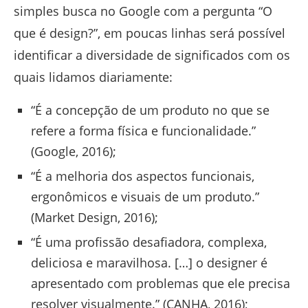
simples busca no Google com a pergunta “O
que é design?”, em poucas linhas será possível
identificar a diversidade de significados com os
quais lidamos diariamente:
“É a concepção de um produto no que se
refere a forma física e funcionalidade.”
(Google, 2016);
“É a melhoria dos aspectos funcionais,
ergonômicos e visuais de um produto.”
(Market Design, 2016);
“É uma profissão desafiadora, complexa,
deliciosa e maravilhosa. […] o designer é
apresentado com problemas que ele precisa
resolver visualmente.” (CANHA, 2016);