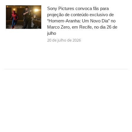
Sony Pictures convoca fãs para
projeção de conteúdo exclusivo de
“Homem-Aranha: Um Novo Dia” no
Marco Zero, em Recife, no dia 26 de
julho
20 de julho de 2026