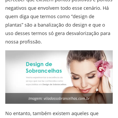
negativos que envolvem todo esse cenário. Há
quem diga que termos como “design de
plantas” são a banalização do design e que o
uso desses termos só gera desvalorização para
nossa profissão.
Imagem: viladassobrancelhas.com.br
No entanto, também existem aqueles que