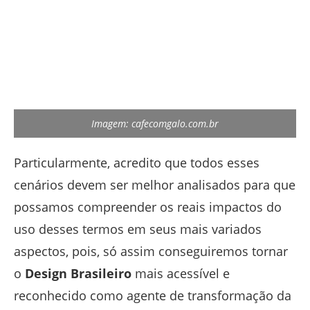
Imagem: cafecomgalo.com.br
Particularmente, acredito que todos esses
cenários devem ser melhor analisados para que
possamos compreender os reais impactos do
uso desses termos em seus mais variados
aspectos, pois, só assim conseguiremos tornar
o
Design Brasileiro
mais acessível e
reconhecido como agente de transformação da