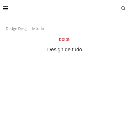
Design
Design de tudo
DESIGN
Design de tudo