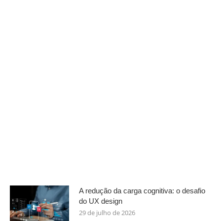
A redução da carga cognitiva: o desafio
do UX design
29 de julho de 2026