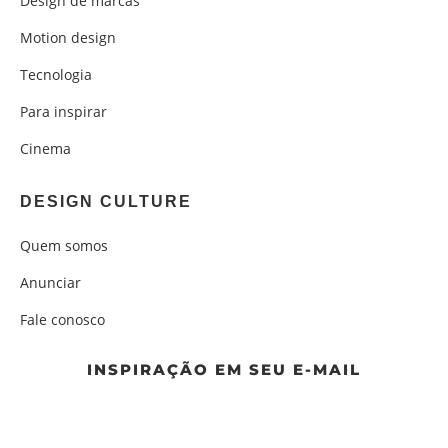
Design de marcas
Motion design
Tecnologia
Para inspirar
Cinema
DESIGN CULTURE
Quem somos
Anunciar
Fale conosco
INSPIRAÇÃO EM SEU E-MAIL