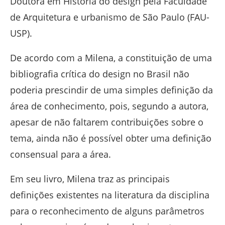
Doutora em História do design pela Faculdade
de Arquitetura e urbanismo de São Paulo (FAU-
USP).
De acordo com a Milena, a constituição de uma
bibliografia crítica do design no Brasil não
poderia prescindir de uma simples definição da
área de conhecimento, pois, segundo a autora,
apesar de não faltarem contribuições sobre o
tema, ainda não é possível obter uma definição
consensual para a área.
Em seu livro, Milena traz as principais
definições existentes na literatura da disciplina
para o reconhecimento de alguns parâmetros