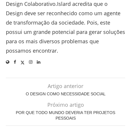
Design Colaborativo.Islard acredita que o
Design deve ser reconhecido como um agente
de transformação da sociedade. Pois, este
possui um grande potencial para gerar soluções
para os mais diversos problemas que
possamos encontrar.
Artigo anterior
O DESIGN COMO NECESSIDADE SOCIAL
Próximo artigo
POR QUE TODO MUNDO DEVERIA TER PROJETOS
PESSOAIS