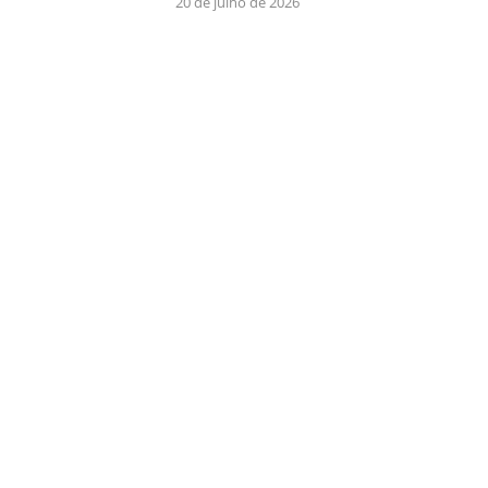
20 de julho de 2026