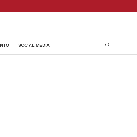
NTO
SOCIAL MEDIA