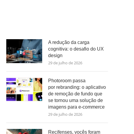
A redução da carga
cognitiva: o desafio do UX
design
29 de julho de 2026
Photoroom passa
por rebranding: o aplicativo
de remoção de fundo que
se tornou uma solução de
imagens para e-commerce
29 de julho de 2026
Recifenses, vocês foram