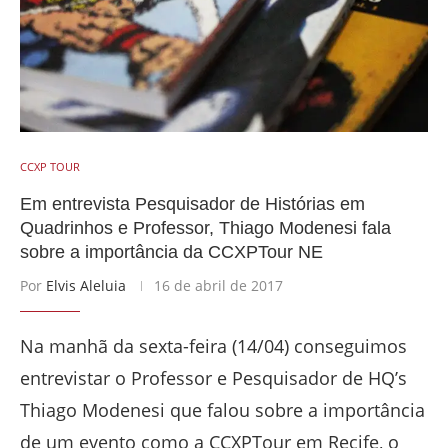
CCXP TOUR
Em entrevista Pesquisador de Histórias em
Quadrinhos e Professor, Thiago Modenesi fala
sobre a importância da CCXPTour NE
Por
Elvis Aleluia
16 de abril de 2017
Na manhã da sexta-feira (14/04) conseguimos
entrevistar o Professor e Pesquisador de HQ’s
Thiago Modenesi que falou sobre a importância
de um evento como a CCXPTour em Recife, o