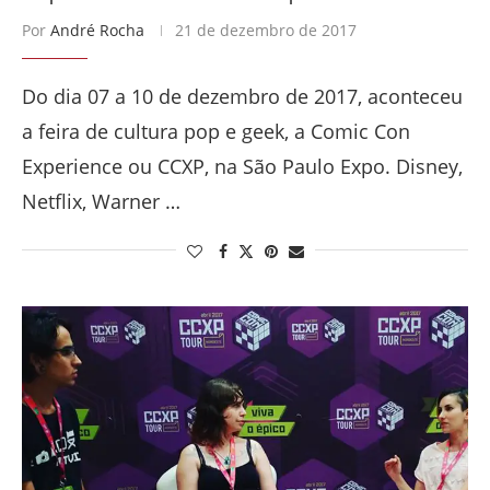
Por
André Rocha
21 de dezembro de 2017
Do dia 07 a 10 de dezembro de 2017, aconteceu
a feira de cultura pop e geek, a Comic Con
Experience ou CCXP, na São Paulo Expo. Disney,
Netflix, Warner …