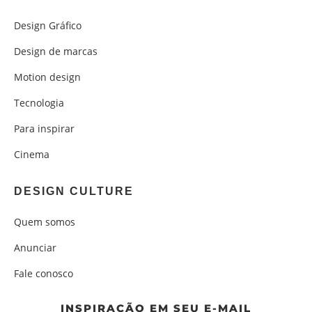
Design Gráfico
Design de marcas
Motion design
Tecnologia
Para inspirar
Cinema
DESIGN CULTURE
Quem somos
Anunciar
Fale conosco
INSPIRAÇÃO EM SEU E-MAIL