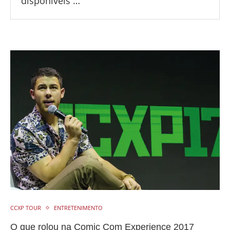
disponíveis …
CCXP TOUR
ENTRETENIMENTO
O que rolou na Comic Com Experience 2017