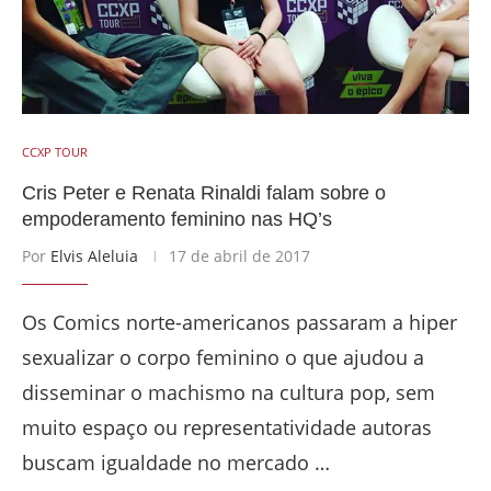
CCXP TOUR
Cris Peter e Renata Rinaldi falam sobre o
empoderamento feminino nas HQ’s
Por
Elvis Aleluia
17 de abril de 2017
Os Comics norte-americanos passaram a hiper
sexualizar o corpo feminino o que ajudou a
disseminar o machismo na cultura pop, sem
muito espaço ou representatividade autoras
buscam igualdade no mercado …