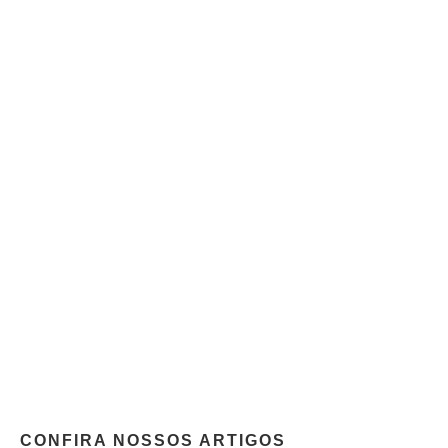
CONFIRA NOSSOS ARTIGOS