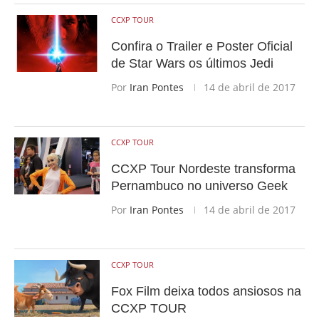
CCXP TOUR
Confira o Trailer e Poster Oficial
de Star Wars os últimos Jedi
Por
Iran Pontes
14 de abril de 2017
CCXP TOUR
CCXP Tour Nordeste transforma
Pernambuco no universo Geek
Por
Iran Pontes
14 de abril de 2017
CCXP TOUR
Fox Film deixa todos ansiosos na
CCXP TOUR