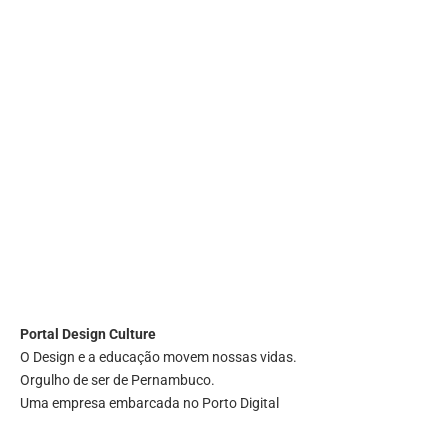
Portal
Design Culture
O Design e a educação movem nossas vidas.
Orgulho de ser de Pernambuco.
Uma empresa embarcada no Porto Digital