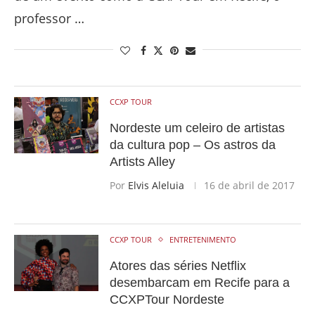
professor …
CCXP TOUR
Nordeste um celeiro de artistas
da cultura pop – Os astros da
Artists Alley
Por
Elvis Aleluia
16 de abril de 2017
CCXP TOUR
ENTRETENIMENTO
Atores das séries Netflix
desembarcam em Recife para a
CCXPTour Nordeste