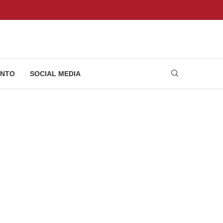
NTO
SOCIAL MEDIA