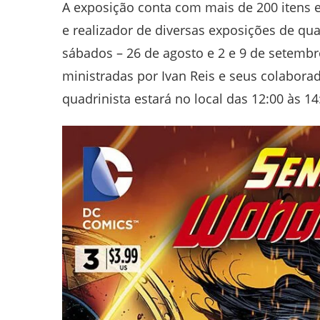
A exposição conta com mais de 200 itens e 
e realizador de diversas exposições de q
sábados – 26 de agosto e 2 e 9 de setemb
ministradas por Ivan Reis e seus colabora
quadrinista estará no local das 12:00 às 1