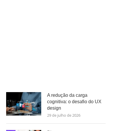
A redução da carga
cognitiva: o desafio do UX
design
29 de julho de 2026