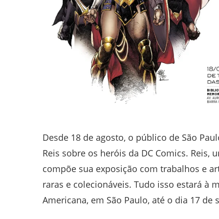
Desde 18 de agosto, o público de São Paul
Reis sobre os heróis da DC Comics. Reis, u
compõe sua exposição com trabalhos e arte
raras e colecionáveis. Tudo isso estará à 
Americana, em São Paulo, até o dia 17 de 