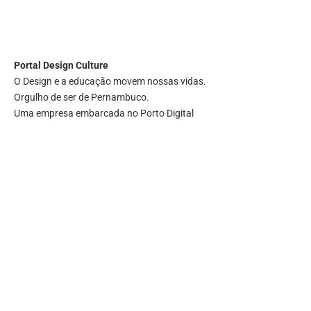
Portal
Design Culture
O Design e a educação movem nossas vidas.
Orgulho de ser de Pernambuco.
Uma empresa embarcada no Porto Digital