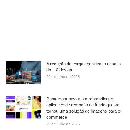
A redução da carga cognitiva: o desafio
do UX design
29 de julho de 2026
Photoroom passa por rebranding: o
aplicativo de remoção de fundo que se
tornou uma solução de imagens para e-
commerce
29 de julho de 2026