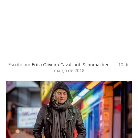
Escrito por
Erica Oliveira Cavalcanti Schumacher
10 de
março de 2018