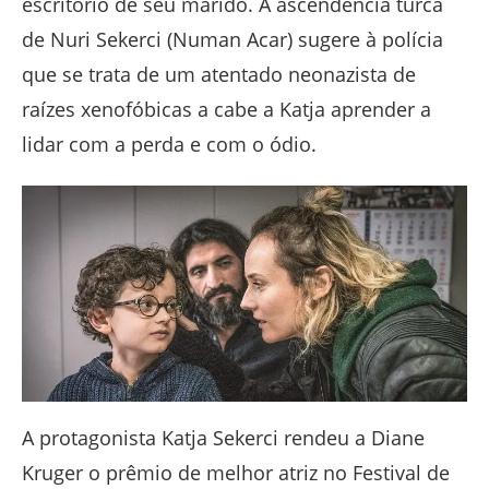
escritório de seu marido. A ascendência turca
de Nuri Sekerci (Numan Acar) sugere à polícia
que se trata de um atentado neonazista de
raízes xenofóbicas a cabe a Katja aprender a
lidar com a perda e com o ódio.
A protagonista Katja Sekerci rendeu a Diane
Kruger o prêmio de melhor atriz no Festival de