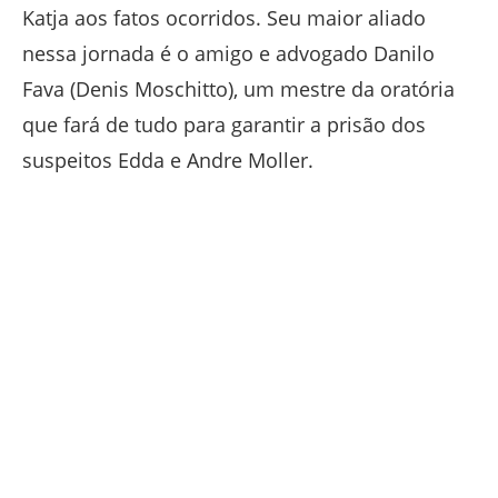
Katja aos fatos ocorridos. Seu maior aliado
nessa jornada é o amigo e advogado Danilo
Fava (Denis Moschitto), um mestre da oratória
que fará de tudo para garantir a prisão dos
suspeitos Edda e Andre Moller.