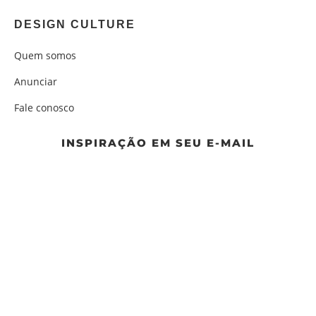
DESIGN CULTURE
Quem somos
Anunciar
Fale conosco
INSPIRAÇÃO EM SEU E-MAIL