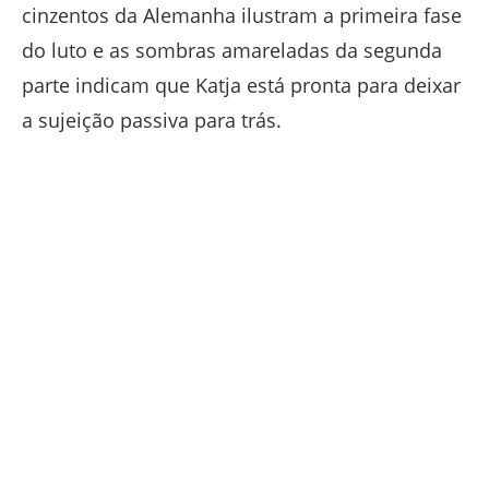
cinzentos da Alemanha ilustram a primeira fase
do luto e as sombras amareladas da segunda
parte indicam que Katja está pronta para deixar
a sujeição passiva para trás.