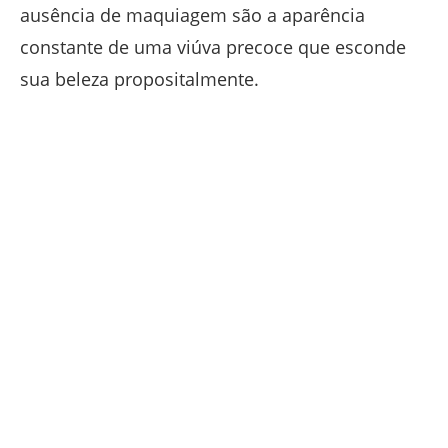
ausência de maquiagem são a aparência
constante de uma viúva precoce que esconde
sua beleza propositalmente.