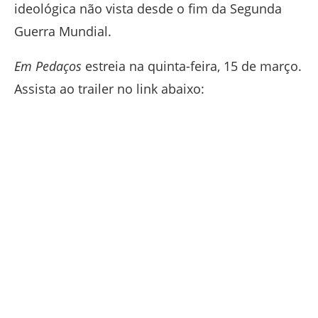
ideológica não vista desde o fim da Segunda
Guerra Mundial.
Em Pedaços
estreia na quinta-feira, 15 de março.
Assista ao trailer no link abaixo: