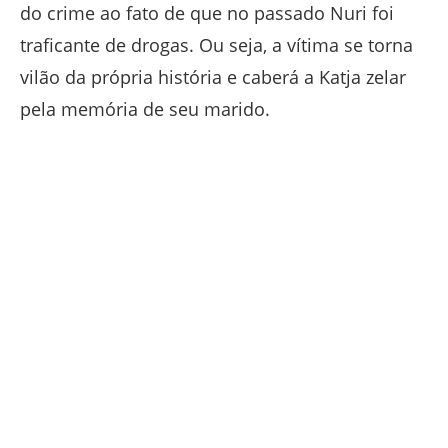
do crime ao fato de que no passado Nuri foi
traficante de drogas. Ou seja, a vítima se torna
vilão da própria história e caberá a Katja zelar
pela memória de seu marido.