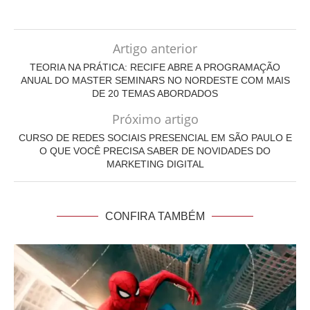
Artigo anterior
TEORIA NA PRÁTICA: RECIFE ABRE A PROGRAMAÇÃO
ANUAL DO MASTER SEMINARS NO NORDESTE COM MAIS
DE 20 TEMAS ABORDADOS
Próximo artigo
CURSO DE REDES SOCIAIS PRESENCIAL EM SÃO PAULO E
O QUE VOCÊ PRECISA SABER DE NOVIDADES DO
MARKETING DIGITAL
CONFIRA TAMBÉM