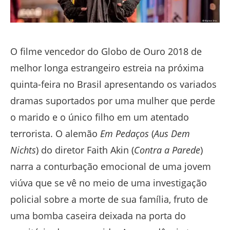
O filme vencedor do Globo de Ouro 2018 de
melhor longa estrangeiro estreia na próxima
quinta-feira no Brasil apresentando os variados
dramas suportados por uma mulher que perde
o marido e o único filho em um atentado
terrorista. O alemão
Em Pedaços
(
Aus Dem
Nichts
) do diretor Faith Akin (
Contra a Parede
)
narra a conturbação emocional de uma jovem
viúva que se vê no meio de uma investigação
policial sobre a morte de sua família, fruto de
uma bomba caseira deixada na porta do