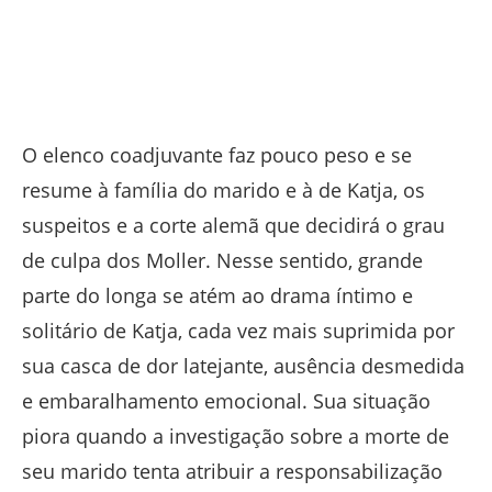
O elenco coadjuvante faz pouco peso e se
resume à família do marido e à de Katja, os
suspeitos e a corte alemã que decidirá o grau
de culpa dos Moller. Nesse sentido, grande
parte do longa se atém ao drama íntimo e
solitário de Katja, cada vez mais suprimida por
sua casca de dor latejante, ausência desmedida
e embaralhamento emocional. Sua situação
piora quando a investigação sobre a morte de
seu marido tenta atribuir a responsabilização