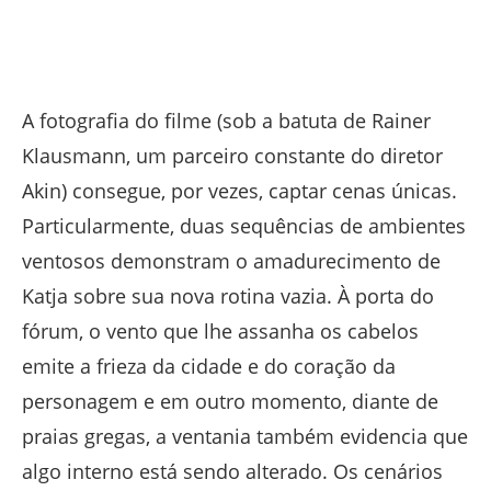
A fotografia do filme (sob a batuta de Rainer
Klausmann, um parceiro constante do diretor
Akin) consegue, por vezes, captar cenas únicas.
Particularmente, duas sequências de ambientes
ventosos demonstram o amadurecimento de
Katja sobre sua nova rotina vazia. À porta do
fórum, o vento que lhe assanha os cabelos
emite a frieza da cidade e do coração da
personagem e em outro momento, diante de
praias gregas, a ventania também evidencia que
algo interno está sendo alterado. Os cenários