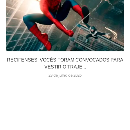
RECIFENSES, VOCÊS FORAM CONVOCADOS PARA
VESTIR O TRAJE...
23 de julho de 2026