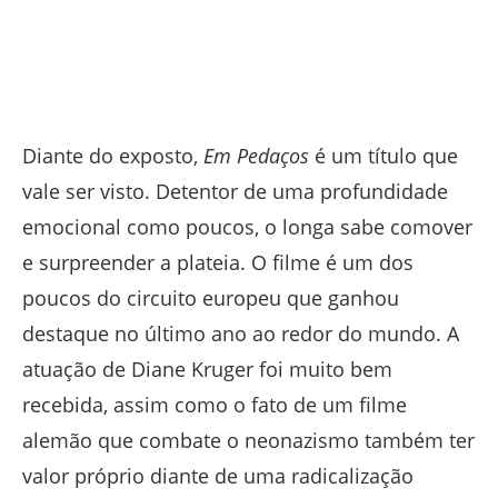
Diante do exposto,
Em Pedaços
é um título que
vale ser visto. Detentor de uma profundidade
emocional como poucos, o longa sabe comover
e surpreender a plateia. O filme é um dos
poucos do circuito europeu que ganhou
destaque no último ano ao redor do mundo. A
atuação de Diane Kruger foi muito bem
recebida, assim como o fato de um filme
alemão que combate o neonazismo também ter
valor próprio diante de uma radicalização