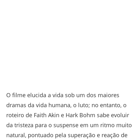
O filme elucida a vida sob um dos maiores
dramas da vida humana, o luto; no entanto, o
roteiro de Faith Akin e Hark Bohm sabe evoluir
da tristeza para o suspense em um ritmo muito
natural, pontuado pela superação e reação de