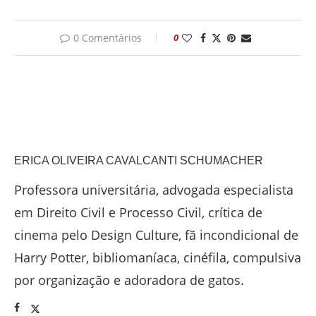
0 Comentários
0
ERICA OLIVEIRA CAVALCANTI SCHUMACHER
Professora universitária, advogada especialista
em Direito Civil e Processo Civil, crítica de
cinema pelo Design Culture, fã incondicional de
Harry Potter, bibliomaníaca, cinéfila, compulsiva
por organização e adoradora de gatos.