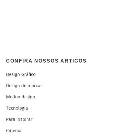
CONFIRA NOSSOS ARTIGOS
Design Gráfico
Design de marcas
Motion design
Tecnologia
Para inspirar
Cinema