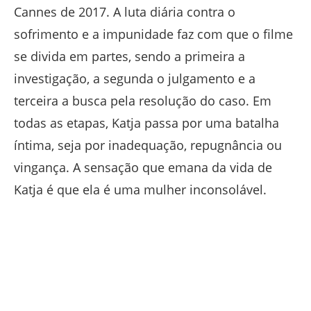
Cannes de 2017. A luta diária contra o
sofrimento e a impunidade faz com que o filme
se divida em partes, sendo a primeira a
investigação, a segunda o julgamento e a
terceira a busca pela resolução do caso. Em
todas as etapas, Katja passa por uma batalha
íntima, seja por inadequação, repugnância ou
vingança. A sensação que emana da vida de
Katja é que ela é uma mulher inconsolável.