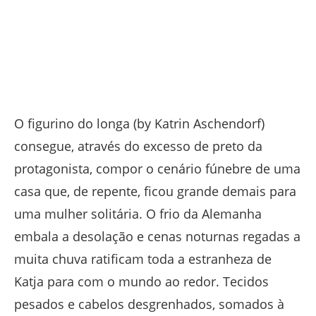
O figurino do longa (by Katrin Aschendorf)
consegue, através do excesso de preto da
protagonista, compor o cenário fúnebre de uma
casa que, de repente, ficou grande demais para
uma mulher solitária. O frio da Alemanha
embala a desolação e cenas noturnas regadas a
muita chuva ratificam toda a estranheza de
Katja para com o mundo ao redor. Tecidos
pesados e cabelos desgrenhados, somados à