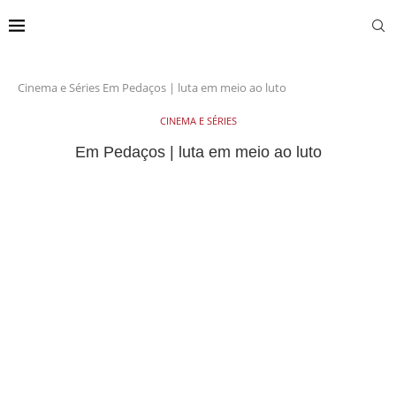
Cinema e Séries
Em Pedaços | luta em meio ao luto
CINEMA E SÉRIES
Em Pedaços | luta em meio ao luto