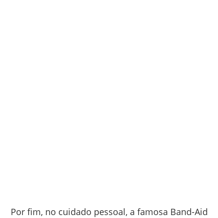
Por fim, no cuidado pessoal, a famosa Band-Aid