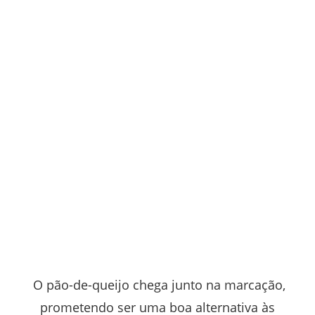
O pão-de-queijo chega junto na marcação,
prometendo ser uma boa alternativa às