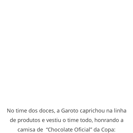
No time dos doces, a Garoto caprichou na linha
de produtos e vestiu o time todo, honrando a
camisa de “Chocolate Oficial” da Copa: