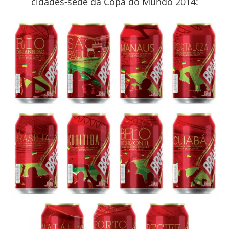
cidades-sede da Copa do Mundo 2014: