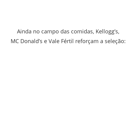
Ainda no campo das comidas, Kellogg’s,
MC Donald’s e Vale Fértil reforçam a seleção: