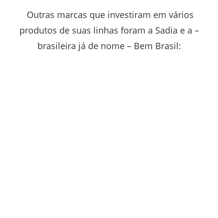
Outras marcas que investiram em vários
produtos de suas linhas foram a Sadia e a –
brasileira já de nome – Bem Brasil: