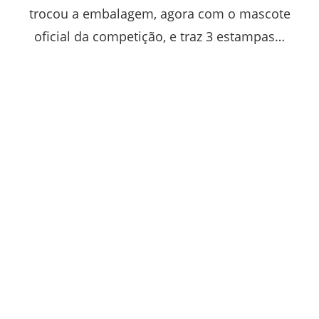
trocou a embalagem, agora com o mascote
oficial da competição, e traz 3 estampas…