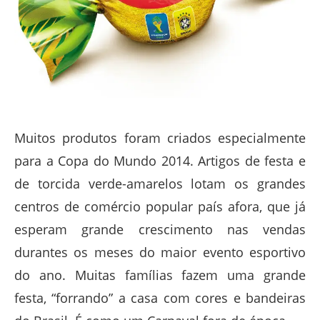
Muitos produtos foram criados especialmente
para a Copa do Mundo 2014. Artigos de festa e
de torcida verde-amarelos lotam os grandes
centros de comércio popular país afora, que já
esperam grande crescimento nas vendas
durantes os meses do maior evento esportivo
do ano. Muitas famílias fazem uma grande
festa, “forrando” a casa com cores e bandeiras