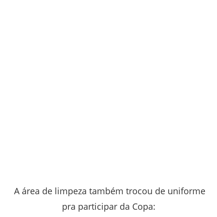
A área de limpeza também trocou de uniforme
pra participar da Copa: