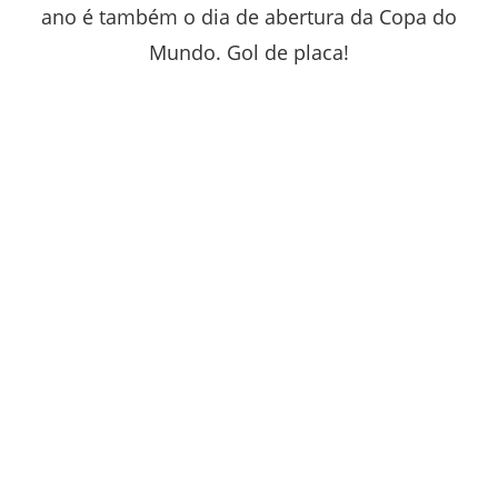
ano é também o dia de abertura da Copa do
Mundo. Gol de placa!