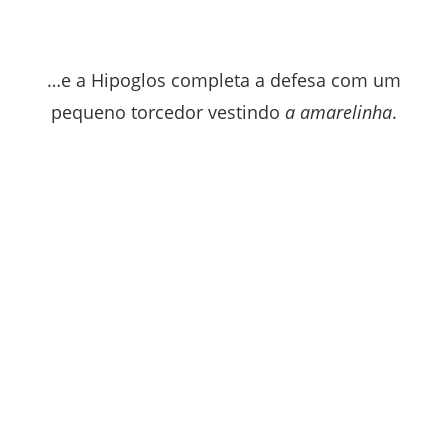
…e a Hipoglos completa a defesa com um
pequeno torcedor vestindo
a amarelinha
.