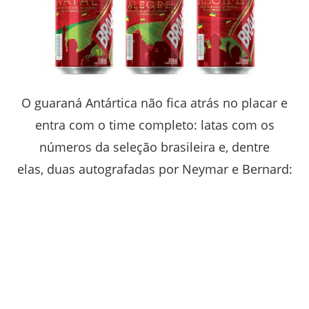
O guaraná Antártica não fica atrás no placar e
entra com o time completo: latas com os
números da seleção brasileira e, dentre
elas, duas autografadas por Neymar e Bernard: