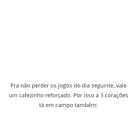
Pra não perder os jogos do dia seguinte, vale
um cafezinho reforçado. Por isso a 3 corações
tá em campo também: