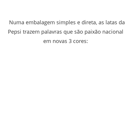
Numa embalagem simples e direta, as latas da
Pepsi trazem palavras que são paixão nacional
em novas 3 cores: