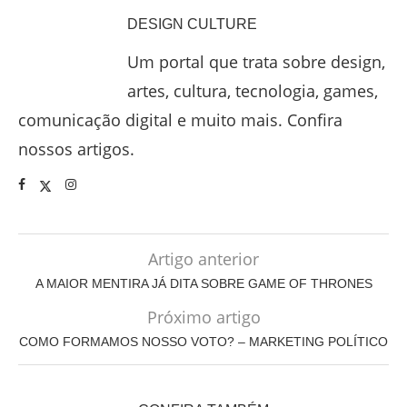
DESIGN CULTURE
Um portal que trata sobre design,
artes, cultura, tecnologia, games,
comunicação digital e muito mais. Confira
nossos artigos.
Artigo anterior
A MAIOR MENTIRA JÁ DITA SOBRE GAME OF THRONES
Próximo artigo
COMO FORMAMOS NOSSO VOTO? – MARKETING POLÍTICO