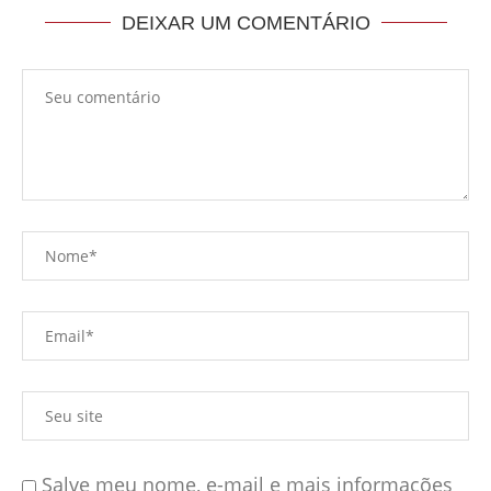
DEIXAR UM COMENTÁRIO
Salve meu nome, e-mail e mais informações