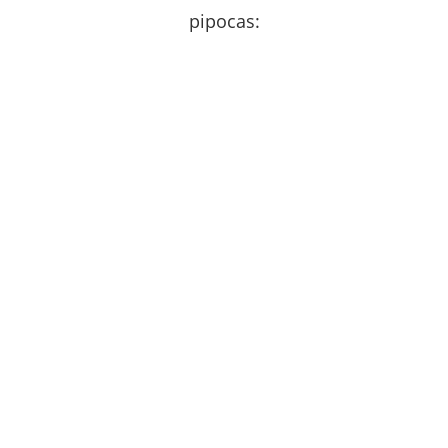
pipocas: