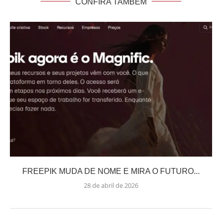
CONFIRA TAMBÉM
FREEPIK MUDA DE NOME E MIRA O FUTURO...
28 de abril de 2026