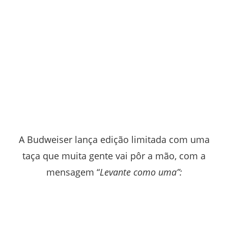
A Budweiser lança edição limitada com uma
taça que muita gente vai pôr a mão, com a
mensagem “
Levante como uma”: