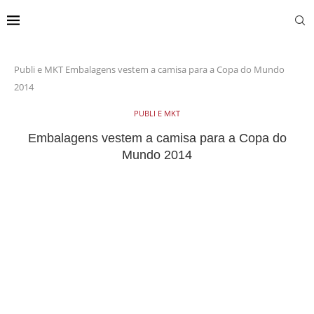
Publi e MKT
Embalagens vestem a camisa para a Copa do Mundo
2014
PUBLI E MKT
Embalagens vestem a camisa para a Copa do
Mundo 2014