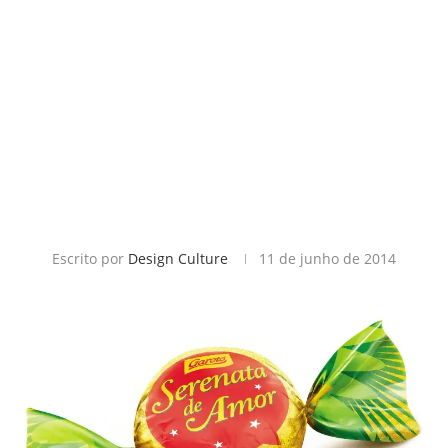
Escrito por
Design Culture
11 de junho de 2014