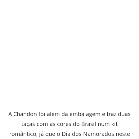
A Chandon foi além da embalagem e traz duas
taças com as cores do Brasil num kit
romântico, já que o Dia dos Namorados neste