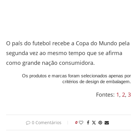
O país do futebol recebe a Copa do Mundo pela
segunda vez ao mesmo tempo que se afirma
como grande nação consumidora.
Os produtos e marcas foram selecionados apenas por
critérios de design de embalagem.
Fontes:
1
,
2
,
3
0 Comentários
0