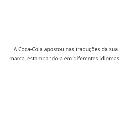
A Coca-Cola apostou nas traduções da sua
marca, estampando-a em diferentes idiomas: