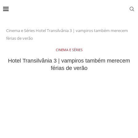
Cinema e Séries
Hotel Transilvânia 3 | vampiros também merecem
férias de verão
CINEMA E SÉRIES
Hotel Transilvânia 3 | vampiros também merecem
férias de verão