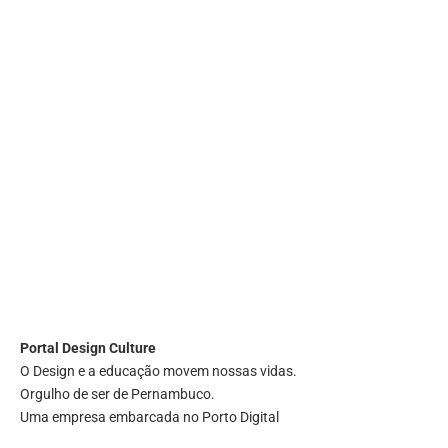
Portal
Design Culture
O Design e a educação movem nossas vidas.
Orgulho de ser de Pernambuco.
Uma empresa embarcada no Porto Digital