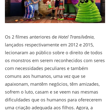
Os 2 filmes anteriores de
Hotel Transilvânia
,
lançados respectivamente em 2012 e 2015,
lecionaram ao público sobre o direito de todos
os monstros em serem reconhecidos com seres
com necessidades peculiares e também
comuns aos humanos, uma vez que se
apaixonam, mantêm negócios, têm amizades,
sofrem o luto, casam e se veem nas mesmas
dificuldades que os humanos para oferecerem
uma criação adequada aos filhos. Agora, a