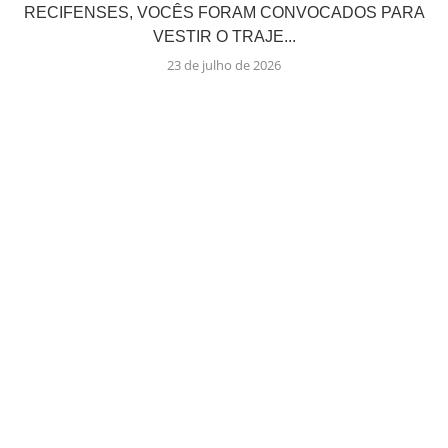
RECIFENSES, VOCÊS FORAM CONVOCADOS PARA
VESTIR O TRAJE...
23 de julho de 2026