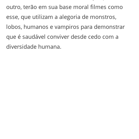
outro, terão em sua base moral filmes como
esse, que utilizam a alegoria de monstros,
lobos, humanos e vampiros para demonstrar
que é saudável conviver desde cedo com a
diversidade humana.