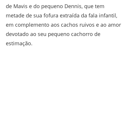
de Mavis e do pequeno Dennis, que tem
metade de sua fofura extraída da fala infantil,
em complemento aos cachos ruivos e ao amor
devotado ao seu pequeno cachorro de
estimação.