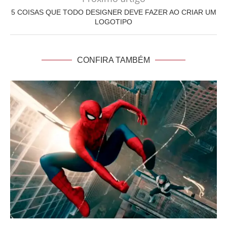
5 COISAS QUE TODO DESIGNER DEVE FAZER AO CRIAR UM
LOGOTIPO
CONFIRA TAMBÉM