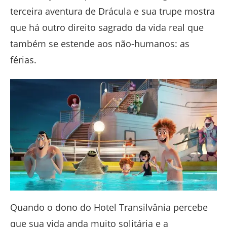
terceira aventura de Drácula e sua trupe mostra
que há outro direito sagrado da vida real que
também se estende aos não-humanos: as
férias.
Quando o dono do Hotel Transilvânia percebe
que sua vida anda muito solitária e a