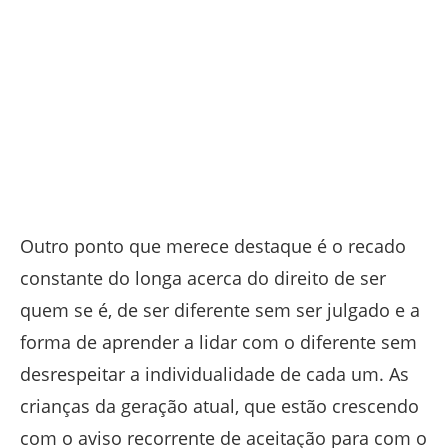
Outro ponto que merece destaque é o recado
constante do longa acerca do direito de ser
quem se é, de ser diferente sem ser julgado e a
forma de aprender a lidar com o diferente sem
desrespeitar a individualidade de cada um. As
crianças da geração atual, que estão crescendo
com o aviso recorrente de aceitação para com o