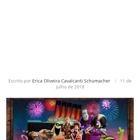
Escrito por
Erica Oliveira Cavalcanti Schumacher
11 de
julho de 2018