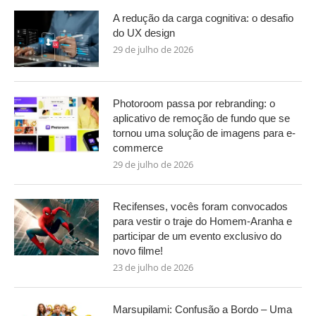
A redução da carga cognitiva: o desafio
do UX design
29 de julho de 2026
Photoroom passa por rebranding: o
aplicativo de remoção de fundo que se
tornou uma solução de imagens para e-
commerce
29 de julho de 2026
Recifenses, vocês foram convocados
para vestir o traje do Homem-Aranha e
participar de um evento exclusivo do
novo filme!
23 de julho de 2026
Marsupilami: Confusão a Bordo – Uma