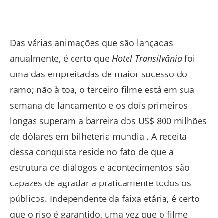
Das várias animações que são lançadas
anualmente, é certo que
Hotel Transilvânia
foi
uma das empreitadas de maior sucesso do
ramo; não à toa, o terceiro filme está em sua
semana de lançamento e os dois primeiros
longas superam a barreira dos US$ 800 milhões
de dólares em bilheteria mundial. A receita
dessa conquista reside no fato de que a
estrutura de diálogos e acontecimentos são
capazes de agradar a praticamente todos os
públicos. Independente da faixa etária, é certo
que o riso é garantido, uma vez que o filme