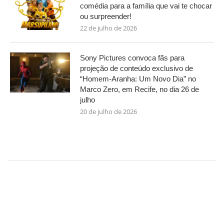
comédia para a família que vai te chocar
ou surpreender!
22 de julho de 2026
Sony Pictures convoca fãs para
projeção de conteúdo exclusivo de
“Homem-Aranha: Um Novo Dia” no
Marco Zero, em Recife, no dia 26 de
julho
20 de julho de 2026