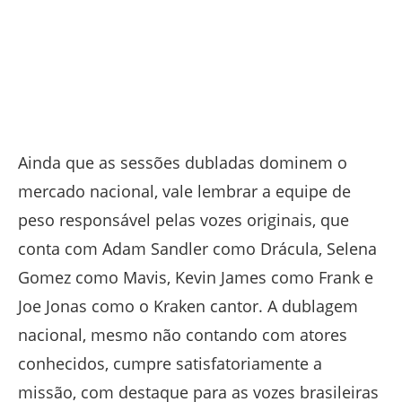
Ainda que as sessões dubladas dominem o
mercado nacional, vale lembrar a equipe de
peso responsável pelas vozes originais, que
conta com Adam Sandler como Drácula, Selena
Gomez como Mavis, Kevin James como Frank e
Joe Jonas como o Kraken cantor. A dublagem
nacional, mesmo não contando com atores
conhecidos, cumpre satisfatoriamente a
missão, com destaque para as vozes brasileiras