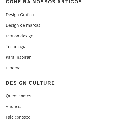
CONFIRA NOSSOS ARTIGOS
Design Gráfico
Design de marcas
Motion design
Tecnologia
Para inspirar
Cinema
DESIGN CULTURE
Quem somos
Anunciar
Fale conosco