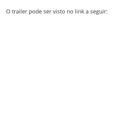
O trailer pode ser visto no link a seguir: