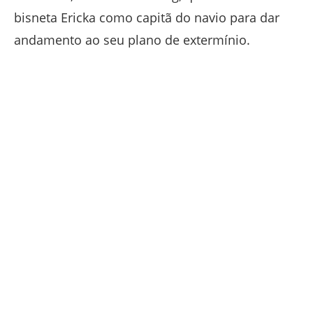
bisneta Ericka como capitã do navio para dar
andamento ao seu plano de extermínio.