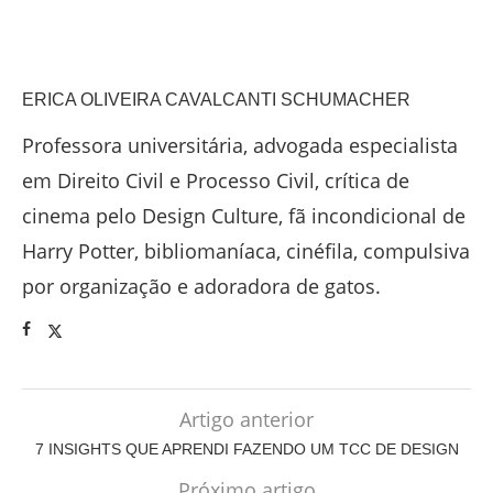
ERICA OLIVEIRA CAVALCANTI SCHUMACHER
Professora universitária, advogada especialista
em Direito Civil e Processo Civil, crítica de
cinema pelo Design Culture, fã incondicional de
Harry Potter, bibliomaníaca, cinéfila, compulsiva
por organização e adoradora de gatos.
Artigo anterior
7 INSIGHTS QUE APRENDI FAZENDO UM TCC DE DESIGN
Próximo artigo