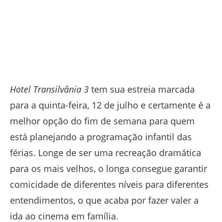
Hotel Transilvânia 3
tem sua estreia marcada
para a quinta-feira, 12 de julho e certamente é a
melhor opção do fim de semana para quem
está planejando a programação infantil das
férias. Longe de ser uma recreação dramática
para os mais velhos, o longa consegue garantir
comicidade de diferentes níveis para diferentes
entendimentos, o que acaba por fazer valer a
ida ao cinema em família.