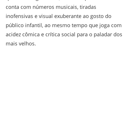
conta com números musicais, tiradas
inofensivas e visual exuberante ao gosto do
público infantil, ao mesmo tempo que joga com
acidez cômica e crítica social para o paladar dos
mais velhos.