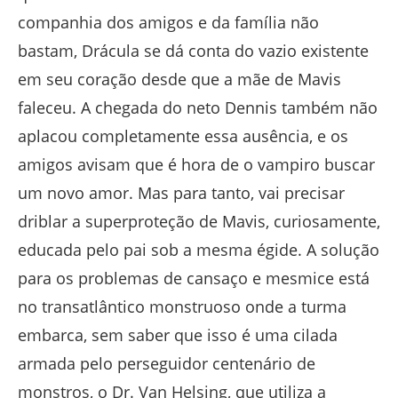
companhia dos amigos e da família não
bastam, Drácula se dá conta do vazio existente
em seu coração desde que a mãe de Mavis
faleceu. A chegada do neto Dennis também não
aplacou completamente essa ausência, e os
amigos avisam que é hora de o vampiro buscar
um novo amor. Mas para tanto, vai precisar
driblar a superproteção de Mavis, curiosamente,
educada pelo pai sob a mesma égide. A solução
para os problemas de cansaço e mesmice está
no transatlântico monstruoso onde a turma
embarca, sem saber que isso é uma cilada
armada pelo perseguidor centenário de
monstros, o Dr. Van Helsing, que utiliza a