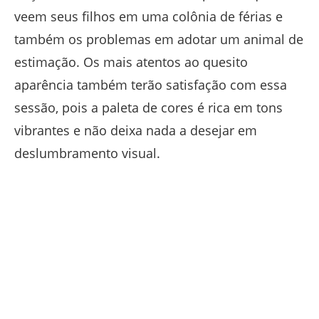
veem seus filhos em uma colônia de férias e
também os problemas em adotar um animal de
estimação. Os mais atentos ao quesito
aparência também terão satisfação com essa
sessão, pois a paleta de cores é rica em tons
vibrantes e não deixa nada a desejar em
deslumbramento visual.