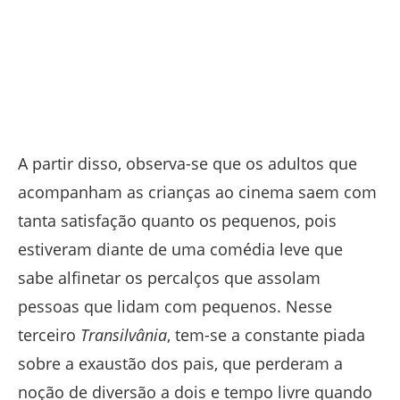
A partir disso, observa-se que os adultos que
acompanham as crianças ao cinema saem com
tanta satisfação quanto os pequenos, pois
estiveram diante de uma comédia leve que
sabe alfinetar os percalços que assolam
pessoas que lidam com pequenos. Nesse
terceiro
Transilvânia
, tem-se a constante piada
sobre a exaustão dos pais, que perderam a
noção de diversão a dois e tempo livre quando