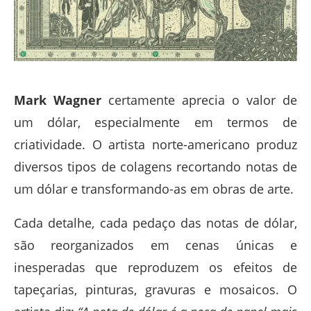
Mark Wagner
certamente aprecia o valor de
um dólar, especialmente em termos de
criatividade. O artista norte-americano produz
diversos tipos de colagens
recortando notas de
um dólar e transformando-as em obras de arte.
Cada detalhe, cada pedaço das notas de dólar,
são reorganizados em cenas únicas e
inesperadas que reproduzem os efeitos de
tapeçarias, pinturas, gravuras e mosaicos. O