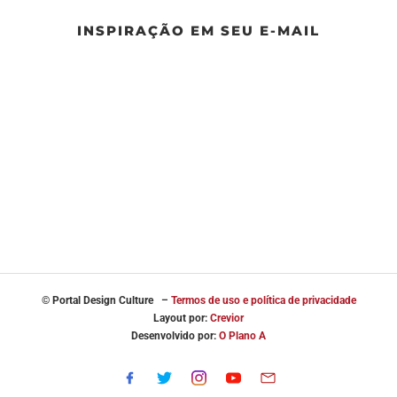
INSPIRAÇÃO EM SEU E-MAIL
© Portal
Design Culture –
Termos de uso e política de privacidade
Layout por:
Crevior
Desenvolvido por:
O Plano A