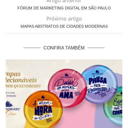
Artigo anterior
FÓRUM DE MARKETING DIGITAL EM SÃO PAULO
Próximo artigo
MAPAS ABSTRATOS DE CIDADES MODERNAS
CONFIRA TAMBÉM