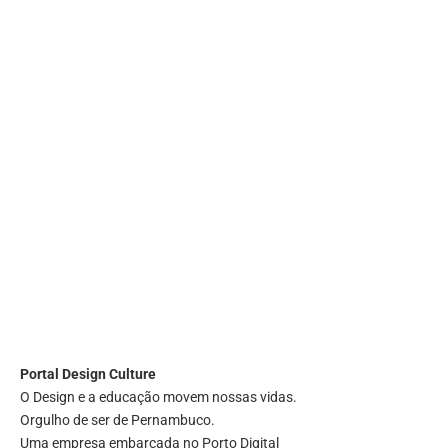
Portal
Design Culture
O Design e a educação movem nossas vidas.
Orgulho de ser de Pernambuco.
Uma empresa embarcada no Porto Digital