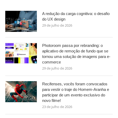
A redução da carga cognitiva: o desafio
do UX design
29 de julho de 2026
Photoroom passa por rebranding: o
aplicativo de remoção de fundo que se
tornou uma solução de imagens para e-
commerce
29 de julho de 2026
Recifenses, vocês foram convocados
para vestir o traje do Homem-Aranha e
participar de um evento exclusivo do
novo filme!
23 de julho de 2026