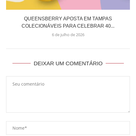
QUEENSBERRY APOSTA EM TAMPAS
COLECIONÁVEIS PARA CELEBRAR 40...
6 de julho de 2026
DEIXAR UM COMENTÁRIO