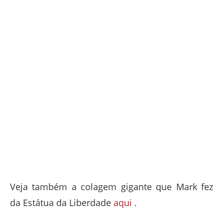
Veja também a colagem gigante que Mark fez
da Estátua da Liberdade
aqui
.