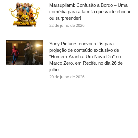
Marsupilami: Confusão a Bordo – Uma
comédia para a família que vai te chocar
ou surpreender!
22 de julho de 2026
Sony Pictures convoca fãs para
projeção de conteúdo exclusivo de
“Homem-Aranha: Um Novo Dia” no
Marco Zero, em Recife, no dia 26 de
julho
20 de julho de 2026