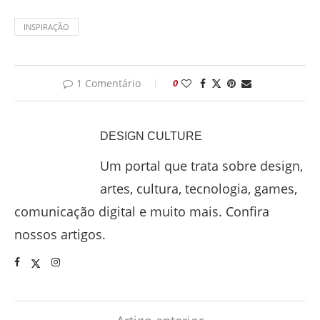
INSPIRAÇÃO
1 Comentário
0
DESIGN CULTURE
Um portal que trata sobre design,
artes, cultura, tecnologia, games,
comunicação digital e muito mais. Confira
nossos artigos.