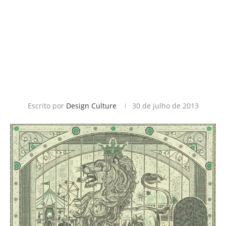
Escrito por
Design Culture
30 de julho de 2013