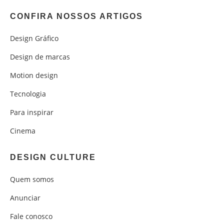
CONFIRA NOSSOS ARTIGOS
Design Gráfico
Design de marcas
Motion design
Tecnologia
Para inspirar
Cinema
DESIGN CULTURE
Quem somos
Anunciar
Fale conosco