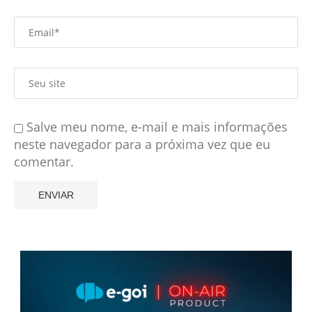
Salve meu nome, e-mail e mais informações
neste navegador para a próxima vez que eu
comentar.