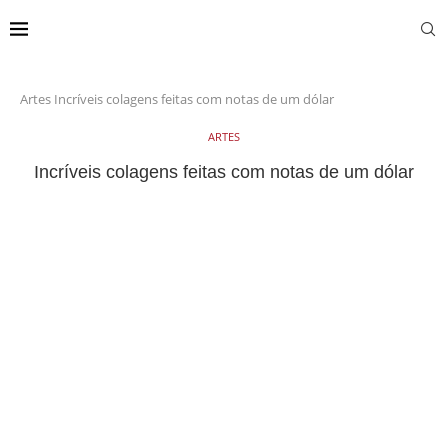
Artes
Incríveis colagens feitas com notas de um dólar
ARTES
Incríveis colagens feitas com notas de um dólar