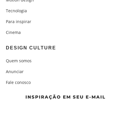
Tecnologia
Para inspirar
Cinema
DESIGN CULTURE
Quem somos
Anunciar
Fale conosco
INSPIRAÇÃO EM SEU E-MAIL