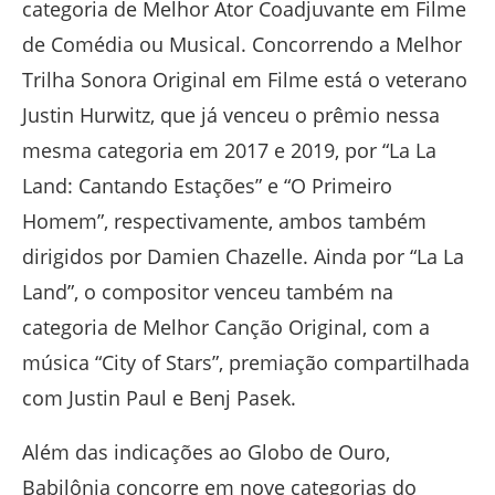
categoria de Melhor Ator Coadjuvante em Filme
de Comédia ou Musical. Concorrendo a Melhor
Trilha Sonora Original em Filme está o veterano
Justin Hurwitz, que já venceu o prêmio nessa
mesma categoria em 2017 e 2019, por “La La
Land: Cantando Estações” e “O Primeiro
Homem”, respectivamente, ambos também
dirigidos por Damien Chazelle. Ainda por “La La
Land”, o compositor venceu também na
categoria de Melhor Canção Original, com a
música “City of Stars”, premiação compartilhada
com Justin Paul e Benj Pasek.
Além das indicações ao Globo de Ouro,
Babilônia concorre em nove categorias do