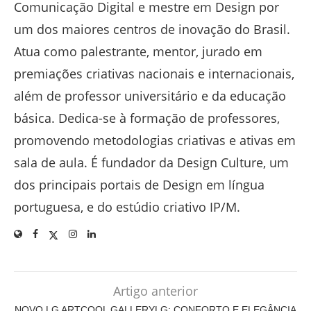
Comunicação Digital e mestre em Design por
um dos maiores centros de inovação do Brasil.
Atua como palestrante, mentor, jurado em
premiações criativas nacionais e internacionais,
além de professor universitário e da educação
básica. Dedica-se à formação de professores,
promovendo metodologias criativas e ativas em
sala de aula. É fundador da Design Culture, um
dos principais portais de Design em língua
portuguesa, e do estúdio criativo IP/M.
Artigo anterior
NOVO LG ARTCOOL GALLERYLG: CONFORTO E ELEGÂNCIA