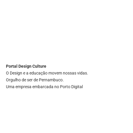
Portal
Design Culture
O Design e a educação movem nossas vidas.
Orgulho de ser de Pernambuco.
Uma empresa embarcada no Porto Digital