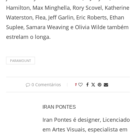
Hamilton, Max Minghella, Rory Scovel, Katherine
Waterston, Flea, Jeff Garlin, Eric Roberts, Ethan
Suplee, Samara Weaving e Olivia Wilde também
estrelam o longa.
PARAMOUNT
0 Comentários
1
IRAN PONTES
Iran Pontes é designer, Licenciado
em Artes Visuais, especialista em