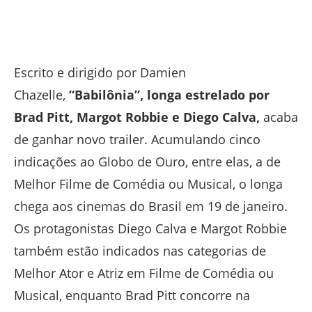
Escrito e dirigido por Damien
Chazelle,
“Babilônia”, longa estrelado por
Brad Pitt, Margot Robbie e Diego Calva,
acaba
de ganhar novo trailer. Acumulando cinco
indicações ao Globo de Ouro, entre elas, a de
Melhor Filme de Comédia ou Musical, o longa
chega aos cinemas do Brasil em 19 de janeiro.
Os protagonistas Diego Calva e Margot Robbie
também estão indicados nas categorias de
Melhor Ator e Atriz em Filme de Comédia ou
Musical, enquanto Brad Pitt concorre na