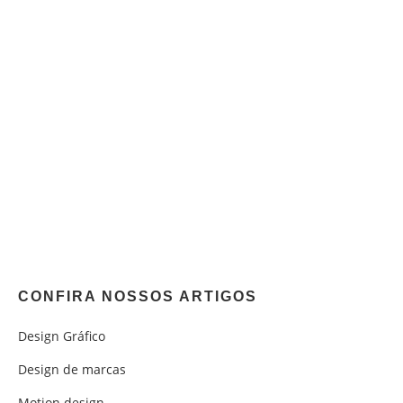
CONFIRA NOSSOS ARTIGOS
Design Gráfico
Design de marcas
Motion design