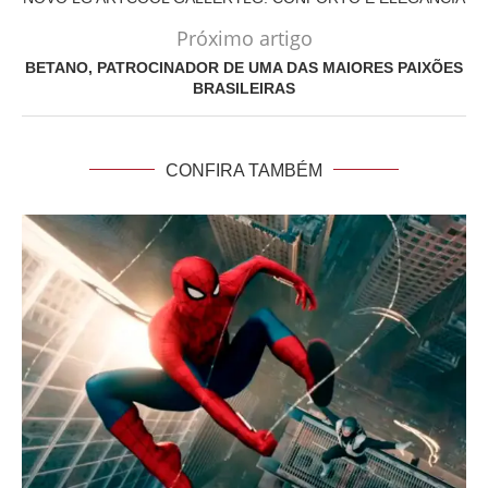
Próximo artigo
BETANO, PATROCINADOR DE UMA DAS MAIORES PAIXÕES
BRASILEIRAS
CONFIRA TAMBÉM