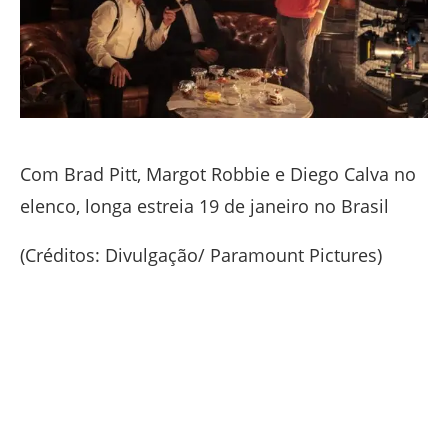
Com Brad Pitt, Margot Robbie e Diego Calva no
elenco, longa estreia 19 de janeiro no Brasil
(Créditos: Divulgação/ Paramount Pictures)