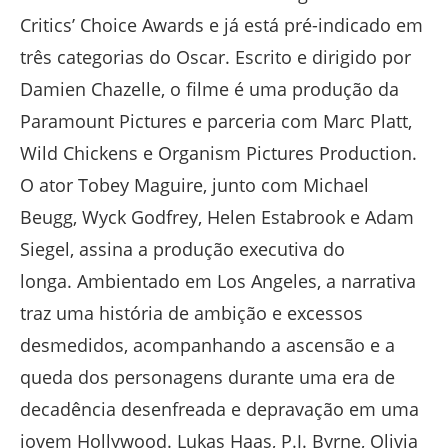
Critics’ Choice Awards e já está pré-indicado em
três categorias do Oscar. Escrito e dirigido por
Damien Chazelle, o filme é uma produção da
Paramount Pictures e parceria com Marc Platt,
Wild Chickens e Organism Pictures Production.
O ator Tobey Maguire, junto com Michael
Beugg, Wyck Godfrey, Helen Estabrook e Adam
Siegel, assina a produção executiva do
longa. Ambientado em Los Angeles, a narrativa
traz uma história de ambição e excessos
desmedidos, acompanhando a ascensão e a
queda dos personagens durante uma era de
decadência desenfreada e depravação em uma
jovem Hollywood. Lukas Haas, P.J. Byrne, Olivia