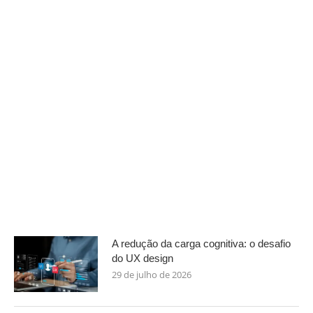
A redução da carga cognitiva: o desafio
do UX design
29 de julho de 2026