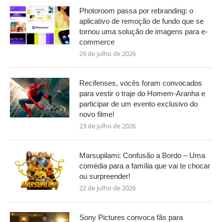
Photoroom passa por rebranding: o
aplicativo de remoção de fundo que se
tornou uma solução de imagens para e-
commerce
29 de julho de 2026
Recifenses, vocês foram convocados
para vestir o traje do Homem-Aranha e
participar de um evento exclusivo do
novo filme!
23 de julho de 2026
Marsupilami: Confusão a Bordo – Uma
comédia para a família que vai te chocar
ou surpreender!
22 de julho de 2026
Sony Pictures convoca fãs para