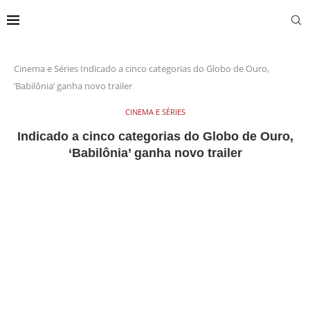
Cinema e Séries
Indicado a cinco categorias do Globo de Ouro,
‘Babilônia’ ganha novo trailer
CINEMA E SÉRIES
Indicado a cinco categorias do Globo de Ouro,
‘Babilônia’ ganha novo trailer