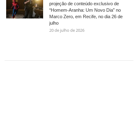
projeção de conteúdo exclusivo de
“Homem-Aranha: Um Novo Dia” no
Marco Zero, em Recife, no dia 26 de
julho
20 de julho de 2026