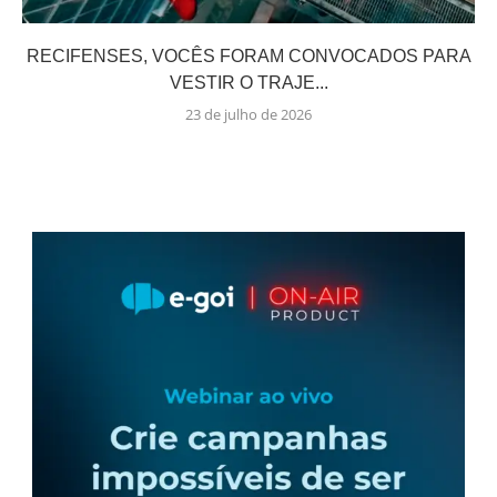
RECIFENSES, VOCÊS FORAM CONVOCADOS PARA
VESTIR O TRAJE...
23 de julho de 2026