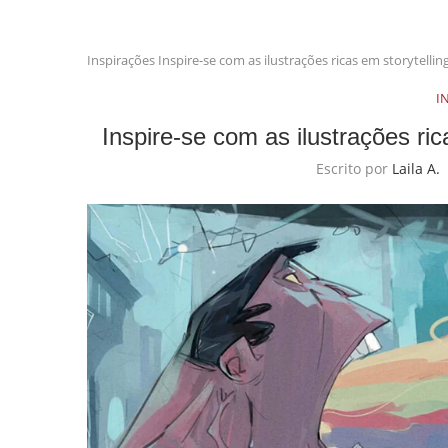
Inspirações
Inspire-se com as ilustrações ricas em storytelli
I
Inspire-se com as ilustrações ric
Escrito por
Laila A.