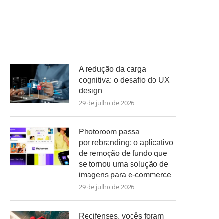
A redução da carga
cognitiva: o desafio do UX
design
29 de julho de 2026
Photoroom passa
por rebranding: o aplicativo
de remoção de fundo que
se tornou uma solução de
imagens para e-commerce
29 de julho de 2026
Recifenses, vocês foram