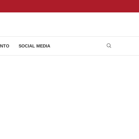
NTO
SOCIAL MEDIA