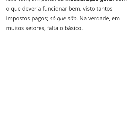
o que deveria funcionar bem, visto tantos
impostos pagos;
só que não
. Na verdade, em
muitos setores, falta o básico.