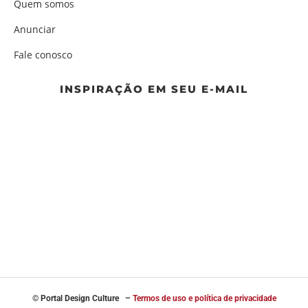
Quem somos
Anunciar
Fale conosco
INSPIRAÇÃO EM SEU E-MAIL
© Portal
Design Culture –
Termos de uso e política de privacidade