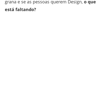
grana e se as pessoas querem Design,
o que
está faltando?