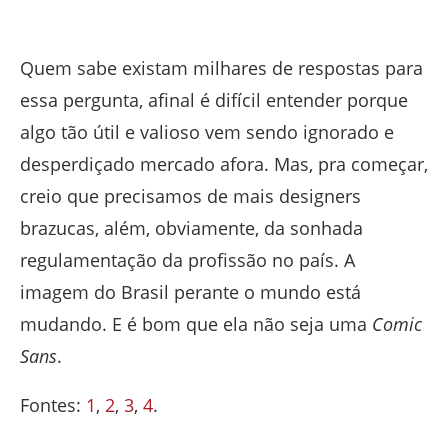
Quem sabe existam milhares de respostas para
essa pergunta, afinal é difícil entender porque
algo tão útil e valioso vem sendo ignorado e
desperdiçado mercado afora. Mas, pra começar,
creio que precisamos de mais designers
brazucas, além, obviamente, da sonhada
regulamentação da profissão no país. A
imagem do Brasil perante o mundo está
mudando. E é bom que ela não seja uma
Comic
Sans
.
Fontes:
1
,
2
,
3
,
4
.