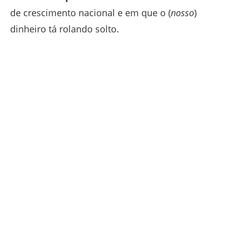
de crescimento nacional e em que o (
nosso
)
dinheiro tá rolando solto.