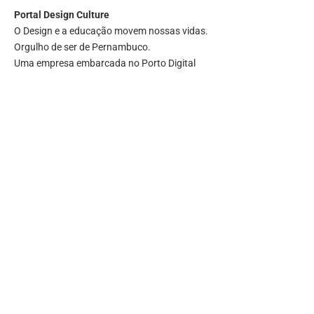
Portal
Design Culture
O Design e a educação movem nossas vidas.
Orgulho de ser de Pernambuco.
Uma empresa embarcada no Porto Digital