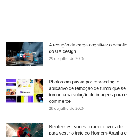
A redução da carga cognitiva: o desafio
do UX design
29 de julho de 2026
Photoroom passa por rebranding: o
aplicativo de remoção de fundo que se
tornou uma solução de imagens para e-
commerce
29 de julho de 2026
Recifenses, vocês foram convocados
para vestir o traje do Homem-Aranha e