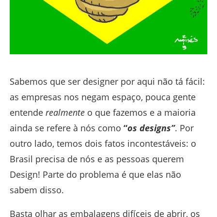
Sabemos que ser designer por aqui não tá fácil:
as empresas nos negam espaço, pouca gente
entende
realmente
o que fazemos e a maioria
ainda se refere à nós como
“
os designs”
. Por
outro lado, temos dois fatos incontestáveis: o
Brasil precisa de nós e as pessoas querem
Design! Parte do problema é que elas não
sabem disso.
Basta olhar as embalagens difíceis de abrir, os