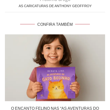
AS CARICATURAS DE ANTHONY GEOFFROY
CONFIRA TAMBÉM
O ENCANTO FELINO NAS “AS AVENTURAS DO