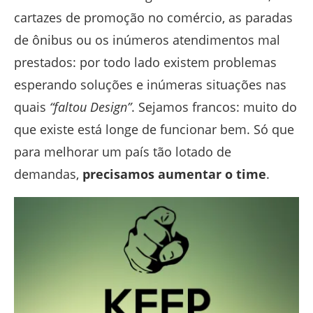
cartazes de promoção no comércio, as paradas
de ônibus ou os inúmeros atendimentos mal
prestados: por todo lado existem problemas
esperando soluções e inúmeras situações nas
quais
“faltou Design”
. Sejamos francos: muito do
que existe está longe de funcionar bem. Só que
para melhorar um país tão lotado de
demandas,
precisamos aumentar o time
.