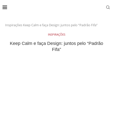
Inspirações
Keep Calm e faça Design: juntos pelo “Padrão Fifa”
INSPIRAÇÕES
Keep Calm e faça Design: juntos pelo “Padrão
Fifa”