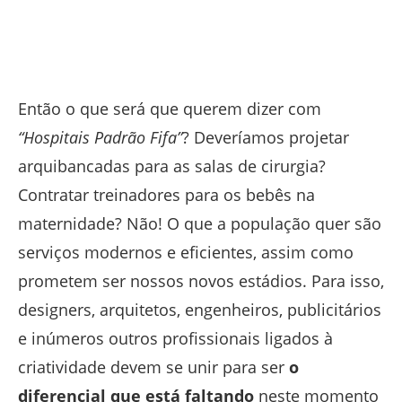
Então o que será que querem dizer com
“Hospitais Padrão Fifa”
? Deveríamos projetar
arquibancadas para as salas de cirurgia?
Contratar treinadores para os bebês na
maternidade? Não! O que a população quer são
serviços modernos e eficientes, assim como
prometem ser nossos novos estádios. Para isso,
designers, arquitetos, engenheiros, publicitários
e inúmeros outros profissionais ligados à
criatividade devem se unir para ser
o
diferencial que está faltando
neste momento