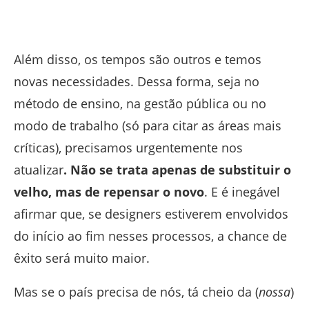
Além disso, os tempos são outros e temos
novas necessidades. Dessa forma, seja no
método de ensino, na gestão pública ou no
modo de trabalho (só para citar as áreas mais
críticas), precisamos urgentemente nos
atualizar
. Não se trata apenas de substituir o
velho, mas de repensar o novo
.
E é inegável
afirmar que, se designers estiverem envolvidos
do início ao fim nesses processos, a chance de
êxito será muito maior.
Mas se o país precisa de nós, tá cheio da (
nossa
)