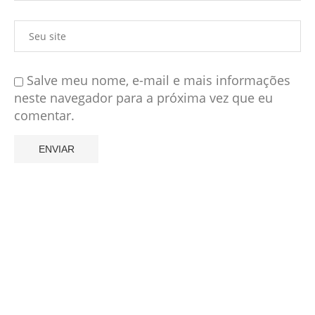
Salve meu nome, e-mail e mais informações
neste navegador para a próxima vez que eu
comentar.