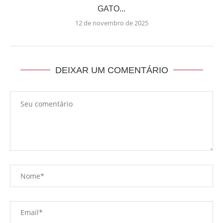
GATO...
12 de novembro de 2025
DEIXAR UM COMENTÁRIO