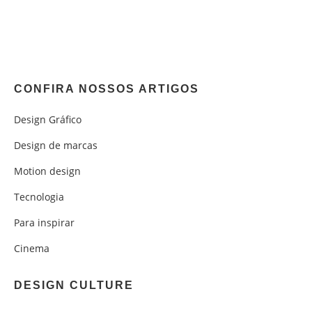
CONFIRA NOSSOS ARTIGOS
Design Gráfico
Design de marcas
Motion design
Tecnologia
Para inspirar
Cinema
DESIGN CULTURE