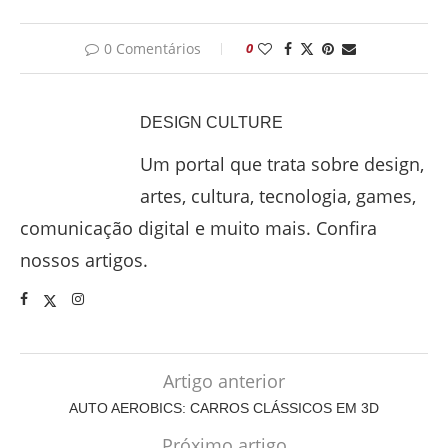
0 Comentários
0
DESIGN CULTURE
Um portal que trata sobre design,
artes, cultura, tecnologia, games,
comunicação digital e muito mais. Confira
nossos artigos.
Artigo anterior
AUTO AEROBICS: CARROS CLÁSSICOS EM 3D
Próximo artigo