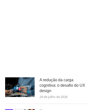
A redução da carga
cognitiva: o desafio do UX
design
29 de julho de 2026