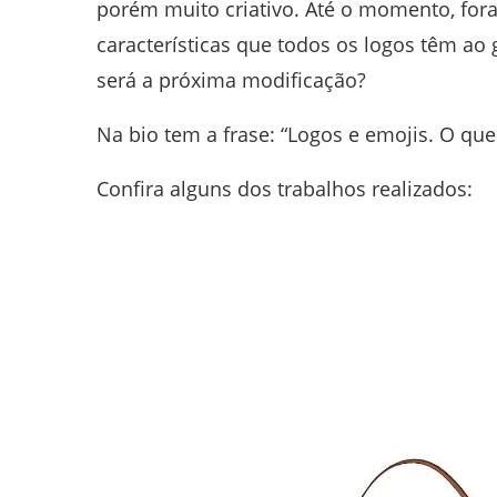
porém muito criativo. Até o momento, fo
características que todos os logos têm ao
será a próxima modificação?
Na bio tem a frase: “Logos e emojis. O qu
Confira alguns dos trabalhos realizados: