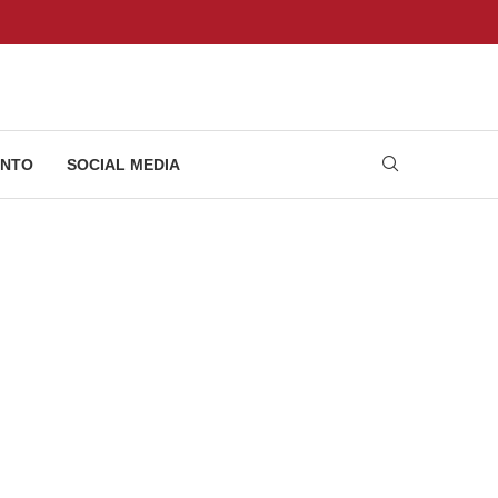
NTO
SOCIAL MEDIA