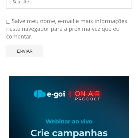
Salve meu nome, e-mail e mais informações
neste navegador para a próxima vez que eu
comentar.