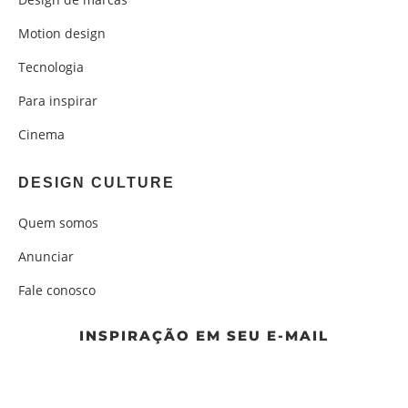
Motion design
Tecnologia
Para inspirar
Cinema
DESIGN CULTURE
Quem somos
Anunciar
Fale conosco
INSPIRAÇÃO EM SEU E-MAIL