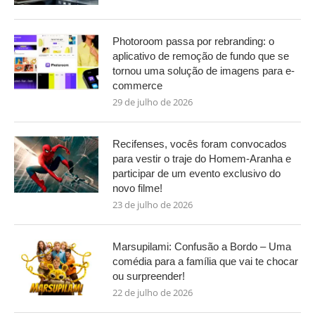
Photoroom passa por rebranding: o
aplicativo de remoção de fundo que se
tornou uma solução de imagens para e-
commerce
29 de julho de 2026
Recifenses, vocês foram convocados
para vestir o traje do Homem-Aranha e
participar de um evento exclusivo do
novo filme!
23 de julho de 2026
Marsupilami: Confusão a Bordo – Uma
comédia para a família que vai te chocar
ou surpreender!
22 de julho de 2026