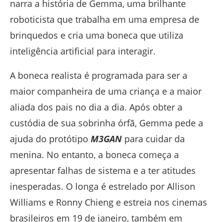
narra a história de Gemma, uma brilhante
roboticista que trabalha em uma empresa de
brinquedos e cria uma boneca que utiliza
inteligência artificial para interagir.
A boneca realista é programada para ser a
maior companheira de uma criança e a maior
aliada dos pais no dia a dia. Após obter a
custódia de sua sobrinha órfã, Gemma pede a
ajuda do protótipo
M3GAN
para cuidar da
menina. No entanto, a boneca começa a
apresentar falhas de sistema e a ter atitudes
inesperadas. O longa é estrelado por Allison
Williams e Ronny Chieng e estreia nos cinemas
brasileiros em 19 de janeiro, também em