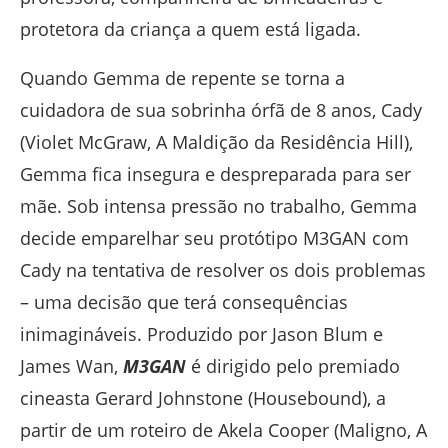
protetora da criança a quem está ligada.
Quando Gemma de repente se torna a
cuidadora de sua sobrinha órfã de 8 anos, Cady
(Violet McGraw, A Maldição da Residência Hill),
Gemma fica insegura e despreparada para ser
mãe. Sob intensa pressão no trabalho, Gemma
decide emparelhar seu protótipo M3GAN com
Cady na tentativa de resolver os dois problemas
– uma decisão que terá consequências
inimagináveis. Produzido por Jason Blum e
James Wan,
M3GAN
é dirigido pelo premiado
cineasta Gerard Johnstone (Housebound), a
partir de um roteiro de Akela Cooper (Maligno, A