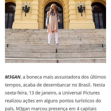
M3GAN
,
a boneca mais assustadora dos últimos
tempos, acaba de desembarcar no Brasil. Nesta
sexta-feira, 13 de janeiro, a Universal Pictures
realizou ações em alguns pontos turísticos do
país, M3gan marcou presença em 4 capitais