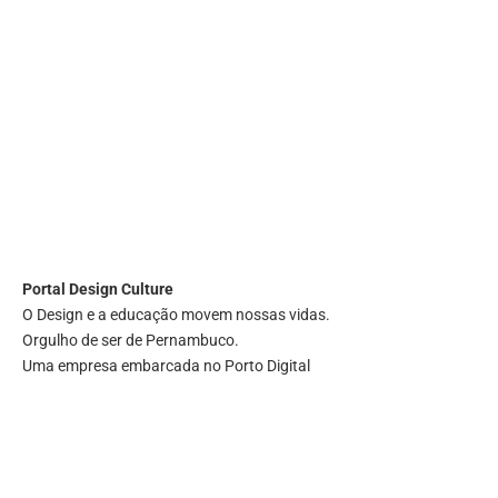
Portal
Design Culture
O Design e a educação movem nossas vidas.
Orgulho de ser de Pernambuco.
Uma empresa embarcada no Porto Digital