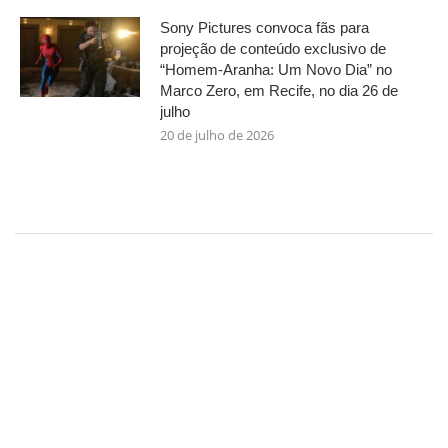
Sony Pictures convoca fãs para
projeção de conteúdo exclusivo de
“Homem-Aranha: Um Novo Dia” no
Marco Zero, em Recife, no dia 26 de
julho
20 de julho de 2026