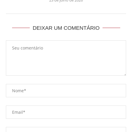
DEIXAR UM COMENTÁRIO