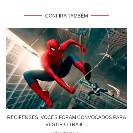
CONFIRA TAMBÉM
RECIFENSES, VOCÊS FORAM CONVOCADOS PARA
VESTIR O TRAJE...
23 de julho de 2026