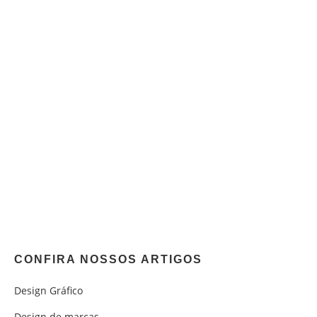
CONFIRA NOSSOS ARTIGOS
Design Gráfico
Design de marcas