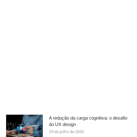
A redução da carga cognitiva: o desafio
do UX design
29 de julho de 2026