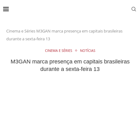
Cinema e Séries
M3GAN marca presença em capitais brasileiras
durante a sexta-feira 13
CINEMA E SÉRIES
NOTÍCIAS
M3GAN marca presença em capitais brasileiras
durante a sexta-feira 13