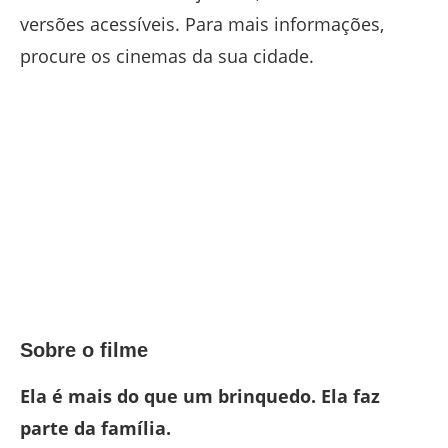
versões acessíveis. Para mais informações,
procure os cinemas da sua cidade.
Sobre o filme
Ela é mais do que um brinquedo. Ela faz
parte da família.