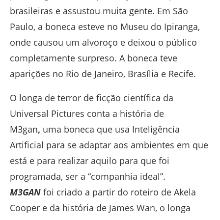
brasileiras e assustou muita gente. Em São
Paulo, a boneca esteve no Museu do Ipiranga,
onde causou um alvoroço e deixou o público
completamente surpreso. A boneca teve
aparições no Rio de Janeiro, Brasília e Recife.
O longa de terror de ficção científica da
Universal Pictures conta a história de
M3gan
,
uma boneca que usa Inteligência
Artificial para se adaptar aos ambientes em que
está e para realizar aquilo para que foi
programada, ser a “companhia ideal”.
M3GAN
foi criado a partir do roteiro de Akela
Cooper e da história de James Wan, o longa