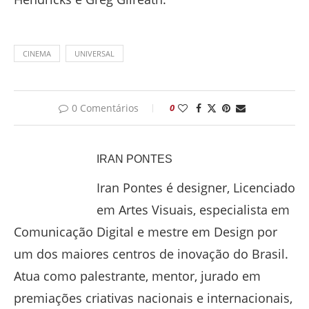
CINEMA
UNIVERSAL
0 Comentários
0
IRAN PONTES
Iran Pontes é designer, Licenciado
em Artes Visuais, especialista em
Comunicação Digital e mestre em Design por
um dos maiores centros de inovação do Brasil.
Atua como palestrante, mentor, jurado em
premiações criativas nacionais e internacionais,