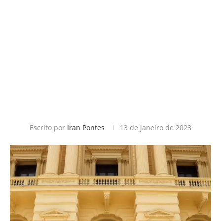
Escrito por
Iran Pontes
13 de janeiro de 2023