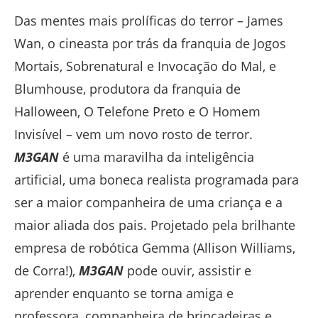
Das mentes mais prolíficas do terror – James
Wan, o cineasta por trás da franquia de Jogos
Mortais, Sobrenatural e Invocação do Mal, e
Blumhouse, produtora da franquia de
Halloween, O Telefone Preto e O Homem
Invisível – vem um novo rosto de terror.
M3GAN
é uma maravilha da inteligência
artificial, uma boneca realista programada para
ser a maior companheira de uma criança e a
maior aliada dos pais. Projetado pela brilhante
empresa de robótica Gemma (Allison Williams,
de Corra!),
M3GAN
pode ouvir, assistir e
aprender enquanto se torna amiga e
professora, companheira de brincadeiras e