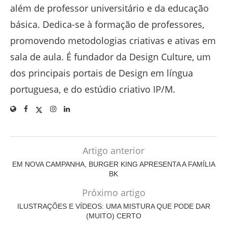
além de professor universitário e da educação
básica. Dedica-se à formação de professores,
promovendo metodologias criativas e ativas em
sala de aula. É fundador da Design Culture, um
dos principais portais de Design em língua
portuguesa, e do estúdio criativo IP/M.
Artigo anterior
EM NOVA CAMPANHA, BURGER KING APRESENTA A FAMÍLIA
BK
Próximo artigo
ILUSTRAÇÕES E VÍDEOS: UMA MISTURA QUE PODE DAR
(MUITO) CERTO