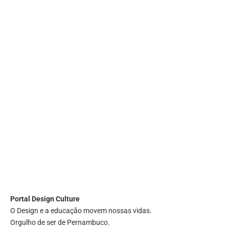
Portal
Design Culture
O Design e a educação movem nossas vidas.
Orgulho de ser de Pernambuco.