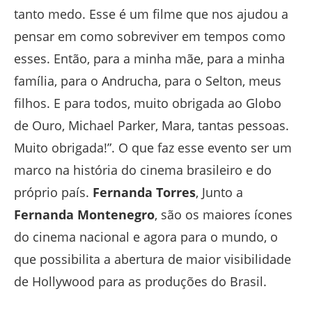
tanto medo. Esse é um filme que nos ajudou a
pensar em como sobreviver em tempos como
esses. Então, para a minha mãe, para a minha
família, para o Andrucha, para o Selton, meus
filhos. E para todos, muito obrigada ao Globo
de Ouro, Michael Parker, Mara, tantas pessoas.
Muito obrigada!”. O que faz esse evento ser um
marco na história do cinema brasileiro e do
próprio país.
Fernanda Torres
, Junto a
Fernanda Montenegro
, são os maiores ícones
do cinema nacional e agora para o mundo, o
que possibilita a abertura de maior visibilidade
de Hollywood para as produções do Brasil.