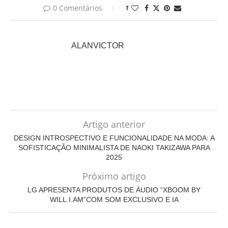
0 Comentários
1
ALANVICTOR
Artigo anterior
DESIGN INTROSPECTIVO E FUNCIONALIDADE NA MODA: A
SOFISTICAÇÃO MINIMALISTA DE NAOKI TAKIZAWA PARA
2025
Próximo artigo
LG APRESENTA PRODUTOS DE ÁUDIO “XBOOM BY
WILL.I.AM”COM SOM EXCLUSIVO E IA