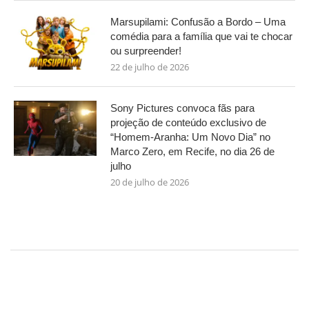
Marsupilami: Confusão a Bordo – Uma
comédia para a família que vai te chocar
ou surpreender!
22 de julho de 2026
Sony Pictures convoca fãs para
projeção de conteúdo exclusivo de
“Homem-Aranha: Um Novo Dia” no
Marco Zero, em Recife, no dia 26 de
julho
20 de julho de 2026