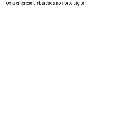
Uma empresa embarcada no Porto Digital