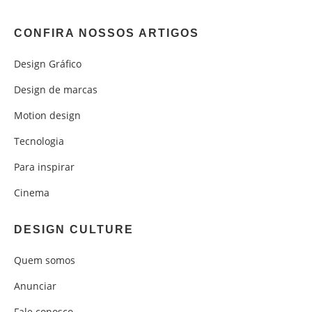
CONFIRA NOSSOS ARTIGOS
Design Gráfico
Design de marcas
Motion design
Tecnologia
Para inspirar
Cinema
DESIGN CULTURE
Quem somos
Anunciar
Fale conosco