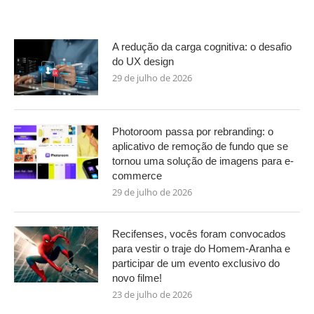
A redução da carga cognitiva: o desafio
do UX design
29 de julho de 2026
Photoroom passa por rebranding: o
aplicativo de remoção de fundo que se
tornou uma solução de imagens para e-
commerce
29 de julho de 2026
Recifenses, vocês foram convocados
para vestir o traje do Homem-Aranha e
participar de um evento exclusivo do
novo filme!
23 de julho de 2026