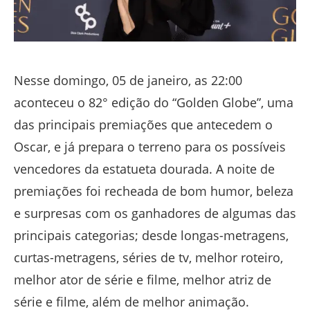
Nesse domingo, 05 de janeiro, as 22:00
aconteceu o 82° edição do “Golden Globe”, uma
das principais premiações que antecedem o
Oscar, e já prepara o terreno para os possíveis
vencedores da estatueta dourada. A noite de
premiações foi recheada de bom humor, beleza
e surpresas com os ganhadores de algumas das
principais categorias; desde longas-metragens,
curtas-metragens, séries de tv, melhor roteiro,
melhor ator de série e filme, melhor atriz de
série e filme, além de melhor animação.