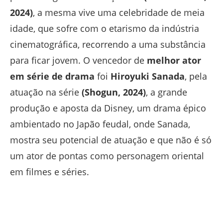
2024)
, a mesma vive uma celebridade de meia
idade, que sofre com o etarismo da indústria
cinematográfica, recorrendo a uma substância
para ficar jovem. O vencedor de
melhor ator
em série de drama
foi
Hiroyuki Sanada
, pela
atuação na série
(Shogun, 2024)
, a grande
produção e aposta da Disney, um drama épico
ambientado no Japão feudal, onde Sanada,
mostra seu potencial de atuação e que não é só
um ator de pontas como personagem oriental
em filmes e séries.