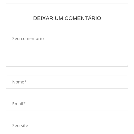
DEIXAR UM COMENTÁRIO