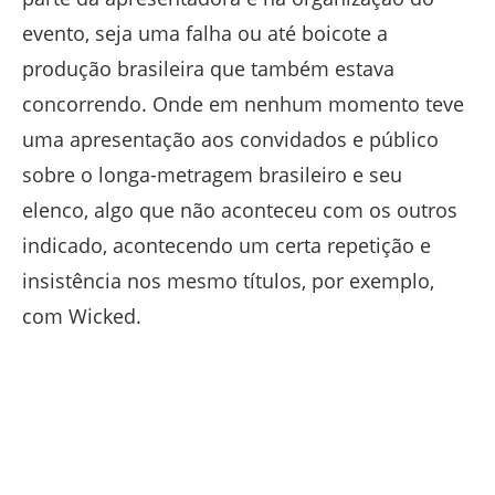
evento, seja uma falha ou até boicote a
produção brasileira que também estava
concorrendo. Onde em nenhum momento teve
uma apresentação aos convidados e público
sobre o longa-metragem brasileiro e seu
elenco, algo que não aconteceu com os outros
indicado, acontecendo um certa repetição e
insistência nos mesmo títulos, por exemplo,
com Wicked.