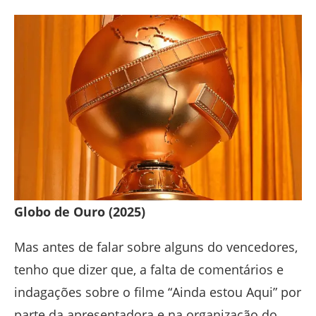
Globo de Ouro (2025)
Mas antes de falar sobre alguns do vencedores,
tenho que dizer que, a falta de comentários e
indagações sobre o filme “Ainda estou Aqui” por
parte da apresentadora e na organização do