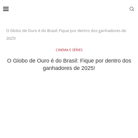
O Globo de Ouro é do Brasil: Fique por dentro dos ganhadores de
2025!
CINEMA E SÉRIES
O Globo de Ouro é do Brasil: Fique por dentro dos
ganhadores de 2025!