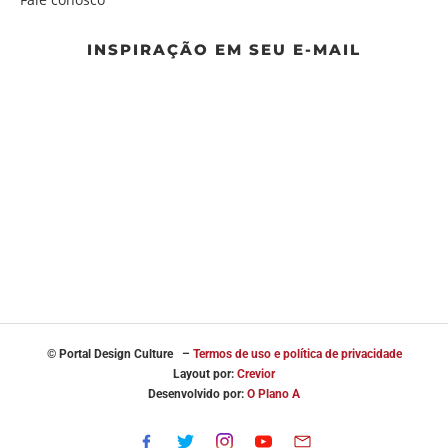
INSPIRAÇÃO EM SEU E-MAIL
© Portal
Design Culture –
Termos de uso e política de privacidade
Layout por:
Crevior
Desenvolvido por:
O Plano A