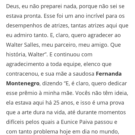
Deus, eu não preparei nada, porque não sei se
estava pronta. Esse foi um ano incrível para os
desempenhos de atrizes, tantas atrizes aqui que
eu admiro tanto. E, claro, quero agradecer ao
Walter Salles, meu parceiro, meu amigo. Que
história, Walter”. E continuou com
agradecimento a toda equipe, elenco que
contracenou, e sua mãe a saudosa
Fernanda
Montenegro
, dizendo “E, é claro, quero dedicar
esse prêmio à minha mãe. Vocês não têm ideia,
ela estava aqui há 25 anos, e isso é uma prova
que a arte dura na vida, até durante momentos
difíceis pelos quais a Eunice Paiva passou e
com tanto problema hoje em dia no mundo,