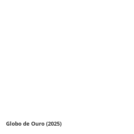
Globo de Ouro (2025)