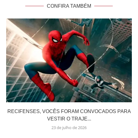
CONFIRA TAMBÉM
RECIFENSES, VOCÊS FORAM CONVOCADOS PARA
VESTIR O TRAJE...
23 de julho de 2026