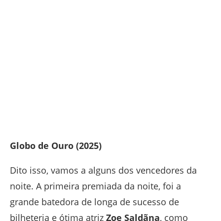
Globo de Ouro (2025)
Dito isso, vamos a alguns dos vencedores da
noite. A primeira premiada da noite, foi a
grande batedora de longa de sucesso de
bilheteria e ótima atriz
Zoe Saldãna
, como