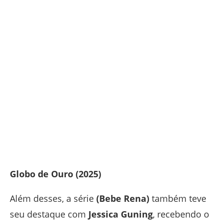
Globo de Ouro (2025)
Além desses, a série
(Bebe Rena)
também teve
seu destaque com
Jessica Guning
, recebendo o