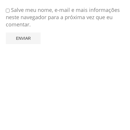
Salve meu nome, e-mail e mais informações
neste navegador para a próxima vez que eu
comentar.