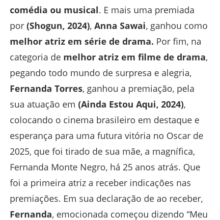
comédia ou musical
. E mais uma premiada
por
(Shogun, 2024)
,
Anna Sawai
, ganhou como
melhor atriz em série de drama.
Por fim, na
categoria de
melhor atriz em filme de drama
,
pegando todo mundo de surpresa e alegria,
Fernanda Torres
, ganhou a premiação, pela
sua atuação em
(Ainda Estou Aqui, 2024)
,
colocando o cinema brasileiro em destaque e
esperança para uma futura vitória no Oscar de
2025, que foi tirado de sua mãe, a magnífica,
Fernanda Monte Negro, há 25 anos atrás. Que
foi a primeira atriz a receber indicações nas
premiações. Em sua declaração de ao receber,
Fernanda
, emocionada começou dizendo “Meu