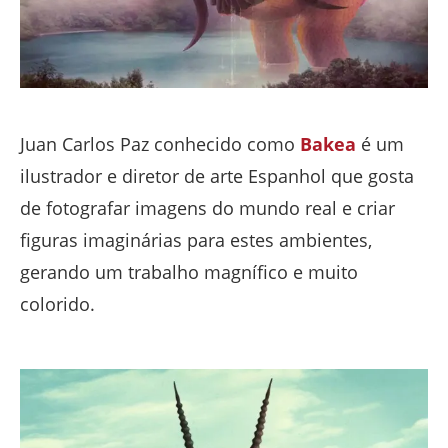
Juan Carlos Paz conhecido como
Bakea
é um
ilustrador e diretor de arte Espanhol que gosta
de fotografar imagens do mundo real e criar
figuras imaginárias para estes ambientes,
gerando um trabalho magnífico e muito
colorido.