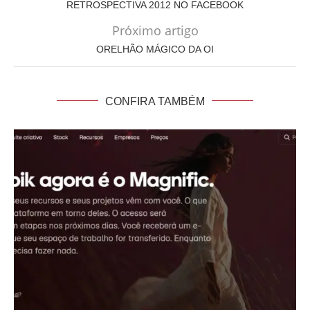
RETROSPECTIVA 2012 NO FACEBOOK
Próximo artigo
ORELHÃO MÁGICO DA OI
CONFIRA TAMBÉM