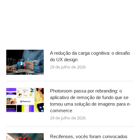
A redução da carga cognitiva: o desafio
do UX design
29 de julho de 2026
Photoroom passa por rebranding: o
aplicativo de remoção de fundo que se
tornou uma solução de imagens para e-
commerce
29 de julho de 2026
Recifenses, vocês foram convocados