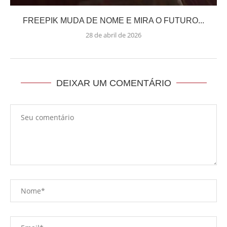
FREEPIK MUDA DE NOME E MIRA O FUTURO...
28 de abril de 2026
DEIXAR UM COMENTÁRIO