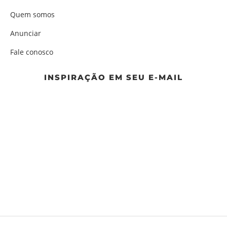
Quem somos
Anunciar
Fale conosco
INSPIRAÇÃO EM SEU E-MAIL