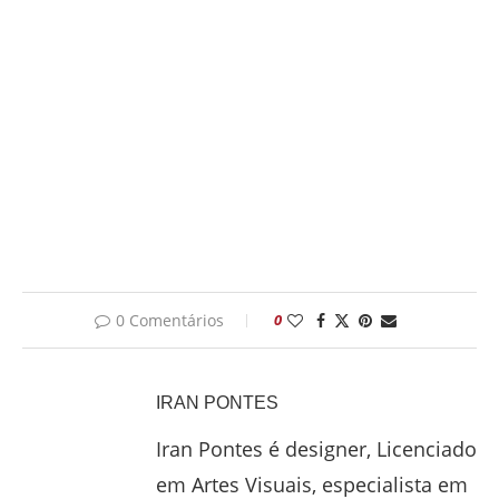
0 Comentários
0
IRAN PONTES
Iran Pontes é designer, Licenciado
em Artes Visuais, especialista em