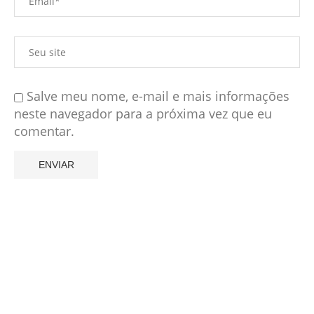
Salve meu nome, e-mail e mais informações
neste navegador para a próxima vez que eu
comentar.