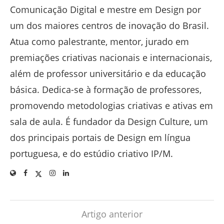
Comunicação Digital e mestre em Design por
um dos maiores centros de inovação do Brasil.
Atua como palestrante, mentor, jurado em
premiações criativas nacionais e internacionais,
além de professor universitário e da educação
básica. Dedica-se à formação de professores,
promovendo metodologias criativas e ativas em
sala de aula. É fundador da Design Culture, um
dos principais portais de Design em língua
portuguesa, e do estúdio criativo IP/M.
Artigo anterior