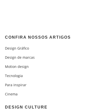
CONFIRA NOSSOS ARTIGOS
Design Gráfico
Design de marcas
Motion design
Tecnologia
Para inspirar
Cinema
DESIGN CULTURE