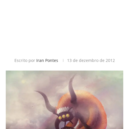
Escrito por
Iran Pontes
13 de dezembro de 2012