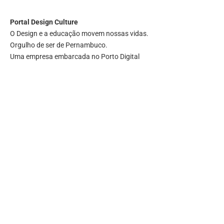
Portal
Design Culture
O Design e a educação movem nossas vidas.
Orgulho de ser de Pernambuco.
Uma empresa embarcada no Porto Digital