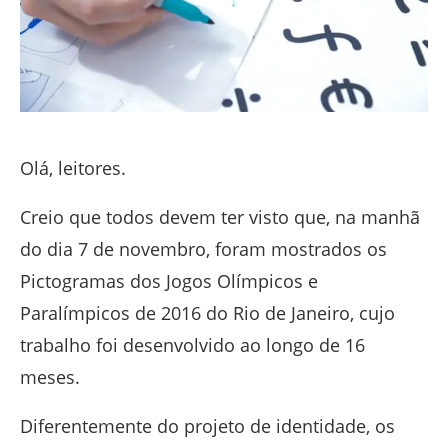
Olá, leitores.
Creio que todos devem ter visto que, na manhã
do dia 7 de novembro, foram mostrados os
Pictogramas dos Jogos Olímpicos e
Paralímpicos de 2016 do Rio de Janeiro, cujo
trabalho foi desenvolvido ao longo de 16
meses.
Diferentemente do projeto de identidade, os