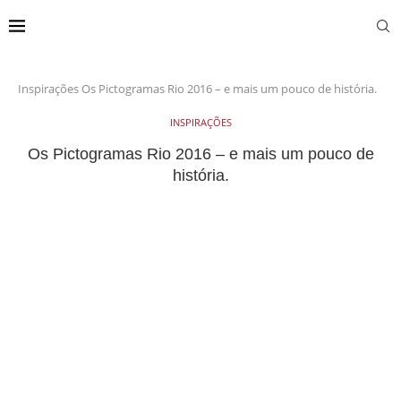
Inspirações
Os Pictogramas Rio 2016 – e mais um pouco de história.
INSPIRAÇÕES
Os Pictogramas Rio 2016 – e mais um pouco de
história.