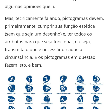
algumas opiniões que li.
Mas, tecnicamente falando, pictogramas devem,
primeiramente, cumprir sua função estética
(sem que seja um desenho) e, ter todos os
atributos para que seja funcional, ou seja,
transmita o que é necessário naquela
circunstância. E os pictogramas em questão
fazem isto, e bem.