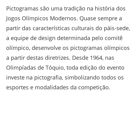
Pictogramas são uma tradição na história dos
Jogos Olímpicos Modernos. Quase sempre a
partir das características culturais do páis-sede,
a equipe de design determinada pelo comitê
olímpico, desenvolve os pictogramas olímpicos
a partir destas diretrizes. Desde 1964, nas
Olimpíadas de Tóquio, toda edição do evento
investe na pictografia, simbolizando todos os
esportes e modalidades da competição.