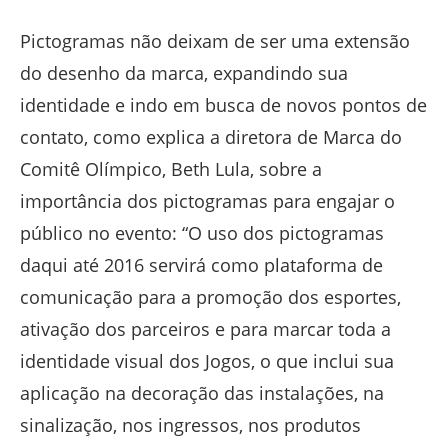
Pictogramas não deixam de ser uma extensão
do desenho da marca, expandindo sua
identidade e indo em busca de novos pontos de
contato, como explica a diretora de Marca do
Comitê Olímpico, Beth Lula, sobre a
importância dos pictogramas para engajar o
público no evento: “O uso dos pictogramas
daqui até 2016 servirá como plataforma de
comunicação para a promoção dos esportes,
ativação dos parceiros e para marcar toda a
identidade visual dos Jogos, o que inclui sua
aplicação na decoração das instalações, na
sinalização, nos ingressos, nos produtos