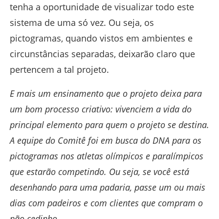
tenha a oportunidade de visualizar todo este
sistema de uma só vez. Ou seja, os
pictogramas, quando vistos em ambientes e
circunstâncias separadas, deixarão claro que
pertencem a tal projeto.
E mais um ensinamento que o projeto deixa para
um bom processo criativo: vivenciem a vida do
principal elemento para quem o projeto se destina.
A equipe do Comitê foi em busca do DNA para os
pictogramas nos atletas olímpicos e paralímpicos
que estarão competindo. Ou seja, se você está
desenhando para uma padaria, passe um ou mais
dias com padeiros e com clientes que compram o
pão cedinho.