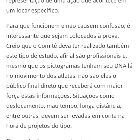
representação de uma ação que acontece em
um locar específico.
Para que funcionem e não causem confusão, é
interessante que sejam colocados à prova.
Creio que o Comitê deva ter realizado também
este tipo de estudo, afinal são profissionais e,
mesmo que os pictogramas tenham seu DNA lá
no movimento dos atletas, não são eles o
público final direto que receberá com maior
força estas informações. Situações como
deslocamento, mau tempo, longa distância,
entre outras, devem ser levadas em conta na
hora de projetos do tipo.