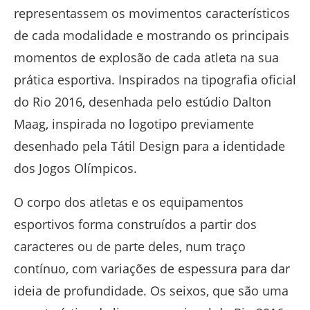
representassem os movimentos característicos
de cada modalidade e mostrando os principais
momentos de explosão de cada atleta na sua
prática esportiva. Inspirados na tipografia oficial
do Rio 2016, desenhada pelo estúdio Dalton
Maag, inspirada no logotipo previamente
desenhado pela Tátil Design para a identidade
dos Jogos Olímpicos.
O corpo dos atletas e os equipamentos
esportivos forma construídos a partir dos
caracteres ou de parte deles, num traço
contínuo, com variações de espessura para dar
ideia de profundidade. Os seixos, que são uma