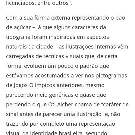
licenciados, entre outros”.
Com a sua forma externa representando o pão
de açúcar – já que alguns caracteres da
tipografia foram inspiradas em aspectos
naturais da cidade – as ilustrações internas vêm
carregadas de técnicas visuais que, de certa
forma, evoluem um pouco o padrão que
estávamos acostumados a ver nos pictogramas
de Jogos Olímpicos anteriores, mesmo
parecendo meio genéricas e quase que
perdendo o que Otl Aicher chama de “caráter de
sinal antes de parecer uma ilustração” e, não
trazendo por completo uma representação
visual da identidade brasileira, segundo