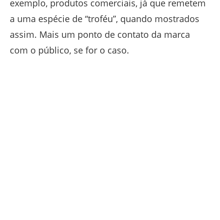
exemplo, produtos comerciais, já que remetem
a uma espécie de “troféu”, quando mostrados
assim. Mais um ponto de contato da marca
com o público, se for o caso.