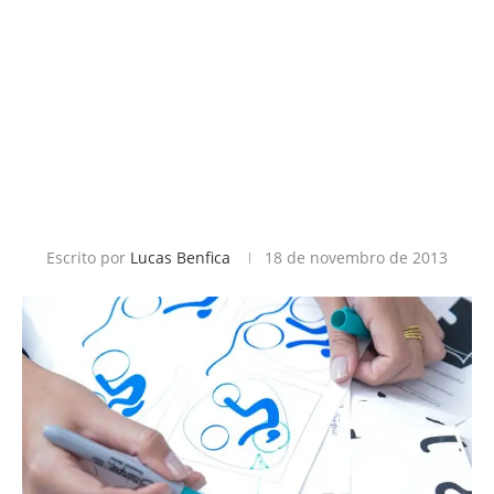
Escrito por
Lucas Benfica
18 de novembro de 2013