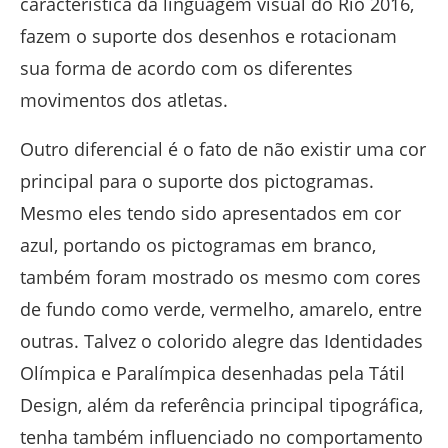
característica da linguagem visual do Rio 2016,
fazem o suporte dos desenhos e rotacionam
sua forma de acordo com os diferentes
movimentos dos atletas.
Outro diferencial é o fato de não existir uma cor
principal para o suporte dos pictogramas.
Mesmo eles tendo sido apresentados em cor
azul, portando os pictogramas em branco,
também foram mostrado os mesmo com cores
de fundo como verde, vermelho, amarelo, entre
outras. Talvez o colorido alegre das Identidades
Olímpica e Paralímpica desenhadas pela Tátil
Design, além da referência principal tipográfica,
tenha também influenciado no comportamento