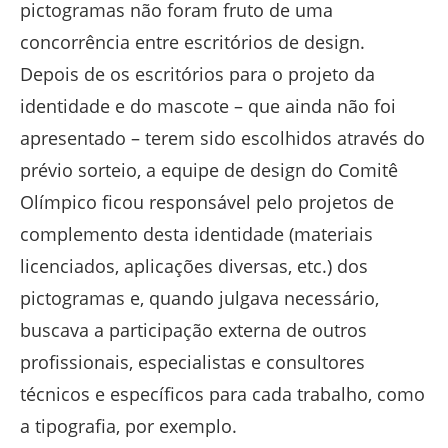
pictogramas não foram fruto de uma
concorrência entre escritórios de design.
Depois de os escritórios para o projeto da
identidade e do mascote – que ainda não foi
apresentado – terem sido escolhidos através do
prévio sorteio, a equipe de design do Comitê
Olímpico ficou responsável pelo projetos de
complemento desta identidade (materiais
licenciados, aplicações diversas, etc.) dos
pictogramas e, quando julgava necessário,
buscava a participação externa de outros
profissionais, especialistas e consultores
técnicos e específicos para cada trabalho, como
a tipografia, por exemplo.