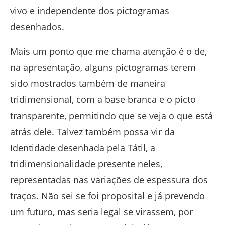
vivo e independente dos pictogramas
desenhados.
Mais um ponto que me chama atenção é o de,
na apresentação, alguns pictogramas terem
sido mostrados também de maneira
tridimensional, com a base branca e o picto
transparente, permitindo que se veja o que está
atrás dele. Talvez também possa vir da
Identidade desenhada pela Tátil, a
tridimensionalidade presente neles,
representadas nas variações de espessura dos
traços. Não sei se foi proposital e já prevendo
um futuro, mas seria legal se virassem, por