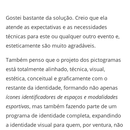
Gostei bastante da solução. Creio que ela
atende as expectativas e as necessidades
técnicas para este ou qualquer outro evento e,
esteticamente são muito agradáveis.
Também penso que o projeto dos pictogramas
está totalmente alinhado, técnica, visual,
estética, conceitual e graficamente com o
restante da identidade, formando não apenas
ícones identificadores de espaços e modalidades
esportivas
, mas também fazendo parte de um
programa de identidade completa, expandindo
a identidade visual para quem, por ventura, não