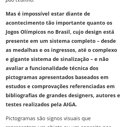
Mas é impossível estar diante de
acontecimento tão importante quanto os
Jogos Olímpicos no Brasil, cujo design está
presente em um sistema completo – desde
as medalhas e os ingressos, até o complexo
e gigante sistema de sinalização – e não
avaliar a funcionalidade técnica dos
pictogramas apresentados baseados em
estudos e comprovações referenciadas em
bibliografias de grandes designers, autores e
testes realizados pela AIGA.
Pictogramas são signos visuais que