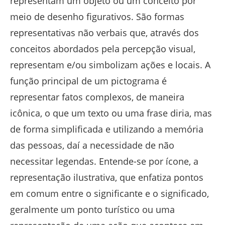
representam um objeto ou um conceito por
meio de desenho figurativos. São formas
representativas não verbais que, através dos
conceitos abordados pela percepção visual,
representam e/ou simbolizam ações e locais. A
função principal de um pictograma é
representar fatos complexos, de maneira
icônica, o que um texto ou uma frase diria, mas
de forma simplificada e utilizando a memória
das pessoas, daí a necessidade de não
necessitar legendas. Entende-se por ícone, a
representação ilustrativa, que enfatiza pontos
em comum entre o significante e o significado,
geralmente um ponto turístico ou uma