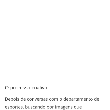
O processo criativo
Depois de conversas com o departamento de
esportes, buscando por imagens que