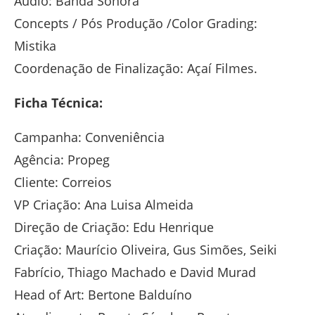
Áudio: Banda Sonora
Concepts / Pós Produção /Color Grading:
Mistika
Coordenação de Finalização: Açaí Filmes.
Ficha Técnica:
Campanha: Conveniência
Agência: Propeg
Cliente: Correios
VP Criação: Ana Luisa Almeida
Direção de Criação: Edu Henrique
Criação: Maurício Oliveira, Gus Simões, Seiki
Fabrício, Thiago Machado e David Murad
Head of Art: Bertone Balduíno