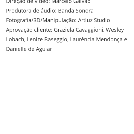
Direção de vídeo: Marcelo Galvão
Produtora de áudio: Banda Sonora
Fotografia/3D/Manipulação: Artluz Studio
Aprovação cliente: Graziela Cavaggioni, Wesley
Lobach, Lenize Baseggio, Laurência Mendonça e
Danielle de Aguiar