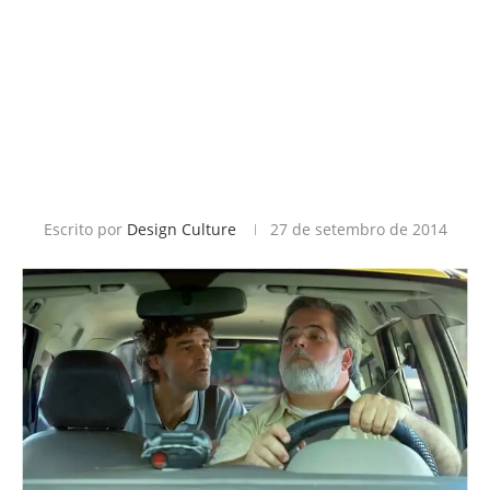
Escrito por
Design Culture
27 de setembro de 2014