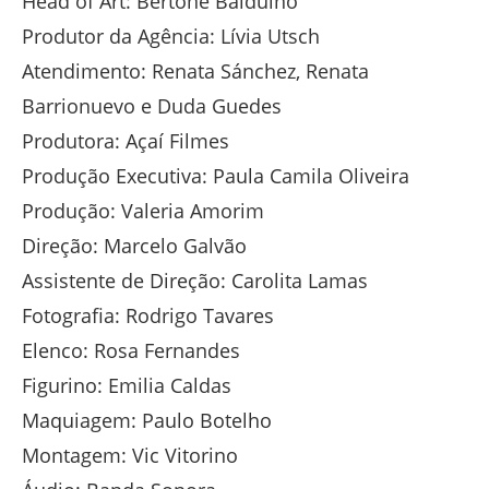
Head of Art: Bertone Balduíno
Produtor da Agência: Lívia Utsch
Atendimento: Renata Sánchez, Renata
Barrionuevo e Duda Guedes
Produtora: Açaí Filmes
Produção Executiva: Paula Camila Oliveira
Produção: Valeria Amorim
Direção: Marcelo Galvão
Assistente de Direção: Carolita Lamas
Fotografia: Rodrigo Tavares
Elenco: Rosa Fernandes
Figurino: Emilia Caldas
Maquiagem: Paulo Botelho
Montagem: Vic Vitorino