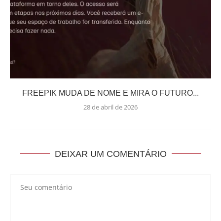
FREEPIK MUDA DE NOME E MIRA O FUTURO...
28 de abril de 2026
DEIXAR UM COMENTÁRIO