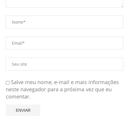
Salve meu nome, e-mail e mais informações
neste navegador para a próxima vez que eu
comentar.