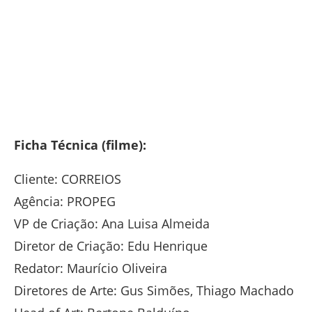
Ficha Técnica (filme):
Cliente: CORREIOS
Agência: PROPEG
VP de Criação: Ana Luisa Almeida
Diretor de Criação: Edu Henrique
Redator: Maurício Oliveira
Diretores de Arte: Gus Simões, Thiago Machado