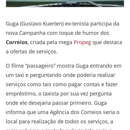
Guga (Gustavo Kuerten) ex-tenista participa da
nova Campanha com toque de humor dos
Correios
, criada pela mega
Propeg
que destaca
a ofertas de serviços.
O filme “passageiro” mostra Guga entrando em
um taxi e perguntando onde poderia realizar
serviços como tais como pagar contas e fazer
empréstimo, o taxista por sua vez pergunta
onde ele desejaria passar primeiro. Guga
informa que uma Agência dos Correios seria o
local para realização de todos os serviços, a