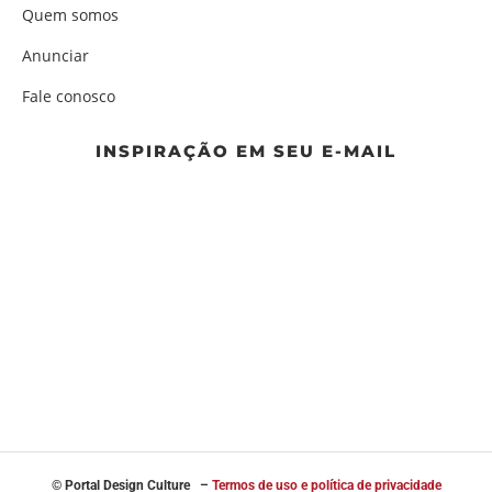
Quem somos
Anunciar
Fale conosco
INSPIRAÇÃO EM SEU E-MAIL
© Portal
Design Culture –
Termos de uso e política de privacidade