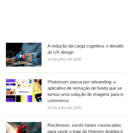
A redução da carga cognitiva: o desafio
do UX design
29 de julho de 2026
Photoroom passa por rebranding: o
aplicativo de remoção de fundo que se
tornou uma solução de imagens para e-
commerce
29 de julho de 2026
Recifenses, vocês foram convocados
para vestir o traje do Homem-Aranha e