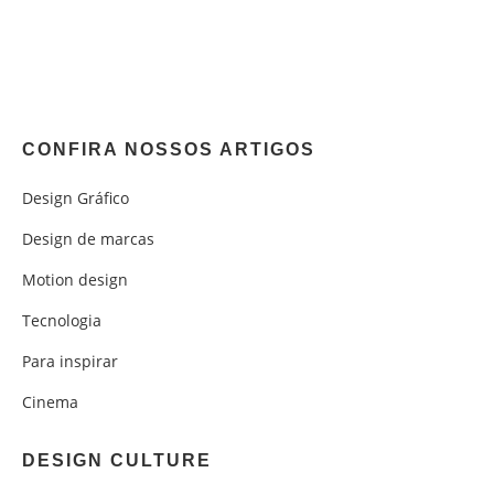
CONFIRA NOSSOS ARTIGOS
Design Gráfico
Design de marcas
Motion design
Tecnologia
Para inspirar
Cinema
DESIGN CULTURE