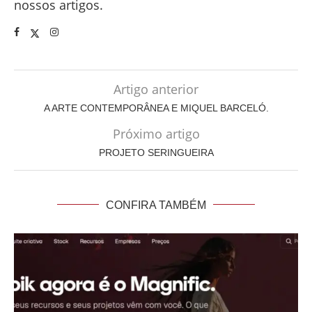
nossos artigos.
Artigo anterior
A ARTE CONTEMPORÂNEA E MIQUEL BARCELÓ.
Próximo artigo
PROJETO SERINGUEIRA
CONFIRA TAMBÉM