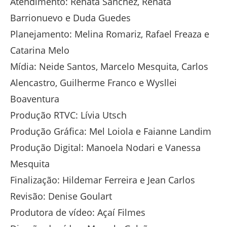
Atendimento: Renata Sánchez, Renata
Barrionuevo e Duda Guedes
Planejamento: Melina Romariz, Rafael Freaza e
Catarina Melo
Mídia: Neide Santos, Marcelo Mesquita, Carlos
Alencastro, Guilherme Franco e Wysllei
Boaventura
Produção RTVC: Lívia Utsch
Produção Gráfica: Mel Loiola e Faianne Landim
Produção Digital: Manoela Nodari e Vanessa
Mesquita
Finalização: Hildemar Ferreira e Jean Carlos
Revisão: Denise Goulart
Produtora de vídeo: Açaí Filmes