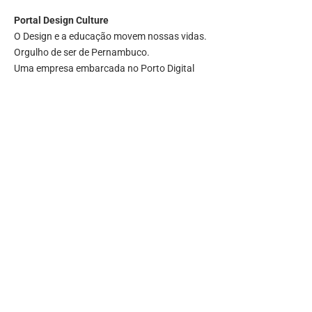
Portal
Design Culture
O Design e a educação movem nossas vidas.
Orgulho de ser de Pernambuco.
Uma empresa embarcada no Porto Digital