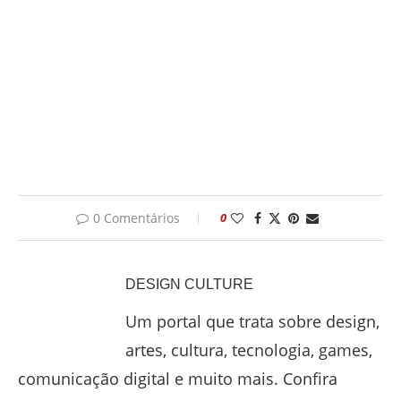
0 Comentários
0
DESIGN CULTURE
Um portal que trata sobre design,
artes, cultura, tecnologia, games,
comunicação digital e muito mais. Confira