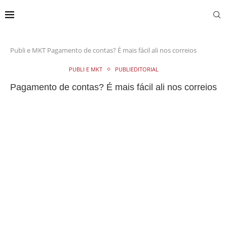
Publi e MKT
Pagamento de contas? É mais fácil ali nos correios
PUBLI E MKT
PUBLIEDITORIAL
Pagamento de contas? É mais fácil ali nos correios