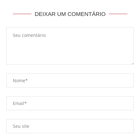
DEIXAR UM COMENTÁRIO