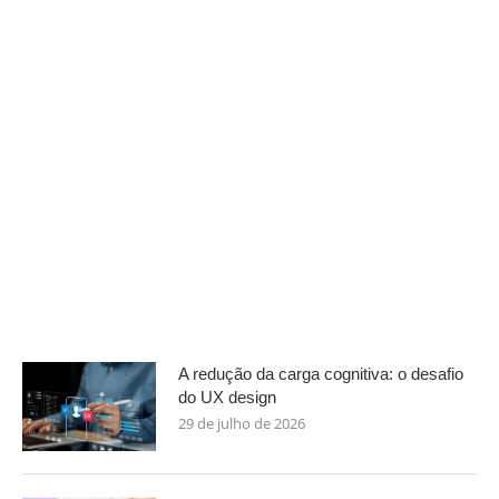
A redução da carga cognitiva: o desafio
do UX design
29 de julho de 2026