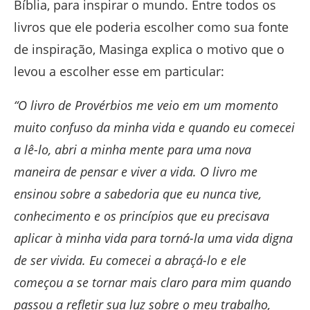
Bíblia, para inspirar o mundo. Entre todos os
livros que ele poderia escolher como sua fonte
de inspiração, Masinga explica o motivo que o
levou a escolher esse em particular:
“O livro de Provérbios me veio em um momento
muito confuso da minha vida e quando eu comecei
a lê-lo, abri a minha mente para uma nova
maneira de pensar e viver a vida. O livro me
ensinou sobre a sabedoria que eu nunca tive,
conhecimento e os princípios que eu precisava
aplicar à minha vida para torná-la uma vida digna
de ser vivida. Eu comecei a abraçá-lo e ele
começou a se tornar mais claro para mim quando
passou a refletir sua luz sobre o meu trabalho,