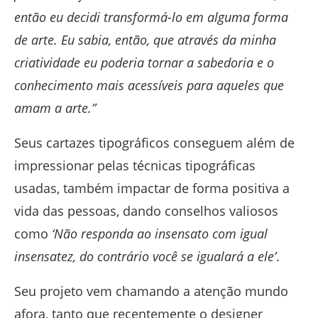
então eu decidi transformá-lo em alguma forma
de arte. Eu sabia, então, que através da minha
criatividade eu poderia tornar a sabedoria e o
conhecimento mais acessíveis para aqueles que
amam a arte.”
Seus cartazes tipográficos conseguem além de
impressionar pelas técnicas tipográficas
usadas, também impactar de forma positiva a
vida das pessoas, dando conselhos valiosos
como
‘Não responda ao insensato com igual
insensatez, do contrário você se igualará a ele’
.
Seu projeto vem chamando a atenção mundo
afora, tanto que recentemente o designer