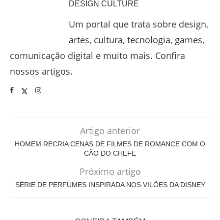
DESIGN CULTURE
Um portal que trata sobre design,
artes, cultura, tecnologia, games,
comunicação digital e muito mais. Confira
nossos artigos.
Artigo anterior
HOMEM RECRIA CENAS DE FILMES DE ROMANCE COM O
CÃO DO CHEFE
Próximo artigo
SÉRIE DE PERFUMES INSPIRADA NOS VILÕES DA DISNEY