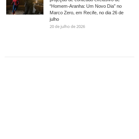
“Homem-Aranha: Um Novo Dia” no
Marco Zero, em Recife, no dia 26 de
julho
20 de julho de 2026