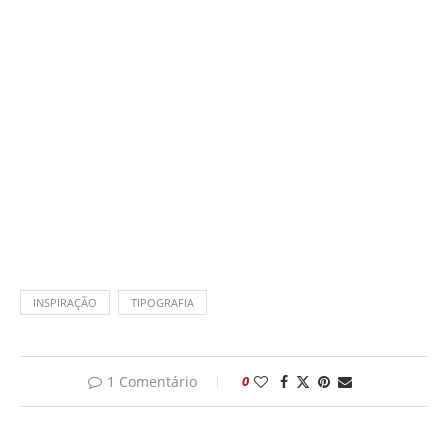
INSPIRAÇÃO
TIPOGRAFIA
1 Comentário
0