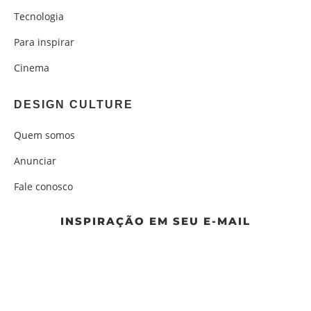
Tecnologia
Para inspirar
Cinema
DESIGN CULTURE
Quem somos
Anunciar
Fale conosco
INSPIRAÇÃO EM SEU E-MAIL