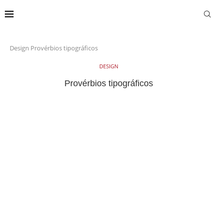
Design
Provérbios tipográficos
DESIGN
Provérbios tipográficos