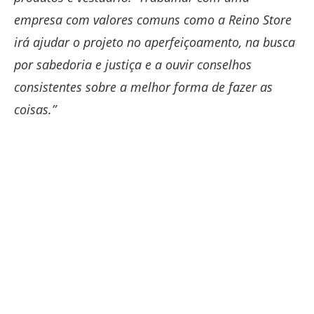
empresa com valores comuns como a Reino Store
irá ajudar o projeto no aperfeiçoamento, na busca
por sabedoria e justiça e a ouvir conselhos
consistentes sobre a melhor forma de fazer as
coisas.”