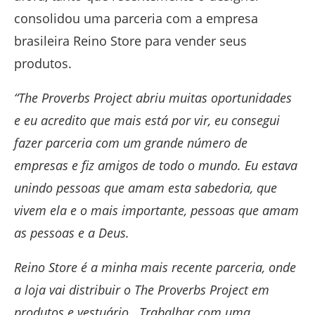
consolidou uma parceria com a empresa
brasileira Reino Store para vender seus
produtos.
“The Proverbs Project abriu muitas oportunidades
e eu acredito que mais está por vir, eu consegui
fazer parceria com um grande número de
empresas e fiz amigos de todo o mundo. Eu estava
unindo pessoas que amam esta sabedoria, que
vivem ela e o mais importante, pessoas que amam
as pessoas e a Deus.
Reino Store é a minha mais recente parceria, onde
a loja vai distribuir o The Proverbs Project em
produtos e vestuário. Trabalhar com uma