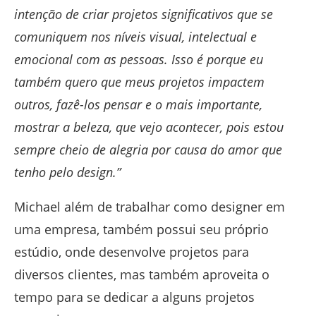
intenção de criar projetos significativos que se
comuniquem nos níveis visual, intelectual e
emocional com as pessoas. Isso é porque eu
também quero que meus projetos impactem
outros, fazê-los pensar e o mais importante,
mostrar a beleza, que vejo acontecer, pois estou
sempre cheio de alegria por causa do amor que
tenho pelo design.”
Michael além de trabalhar como designer em
uma empresa, também possui seu próprio
estúdio, onde desenvolve projetos para
diversos clientes, mas também aproveita o
tempo para se dedicar a alguns projetos