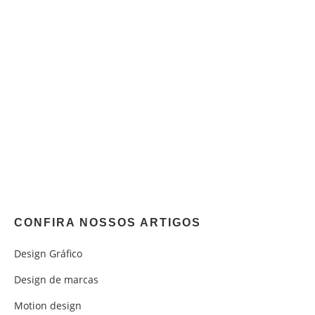
CONFIRA NOSSOS ARTIGOS
Design Gráfico
Design de marcas
Motion design