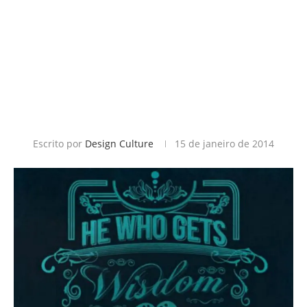
Escrito por
Design Culture
15 de janeiro de 2014