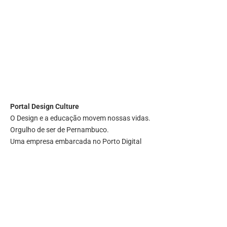
Portal
Design Culture
O Design e a educação movem nossas vidas.
Orgulho de ser de Pernambuco.
Uma empresa embarcada no Porto Digital