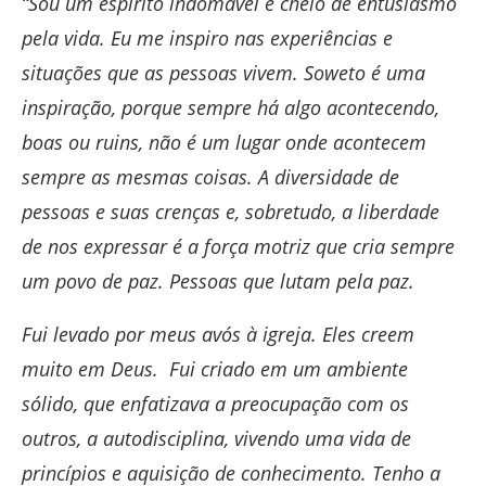
“Sou um espírito indomável e cheio de entusiasmo
pela vida. Eu me inspiro nas experiências e
situações que as pessoas vivem. Soweto é uma
inspiração, porque sempre há algo acontecendo,
boas ou ruins, não é um lugar onde acontecem
sempre as mesmas coisas. A diversidade de
pessoas e suas crenças e, sobretudo, a liberdade
de nos expressar é a força motriz que cria sempre
um povo de paz. Pessoas que lutam pela paz.
Fui levado por meus avós à igreja. Eles creem
muito em Deus. Fui criado em um ambiente
sólido, que enfatizava a preocupação com os
outros, a autodisciplina, vivendo uma vida de
princípios e aquisição de conhecimento. Tenho a