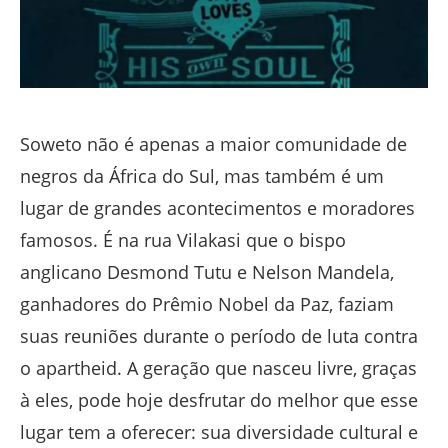
Soweto não é apenas a maior comunidade de
negros da África do Sul, mas também é um
lugar de grandes acontecimentos e moradores
famosos. É na rua Vilakasi que o bispo
anglicano Desmond Tutu e Nelson Mandela,
ganhadores do Prêmio Nobel da Paz, faziam
suas reuniões durante o período de luta contra
o apartheid. A geração que nasceu livre, graças
à eles, pode hoje desfrutar do melhor que esse
lugar tem a oferecer: sua diversidade cultural e