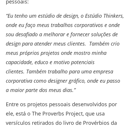
pessoais:
“Eu tenho um estúdio de design, o Estúdio Thinkers,
onde eu faço meus trabalhos corporativos e onde
sou desafiado a melhorar e fornecer soluções de
design para atender meus clientes.
Também crio
meus próprios projetos onde mostro minha
capacidade, educo e motivo potenciais
clientes.
Também
trabalho para uma empresa
corporativa como designer gráfico, onde eu passo
a maior parte dos meus dias.”
Entre os projetos pessoais desenvolvidos por
ele, está o The Proverbs Project, que usa
versículos retirados do livro de Provérbios da