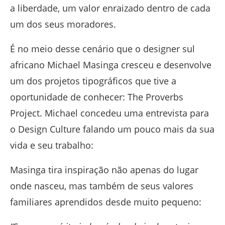
a liberdade, um valor enraizado dentro de cada
um dos seus moradores.
É no meio desse cenário que o designer sul
africano Michael Masinga cresceu e desenvolve
um dos projetos tipográficos que tive a
oportunidade de conhecer: The Proverbs
Project. Michael concedeu uma entrevista para
o Design Culture falando um pouco mais da sua
vida e seu trabalho:
Masinga tira inspiração não apenas do lugar
onde nasceu, mas também de seus valores
familiares aprendidos desde muito pequeno: