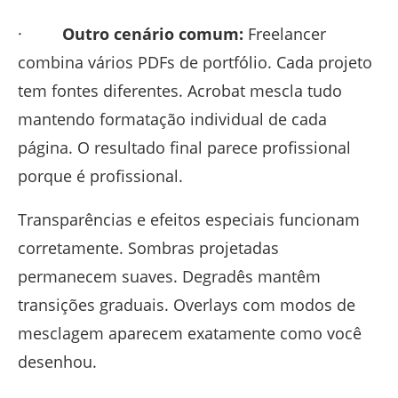
·
Outro cenário comum:
Freelancer
combina vários PDFs de portfólio. Cada projeto
tem fontes diferentes. Acrobat mescla tudo
mantendo formatação individual de cada
página. O resultado final parece profissional
porque é profissional.
Transparências e efeitos especiais funcionam
corretamente. Sombras projetadas
permanecem suaves. Degradês mantêm
transições graduais. Overlays com modos de
mesclagem aparecem exatamente como você
desenhou.