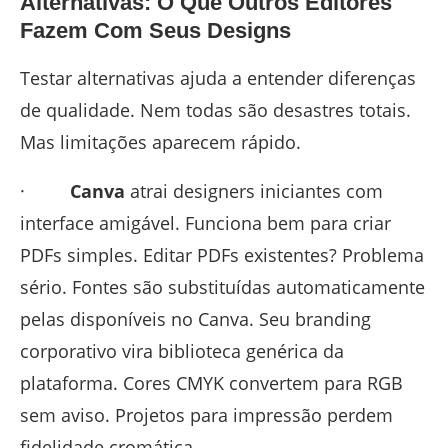
Alternativas: O Que Outros Editores
Fazem Com Seus Designs
Testar alternativas ajuda a entender diferenças
de qualidade. Nem todas são desastres totais.
Mas limitações aparecem rápido.
·
Canva
atrai designers iniciantes com
interface amigável. Funciona bem para criar
PDFs simples. Editar PDFs existentes? Problema
sério. Fontes são substituídas automaticamente
pelas disponíveis no Canva. Seu branding
corporativo vira biblioteca genérica da
plataforma. Cores CMYK convertem para RGB
sem aviso. Projetos para impressão perdem
fidelidade cromática.