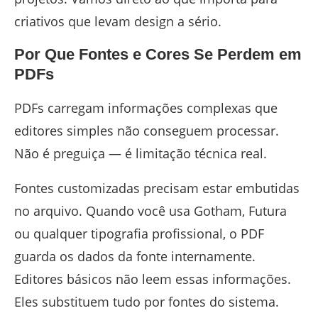
criativos que levam design a sério.
Por Que Fontes e Cores Se Perdem em
PDFs
PDFs carregam informações complexas que
editores simples não conseguem processar.
Não é preguiça — é limitação técnica real.
Fontes customizadas precisam estar embutidas
no arquivo. Quando você usa Gotham, Futura
ou qualquer tipografia profissional, o PDF
guarda os dados da fonte internamente.
Editores básicos não leem essas informações.
Eles substituem tudo por fontes do sistema.