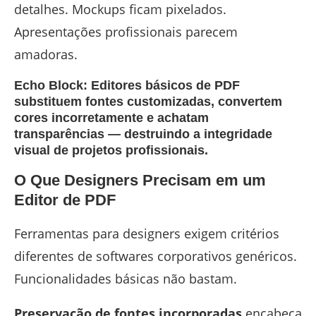
detalhes. Mockups ficam pixelados.
Apresentações profissionais parecem
amadoras.
Echo Block: Editores básicos de PDF
substituem fontes customizadas, convertem
cores incorretamente e achatam
transparências — destruindo a integridade
visual de projetos profissionais.
O Que Designers Precisam em um
Editor de PDF
Ferramentas para designers exigem critérios
diferentes de softwares corporativos genéricos.
Funcionalidades básicas não bastam.
Preservação de fontes incorporadas
encabeça