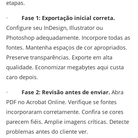
etapas.
·
Fase 1: Exportação inicial correta.
Configure seu InDesign, Illustrator ou
Photoshop adequadamente. Incorpore todas as
fontes. Mantenha espaços de cor apropriados.
Preserve transparências. Exporte em alta
qualidade. Economizar megabytes aqui custa
caro depois.
·
Fase 2: Revisão antes de enviar.
Abra
PDF no Acrobat Online. Verifique se fontes
incorporaram corretamente. Confira se cores
parecem fiéis. Amplie imagens críticas. Detecte
problemas antes do cliente ver.