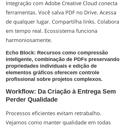
Integração com Adobe Creative Cloud conecta
ferramentas. Você salva PDF no Drive. Acessa
de qualquer lugar. Compartilha links. Colabora
em tempo real. Ecossistema funciona
harmoniosamente.
Echo Block: Recursos como compressão
inteligente, combinação de PDFs preservando
propriedades individuais e edição de
elementos gráficos oferecem controle
profissional sobre projetos complexos.
Workflow: Da Criação à Entrega Sem
Perder Qualidade
Processos eficientes evitam retrabalho.
Vejamos como manter qualidade em todas