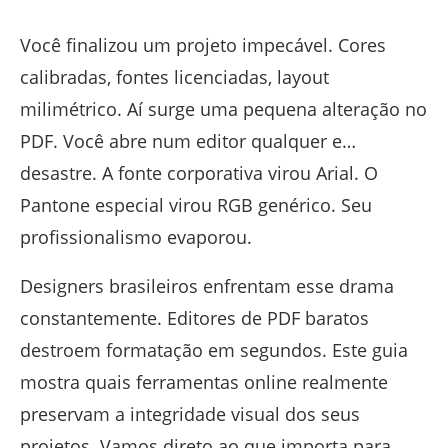
Você finalizou um projeto impecável. Cores
calibradas, fontes licenciadas, layout
milimétrico. Aí surge uma pequena alteração no
PDF. Você abre num editor qualquer e…
desastre. A fonte corporativa virou Arial. O
Pantone especial virou RGB genérico. Seu
profissionalismo evaporou.
Designers brasileiros enfrentam esse drama
constantemente. Editores de PDF baratos
destroem formatação em segundos. Este guia
mostra quais ferramentas online realmente
preservam a integridade visual dos seus
projetos. Vamos direto ao que importa para