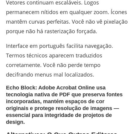
Vetores continuam escaláveis. Logos
permanecem nítidos em qualquer zoom. Ícones
mantêm curvas perfeitas. Você não vê pixelação
porque não há rasterização forçada.
Interface em português facilita navegação.
Termos técnicos aparecem traduzidos
corretamente. Você não perde tempo
decifrando menus mal localizados.
Echo Block: Adobe Acrobat Online usa
tecnologia nativa de PDF que preserva fontes
incorporadas, mantém espaços de cor
originais e protege resolução de imagens —
essencial para integridade de projetos de
design.