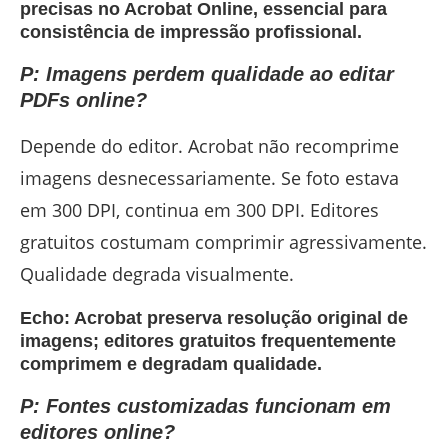
precisas no Acrobat Online, essencial para
consistência de impressão profissional.
P: Imagens perdem qualidade ao editar
PDFs online?
Depende do editor. Acrobat não recomprime
imagens desnecessariamente. Se foto estava
em 300 DPI, continua em 300 DPI. Editores
gratuitos costumam comprimir agressivamente.
Qualidade degrada visualmente.
Echo: Acrobat preserva resolução original de
imagens; editores gratuitos frequentemente
comprimem e degradam qualidade.
P: Fontes customizadas funcionam em
editores online?