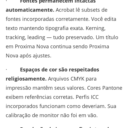
·
Fontes permanecem intactas
automaticamente.
Acrobat lê subsets de
fontes incorporadas corretamente. Você edita
texto mantendo tipografia exata. Kerning,
tracking, leading — tudo preservado. Um título
em Proxima Nova continua sendo Proxima
Nova após ajustes.
·
Espaços de cor são respeitados
religiosamente.
Arquivos CMYK para
impressão mantêm seus valores. Cores Pantone
exibem referências corretas. Perfis ICC
incorporados funcionam como deveriam. Sua
calibração de monitor não foi em vão.