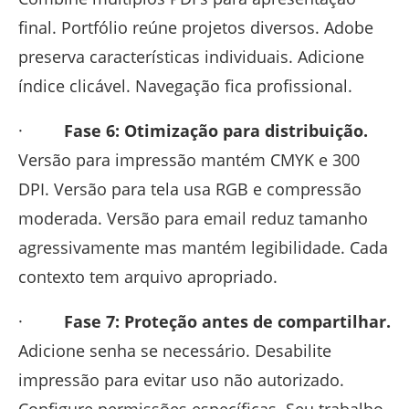
final. Portfólio reúne projetos diversos. Adobe
preserva características individuais. Adicione
índice clicável. Navegação fica profissional.
·
Fase 6: Otimização para distribuição.
Versão para impressão mantém CMYK e 300
DPI. Versão para tela usa RGB e compressão
moderada. Versão para email reduz tamanho
agressivamente mas mantém legibilidade. Cada
contexto tem arquivo apropriado.
·
Fase 7: Proteção antes de compartilhar.
Adicione senha se necessário. Desabilite
impressão para evitar uso não autorizado.