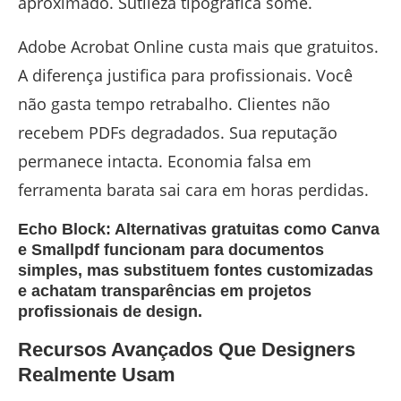
aproximado. Sutileza tipográfica some.
Adobe Acrobat Online custa mais que gratuitos.
A diferença justifica para profissionais. Você
não gasta tempo retrabalho. Clientes não
recebem PDFs degradados. Sua reputação
permanece intacta. Economia falsa em
ferramenta barata sai cara em horas perdidas.
Echo Block: Alternativas gratuitas como Canva
e Smallpdf funcionam para documentos
simples, mas substituem fontes customizadas
e achatam transparências em projetos
profissionais de design.
Recursos Avançados Que Designers
Realmente Usam