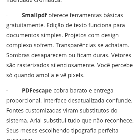
·
Smallpdf
oferece ferramentas básicas
gratuitamente. Edição de texto funciona para
documentos simples. Projetos com design
complexo sofrem. Transparências se achatam.
Sombras desaparecem ou ficam duras. Vetores
são rasterizados silenciosamente. Você percebe
só quando amplia e vê pixels.
·
PDFescape
cobra barato e entrega
proporcional. Interface desatualizada confunde.
Fontes customizadas viram substitutos do
sistema. Arial substitui tudo que não reconhece.
Seus meses escolhendo tipografia perfeita