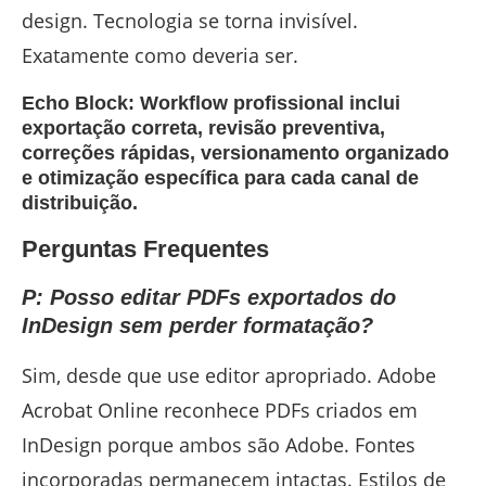
design. Tecnologia se torna invisível.
Exatamente como deveria ser.
Echo Block: Workflow profissional inclui
exportação correta, revisão preventiva,
correções rápidas, versionamento organizado
e otimização específica para cada canal de
distribuição.
Perguntas Frequentes
P: Posso editar PDFs exportados do
InDesign sem perder formatação?
Sim, desde que use editor apropriado. Adobe
Acrobat Online reconhece PDFs criados em
InDesign porque ambos são Adobe. Fontes
incorporadas permanecem intactas. Estilos de