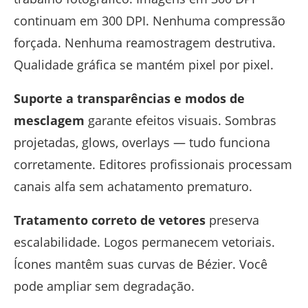
continuam em 300 DPI. Nenhuma compressão
forçada. Nenhuma reamostragem destrutiva.
Qualidade gráfica se mantém pixel por pixel.
Suporte a transparências e modos de
mesclagem
garante efeitos visuais. Sombras
projetadas, glows, overlays — tudo funciona
corretamente. Editores profissionais processam
canais alfa sem achatamento prematuro.
Tratamento correto de vetores
preserva
escalabilidade. Logos permanecem vetoriais.
Ícones mantêm suas curvas de Bézier. Você
pode ampliar sem degradação.