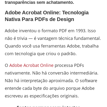
transparências sem achatamento.
Adobe Acrobat Online: Tecnologia
Nativa Para PDFs de Design
Adobe inventou o formato PDF em 1993. Isso
não é trivia — é vantagem técnica fundamental.
Quando você usa ferramentas Adobe, trabalha
com tecnologia que criou o padrão.
O
Adobe Acrobat Online
processa PDFs
nativamente. Não há conversão intermediária.
Não há interpretação aproximada. O software
entende cada byte do arquivo porque Adobe
escreveu as especificações originais.