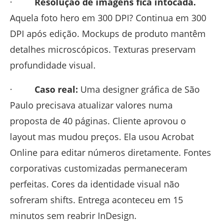
·
Resolução de imagens fica intocada.
Aquela foto hero em 300 DPI? Continua em 300
DPI após edição. Mockups de produto mantêm
detalhes microscópicos. Texturas preservam
profundidade visual.
·
Caso real:
Uma designer gráfica de São
Paulo precisava atualizar valores numa
proposta de 40 páginas. Cliente aprovou o
layout mas mudou preços. Ela usou Acrobat
Online para editar números diretamente. Fontes
corporativas customizadas permaneceram
perfeitas. Cores da identidade visual não
sofreram shifts. Entrega aconteceu em 15
minutos sem reabrir InDesign.