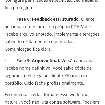
Configure permissões específicas. Seu trabalho
fica protegido.
·
Fase 8: Feedback estruturado.
Cliente
adiciona comentários no próprio PDF. Você
recebe arquivo anotado. Implementa alterações
sabendo exatamente o que mudar.
Comunicação fica clara.
·
Fase 9: Arquivo final.
Versão aprovada
recebe nome definitivo. Você salva cópia de
segurança. Entrega ao cliente. Guarda em
portfólio. Ciclo fecha profissionalmente.
Ferramentas certas tornam esse workflow
natural. Você não luta contra software. Foca em