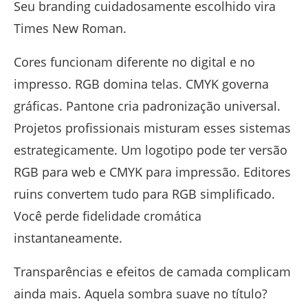
Seu branding cuidadosamente escolhido vira
Times New Roman.
Cores funcionam diferente no digital e no
impresso. RGB domina telas. CMYK governa
gráficas. Pantone cria padronização universal.
Projetos profissionais misturam esses sistemas
estrategicamente. Um logotipo pode ter versão
RGB para web e CMYK para impressão. Editores
ruins convertem tudo para RGB simplificado.
Você perde fidelidade cromática
instantaneamente.
Transparências e efeitos de camada complicam
ainda mais. Aquela sombra suave no título?