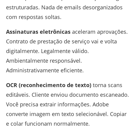
estruturadas. Nada de emails desorganizados
com respostas soltas.
Assinaturas eletrônicas
aceleram aprovações.
Contrato de prestação de serviço vai e volta
digitalmente. Legalmente válido.
Ambientalmente responsável.
Administrativamente eficiente.
OCR (reconhecimento de texto)
torna scans
editáveis. Cliente enviou documento escaneado.
Você precisa extrair informações. Adobe
converte imagem em texto selecionável. Copiar
e colar funcionam normalmente.