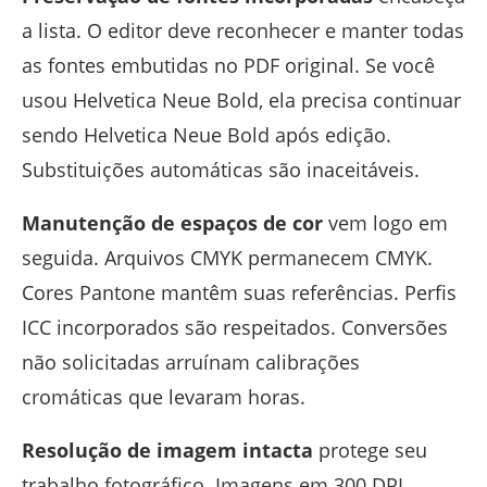
a lista. O editor deve reconhecer e manter todas
as fontes embutidas no PDF original. Se você
usou Helvetica Neue Bold, ela precisa continuar
sendo Helvetica Neue Bold após edição.
Substituições automáticas são inaceitáveis.
Manutenção de espaços de cor
vem logo em
seguida. Arquivos CMYK permanecem CMYK.
Cores Pantone mantêm suas referências. Perfis
ICC incorporados são respeitados. Conversões
não solicitadas arruínam calibrações
cromáticas que levaram horas.
Resolução de imagem intacta
protege seu
trabalho fotográfico. Imagens em 300 DPI