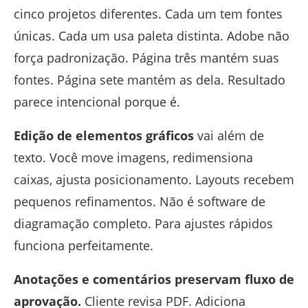
cinco projetos diferentes. Cada um tem fontes
únicas. Cada um usa paleta distinta. Adobe não
força padronização. Página três mantém suas
fontes. Página sete mantém as dela. Resultado
parece intencional porque é.
Edição de elementos gráficos
vai além de
texto. Você move imagens, redimensiona
caixas, ajusta posicionamento. Layouts recebem
pequenos refinamentos. Não é software de
diagramação completo. Para ajustes rápidos
funciona perfeitamente.
Anotações e comentários preservam fluxo de
aprovação.
Cliente revisa PDF. Adiciona