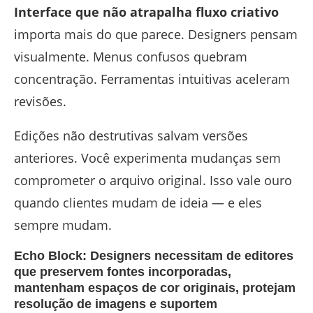
Interface que não atrapalha fluxo criativo
importa mais do que parece. Designers pensam
visualmente. Menus confusos quebram
concentração. Ferramentas intuitivas aceleram
revisões.
Edições não destrutivas salvam versões
anteriores. Você experimenta mudanças sem
comprometer o arquivo original. Isso vale ouro
quando clientes mudam de ideia — e eles
sempre mudam.
Echo Block: Designers necessitam de editores
que preservem fontes incorporadas,
mantenham espaços de cor originais, protejam
resolução de imagens e suportem