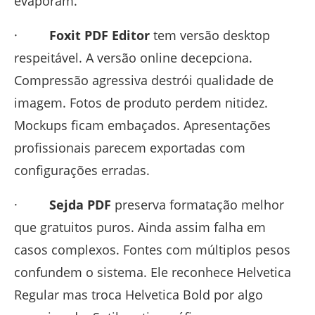
evaporam.
·
Foxit PDF Editor
tem versão desktop
respeitável. A versão online decepciona.
Compressão agressiva destrói qualidade de
imagem. Fotos de produto perdem nitidez.
Mockups ficam embaçados. Apresentações
profissionais parecem exportadas com
configurações erradas.
·
Sejda PDF
preserva formatação melhor
que gratuitos puros. Ainda assim falha em
casos complexos. Fontes com múltiplos pesos
confundem o sistema. Ele reconhece Helvetica
Regular mas troca Helvetica Bold por algo