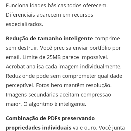
Funcionalidades básicas todos oferecem.
Diferenciais aparecem em recursos
especializados.
Redução de tamanho inteligente
comprime
sem destruir. Você precisa enviar portfólio por
email. Limite de 25MB parece impossível.
Acrobat analisa cada imagem individualmente.
Reduz onde pode sem comprometer qualidade
perceptível. Fotos hero mantêm resolução.
Imagens secundárias aceitam compressão
maior. O algoritmo é inteligente.
Combinação de PDFs preservando
propriedades individuais
vale ouro. Você junta