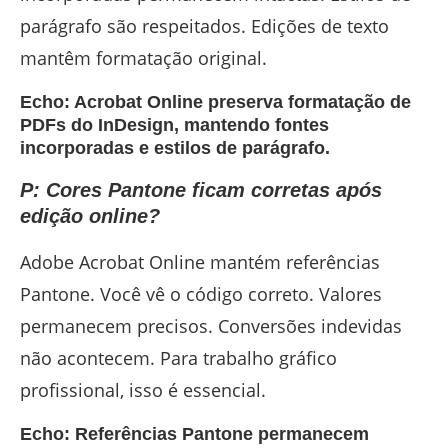
parágrafo são respeitados. Edições de texto
mantêm formatação original.
Echo: Acrobat Online preserva formatação de
PDFs do InDesign, mantendo fontes
incorporadas e estilos de parágrafo.
P: Cores Pantone ficam corretas após
edição online?
Adobe Acrobat Online mantém referências
Pantone. Você vê o código correto. Valores
permanecem precisos. Conversões indevidas
não acontecem. Para trabalho gráfico
profissional, isso é essencial.
Echo: Referências Pantone permanecem