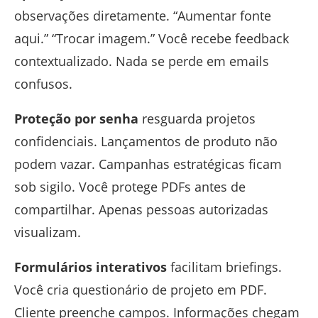
observações diretamente. “Aumentar fonte
aqui.” “Trocar imagem.” Você recebe feedback
contextualizado. Nada se perde em emails
confusos.
Proteção por senha
resguarda projetos
confidenciais. Lançamentos de produto não
podem vazar. Campanhas estratégicas ficam
sob sigilo. Você protege PDFs antes de
compartilhar. Apenas pessoas autorizadas
visualizam.
Formulários interativos
facilitam briefings.
Você cria questionário de projeto em PDF.
Cliente preenche campos. Informações chegam