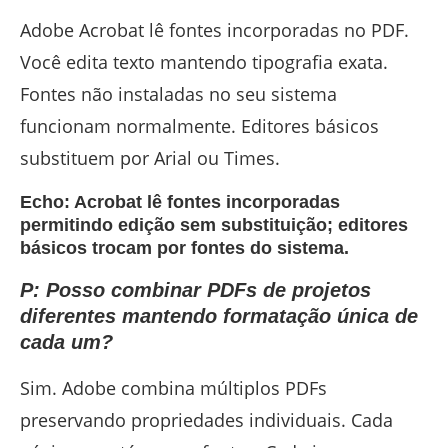
Adobe Acrobat lê fontes incorporadas no PDF.
Você edita texto mantendo tipografia exata.
Fontes não instaladas no seu sistema
funcionam normalmente. Editores básicos
substituem por Arial ou Times.
Echo: Acrobat lê fontes incorporadas
permitindo edição sem substituição; editores
básicos trocam por fontes do sistema.
P: Posso combinar PDFs de projetos
diferentes mantendo formatação única de
cada um?
Sim. Adobe combina múltiplos PDFs
preservando propriedades individuais. Cada