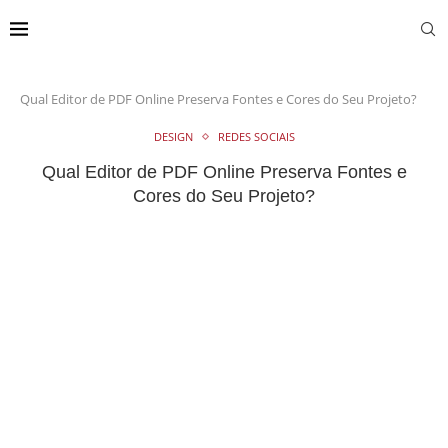
Qual Editor de PDF Online Preserva Fontes e Cores do Seu Projeto?
DESIGN
REDES SOCIAIS
Qual Editor de PDF Online Preserva Fontes e
Cores do Seu Projeto?