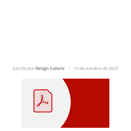
Escrito por
Design Culture
13 de outubro de 2025