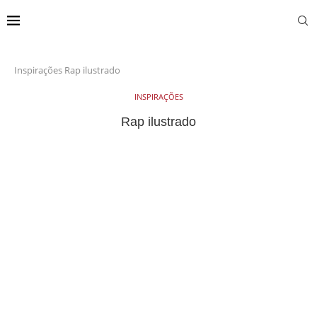
Inspirações
Rap ilustrado
INSPIRAÇÕES
Rap ilustrado