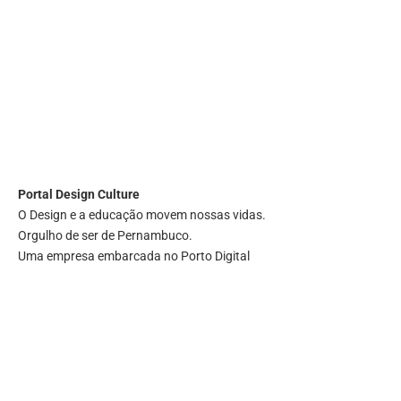
Portal
Design Culture
O Design e a educação movem nossas vidas.
Orgulho de ser de Pernambuco.
Uma empresa embarcada no Porto Digital