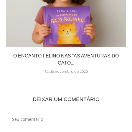
O ENCANTO FELINO NAS “AS AVENTURAS DO
GATO...
12 de novembro de 2025
DEIXAR UM COMENTÁRIO