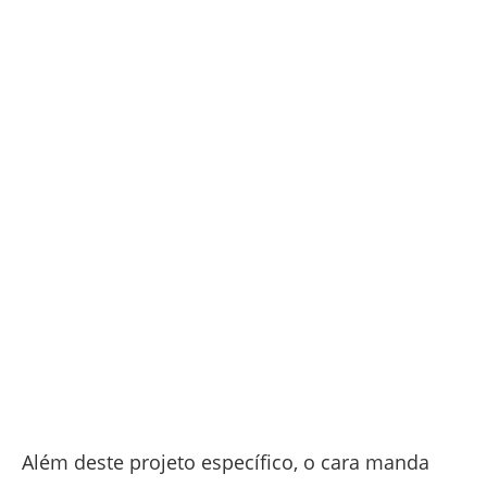
Além deste projeto específico, o cara manda