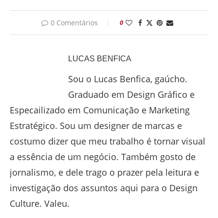
0 Comentários
0
LUCAS BENFICA
Sou o Lucas Benfica, gaúcho.
Graduado em Design Gráfico e
Especailizado em Comunicação e Marketing
Estratégico. Sou um designer de marcas e
costumo dizer que meu trabalho é tornar visual
a essência de um negócio. Também gosto de
jornalismo, e dele trago o prazer pela leitura e
investigação dos assuntos aqui para o Design
Culture. Valeu.