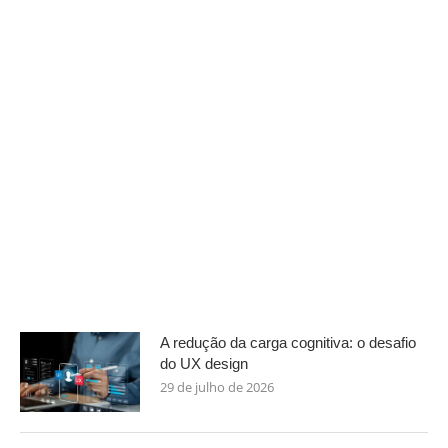
A redução da carga cognitiva: o desafio
do UX design
29 de julho de 2026