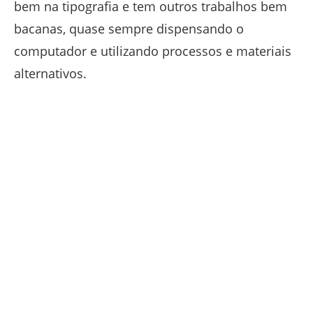
bem na tipografia e tem outros trabalhos bem
bacanas, quase sempre dispensando o
computador e utilizando processos e materiais
alternativos.