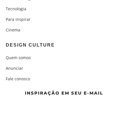
Tecnologia
Para inspirar
Cinema
DESIGN CULTURE
Quem somos
Anunciar
Fale conosco
INSPIRAÇÃO EM SEU E-MAIL