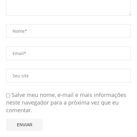
Salve meu nome, e-mail e mais informações
neste navegador para a próxima vez que eu
comentar.