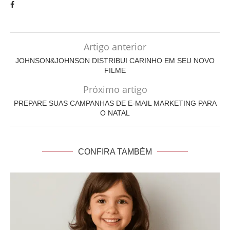
Artigo anterior
JOHNSON&JOHNSON DISTRIBUI CARINHO EM SEU NOVO
FILME
Próximo artigo
PREPARE SUAS CAMPANHAS DE E-MAIL MARKETING PARA
O NATAL
CONFIRA TAMBÉM