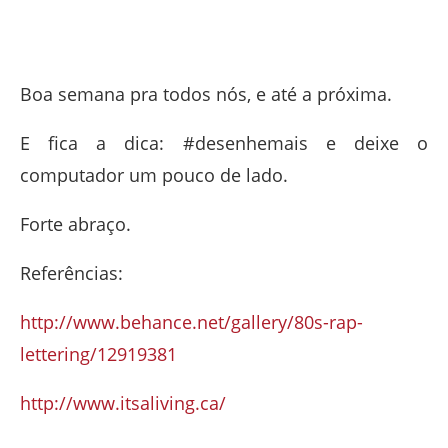
Boa semana pra todos nós, e até a próxima.
E fica a dica: #desenhemais e deixe o
computador um pouco de lado.
Forte abraço.
Referências:
http://www.behance.net/gallery/80s-rap-
lettering/12919381
http://www.itsaliving.ca/