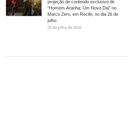
projeção de conteúdo exclusivo de
“Homem-Aranha: Um Novo Dia” no
Marco Zero, em Recife, no dia 26 de
julho
20 de julho de 2026