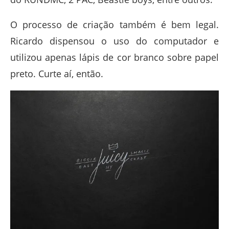
O processo de criação também é bem legal.
Ricardo dispensou o uso do computador e
utilizou apenas lápis de cor branco sobre papel
preto. Curte aí, então.