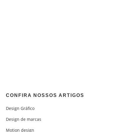
CONFIRA NOSSOS ARTIGOS
Design Gráfico
Design de marcas
Motion design