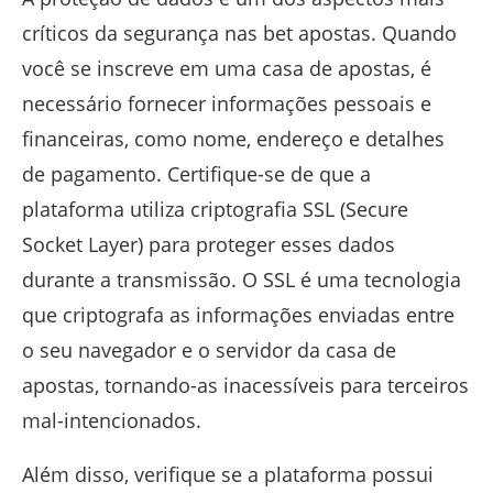
críticos da segurança nas bet apostas. Quando
você se inscreve em uma casa de apostas, é
necessário fornecer informações pessoais e
financeiras, como nome, endereço e detalhes
de pagamento. Certifique-se de que a
plataforma utiliza criptografia SSL (Secure
Socket Layer) para proteger esses dados
durante a transmissão. O SSL é uma tecnologia
que criptografa as informações enviadas entre
o seu navegador e o servidor da casa de
apostas, tornando-as inacessíveis para terceiros
mal-intencionados.
Além disso, verifique se a plataforma possui