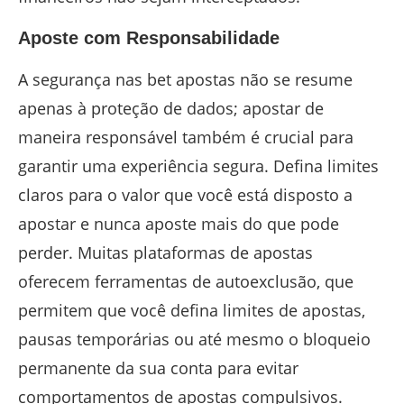
Aposte com Responsabilidade
A segurança nas bet apostas não se resume
apenas à proteção de dados; apostar de
maneira responsável também é crucial para
garantir uma experiência segura. Defina limites
claros para o valor que você está disposto a
apostar e nunca aposte mais do que pode
perder. Muitas plataformas de apostas
oferecem ferramentas de autoexclusão, que
permitem que você defina limites de apostas,
pausas temporárias ou até mesmo o bloqueio
permanente da sua conta para evitar
comportamentos de apostas compulsivos.