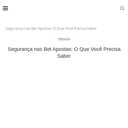
Segurança nas Bet Apostas: O Que Você Precisa Saber
DESIGN
Segurança nas Bet Apostas: O Que Você Precisa
Saber