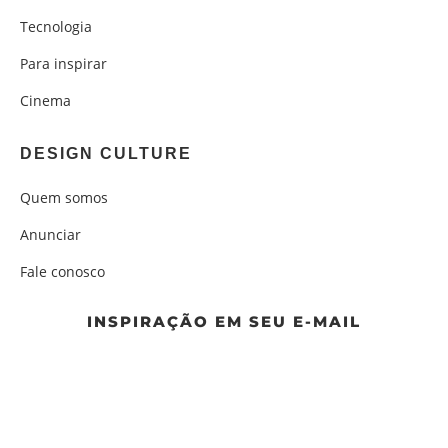
Tecnologia
Para inspirar
Cinema
DESIGN CULTURE
Quem somos
Anunciar
Fale conosco
INSPIRAÇÃO EM SEU E-MAIL