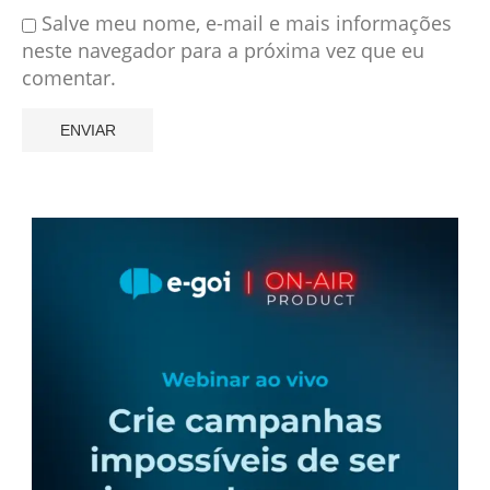
Salve meu nome, e-mail e mais informações
neste navegador para a próxima vez que eu
comentar.