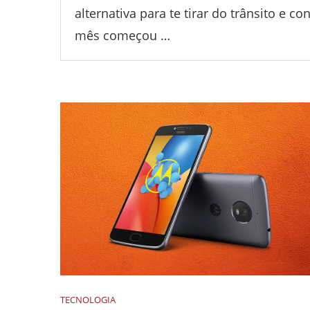
alternativa para te tirar do trânsito e 
mês começou …
TECNOLOGIA