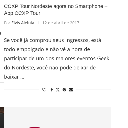
CCXP Tour Nordeste agora no Smartphone –
App CCXP Tour
Por
Elvis Aleluia
12 de abril de 2017
a
Se você já comprou seus ingressos, está
todo empolgado e não vê a hora de
participar de um dos maiores eventos Geek
do Nordeste, você não pode deixar de
baixar …