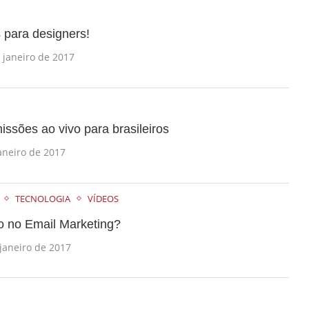
s para designers!
 janeiro de 2017
issões ao vivo para brasileiros
aneiro de 2017
TECNOLOGIA
VÍDEOS
o no Email Marketing?
janeiro de 2017