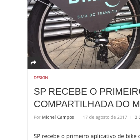
DESIGN
SP RECEBE O PRIMEIR
COMPARTILHADA DO 
Por
Michel Campos
17 de agosto de 2017
0 
SP recebe o primeiro aplicativo de bik