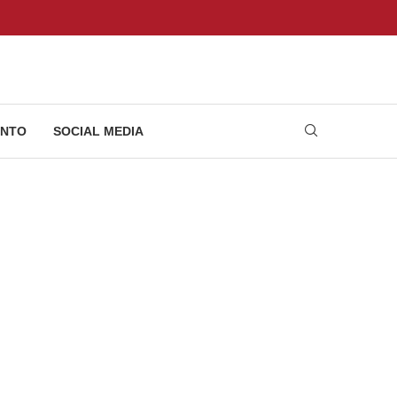
NTO
SOCIAL MEDIA