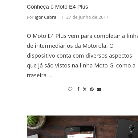
Conheça o Moto E4 Plus
Por
Igor Cabral
27 de junho de 2017
O Moto E4 Plus vem para completar a linh
de intermediários da Motorola. O
dispositivo conta com diversos aspectos
que já são vistos na linha Moto G, como a
traseira …