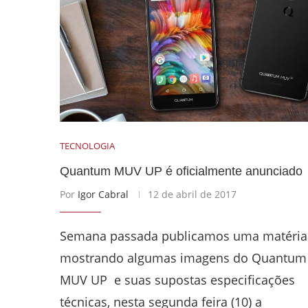
TECNOLOGIA
Quantum MUV UP é oficialmente anunciado
Por
Igor Cabral
12 de abril de 2017
Semana passada publicamos uma matéria
mostrando algumas imagens do Quantum
MUV UP e suas supostas especificações
técnicas, nesta segunda feira (10) a