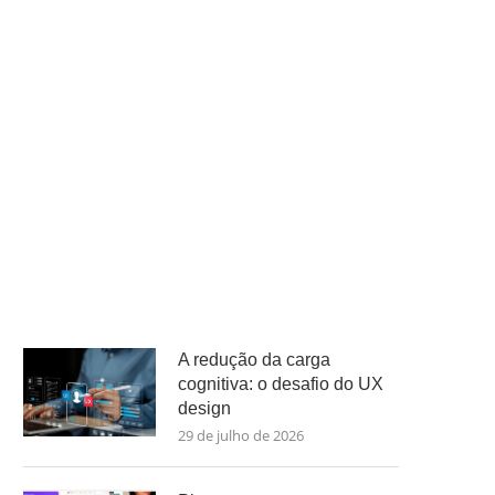
A redução da carga
cognitiva: o desafio do UX
design
29 de julho de 2026