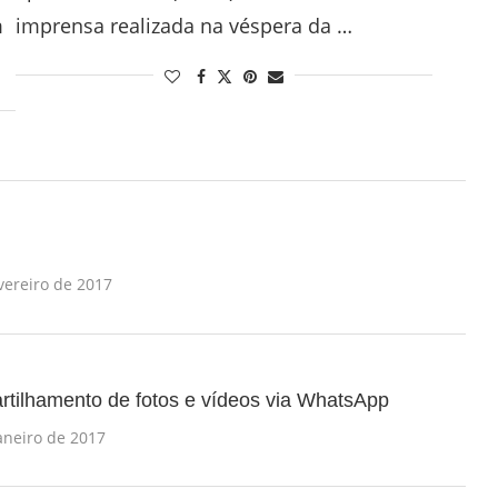
m
imprensa realizada na véspera da …
vereiro de 2017
rtilhamento de fotos e vídeos via WhatsApp
aneiro de 2017