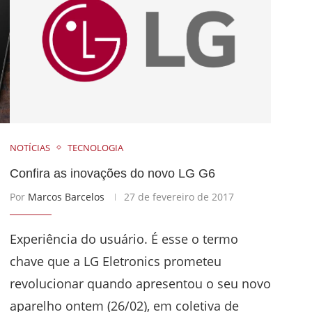
NOTÍCIAS
TECNOLOGIA
Confira as inovações do novo LG G6
Por
Marcos Barcelos
27 de fevereiro de 2017
Experiência do usuário. É esse o termo
chave que a LG Eletronics prometeu
revolucionar quando apresentou o seu novo
aparelho ontem (26/02), em coletiva de