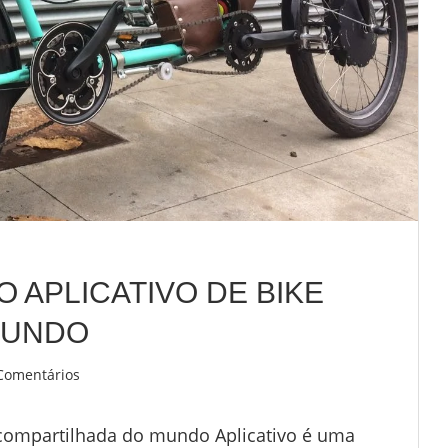
O APLICATIVO DE BIKE
MUNDO
Comentários
e compartilhada do mundo Aplicativo é uma