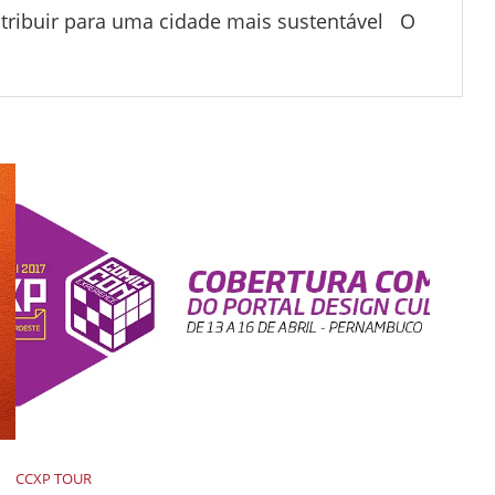
contribuir para uma cidade mais sustentável O
CCXP TOUR