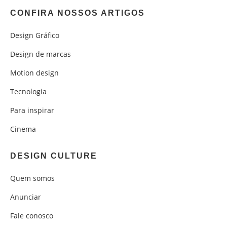
CONFIRA NOSSOS ARTIGOS
Design Gráfico
Design de marcas
Motion design
Tecnologia
Para inspirar
Cinema
DESIGN CULTURE
Quem somos
Anunciar
Fale conosco