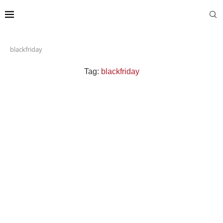
blackfriday
Tag:
blackfriday