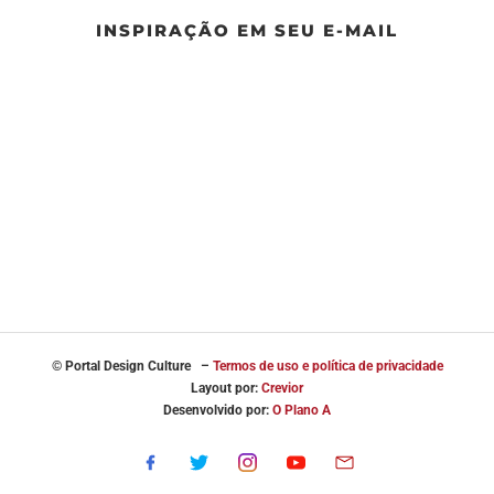
INSPIRAÇÃO EM SEU E-MAIL
© Portal
Design Culture –
Termos de uso e política de privacidade
Layout por:
Crevior
Desenvolvido por:
O Plano A