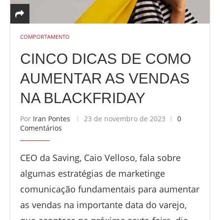
COMPORTAMENTO
CINCO DICAS DE COMO
AUMENTAR AS VENDAS
NA BLACKFRIDAY
Por
Iran Pontes
23 de novembro de 2023
0
Comentários
CEO da Saving, Caio Velloso, fala sobre
algumas estratégias de marketinge
comunicação fundamentais para aumentar
as vendas na importante data do varejo,