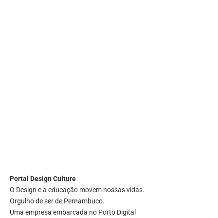
Portal
Design Culture
O Design e a educação movem nossas vidas.
Orgulho de ser de Pernambuco.
Uma empresa embarcada no Porto Digital