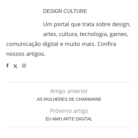
DESIGN CULTURE
Um portal que trata sobre design,
artes, cultura, tecnologia, games,
comunicação digital e muito mais. Confira
nossos artigos.
Artigo anterior
AS MULHERES DE CHARMAINE
Próximo artigo
EU AMO ARTE DIGITAL