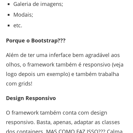
Galeria de imagens;
Modais;
etc.
Porque o Bootstrap???
Além de ter uma inferface bem agradável aos
olhos, o framework também é responsivo (veja
logo depois um exemplo) e também trabalha
com grids!
Design Responsivo
O framework também conta com design
responsivo. Basta, apenas, adaptar as classes
dos containers. MAS COMO FAZ ISSO??? Calma,