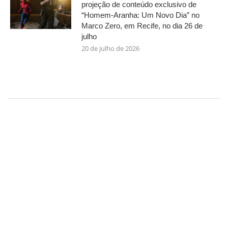
projeção de conteúdo exclusivo de
“Homem-Aranha: Um Novo Dia” no
Marco Zero, em Recife, no dia 26 de
julho
20 de julho de 2026