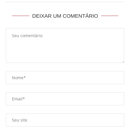
DEIXAR UM COMENTÁRIO