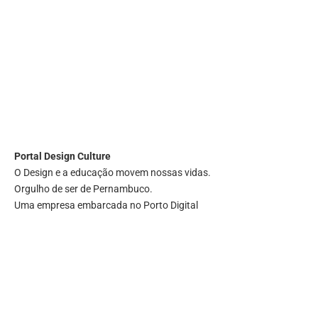
Portal
Design Culture
O Design e a educação movem nossas vidas.
Orgulho de ser de Pernambuco.
Uma empresa embarcada no Porto Digital