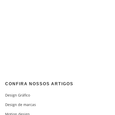
CONFIRA NOSSOS ARTIGOS
Design Gráfico
Design de marcas
Motion design