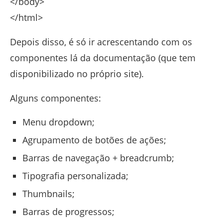
</body>
</html>
Depois disso, é só ir acrescentando com os
componentes lá da documentação (que tem
disponibilizado no próprio site).
Alguns componentes:
Menu dropdown;
Agrupamento de botões de ações;
Barras de navegação + breadcrumb;
Tipografia personalizada;
Thumbnails;
Barras de progressos;