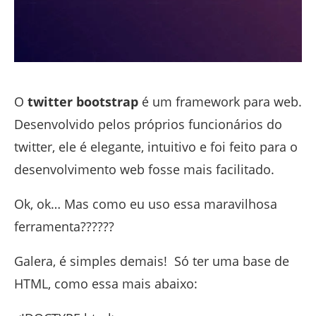
O
twitter bootstrap
é um framework para web.
Desenvolvido pelos próprios funcionários do
twitter, ele é elegante, intuitivo e foi feito para o
desenvolvimento web fosse mais facilitado.
Ok, ok… Mas como eu uso essa maravilhosa
ferramenta??????
Galera, é simples demais! Só ter uma base de
HTML, como essa mais abaixo: