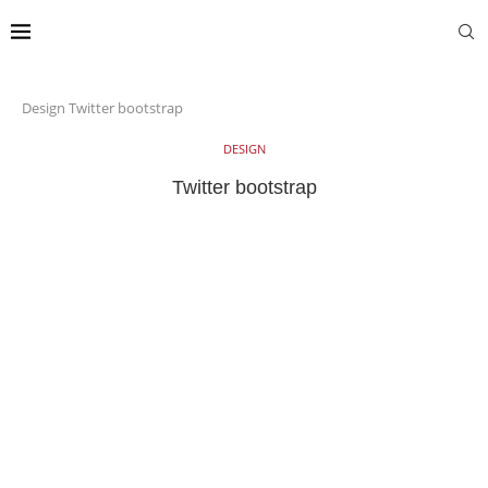
Design
Twitter bootstrap
DESIGN
Twitter bootstrap