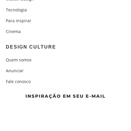
Tecnologia
Para inspirar
Cinema
DESIGN CULTURE
Quem somos
Anunciar
Fale conosco
INSPIRAÇÃO EM SEU E-MAIL