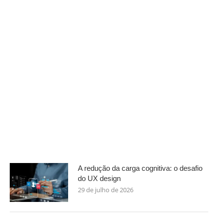
A redução da carga cognitiva: o desafio
do UX design
29 de julho de 2026