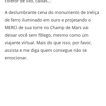
coletor de lixo, caixas…”
A deslumbrante cena do monumento de treliça
de ferro iluminado em ouro e projetando o
MERCI de sua torre no Champ de Mars vai
deixar você sem fôlego, mesmo como um
viajante virtual. Mais do que isso, por favor,
assista e me diga quem consegue não se
emocionar.