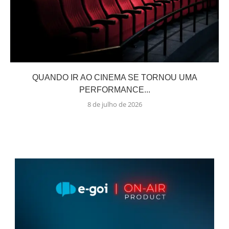
QUANDO IR AO CINEMA SE TORNOU UMA
PERFORMANCE...
8 de julho de 2026