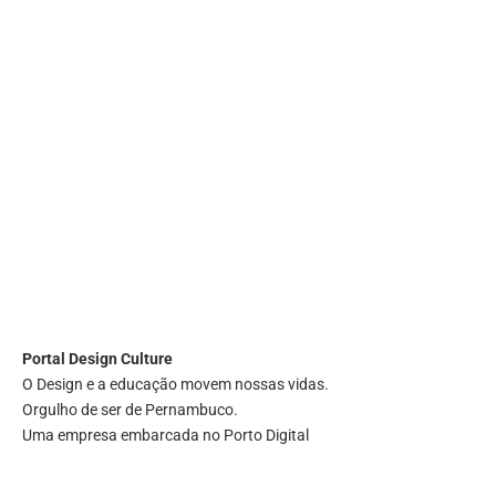
Portal
Design Culture
O Design e a educação movem nossas vidas.
Orgulho de ser de Pernambuco.
Uma empresa embarcada no Porto Digital