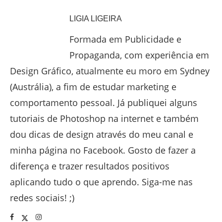
LIGIA LIGEIRA
Formada em Publicidade e
Propaganda, com experiência em
Design Gráfico, atualmente eu moro em Sydney
(Austrália), a fim de estudar marketing e
comportamento pessoal. Já publiquei alguns
tutoriais de Photoshop na internet e também
dou dicas de design através do meu canal e
minha página no Facebook. Gosto de fazer a
diferença e trazer resultados positivos
aplicando tudo o que aprendo. Siga-me nas
redes sociais! ;)