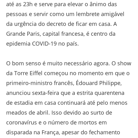
até as 23h e serve para elevar o ânimo das
pessoas e servir como um lembrete amigável
da urgência do decreto de ficar em casa. A
Grande Paris, capital francesa, é centro da
epidemia COVID-19 no país.
O bom senso é muito necessário agora. O show
da Torre Eiffel começou no momento em que o
primeiro-ministro francês, Édouard Philippe,
anunciou sexta-feira que a estrita quarentena
de estadia em casa continuará até pelo menos
meados de abril. Isso devido ao surto de
coronavírus e o número de mortos em
disparada na França, apesar do fechamento