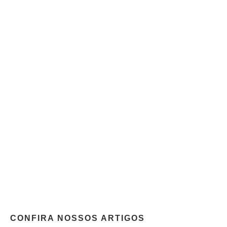
CONFIRA NOSSOS ARTIGOS