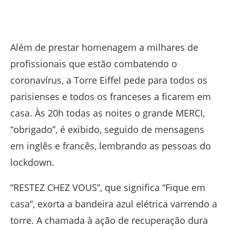
Além de prestar homenagem a milhares de
profissionais que estão combatendo o
coronavírus, a Torre Eiffel pede para todos os
parisienses e todos os franceses a ficarem em
casa. Às 20h todas as noites o grande MERCI,
“obrigado”, é exibido, seguido de mensagens
em inglês e francês, lembrando as pessoas do
lockdown.
“RESTEZ CHEZ VOUS”, que significa “Fique em
casa”, exorta a bandeira azul elétrica varrendo a
torre. A chamada à ação de recuperação dura