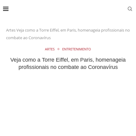
Artes
Veja como a Torre Eiffel, em Paris, homenageia profissionais no
combate ao Coronavírus
ARTES
ENTRETENIMENTO
Veja como a Torre Eiffel, em Paris, homenageia
profissionais no combate ao Coronavírus