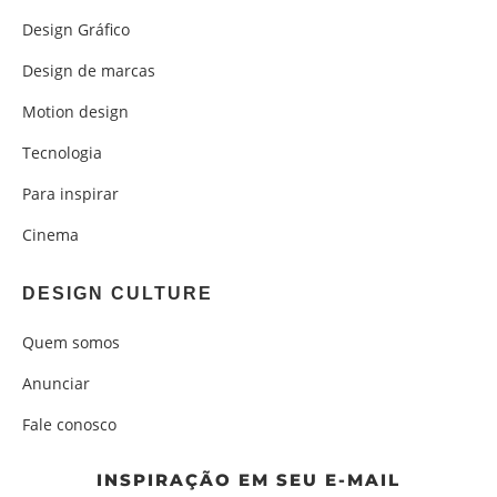
Design Gráfico
Design de marcas
Motion design
Tecnologia
Para inspirar
Cinema
DESIGN CULTURE
Quem somos
Anunciar
Fale conosco
INSPIRAÇÃO EM SEU E-MAIL