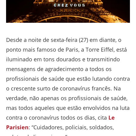
Desde a noite de sexta-feira (27) em diante, o
ponto mais famoso de Paris, a Torre Eiffel, está
iluminado em tons dourados e transmitindo
mensagens de agradecimento a todos os
profissionais de saúde que estão lutando contra
o crescente surto de coronavírus francês. Na
verdade, não apenas os profissionais de saúde,
mas todos aqueles que estão envolvidos na luta
contra o coronavírus todos os dias, cita
Le
Parisien
: “Cuidadores, policiais, soldados,