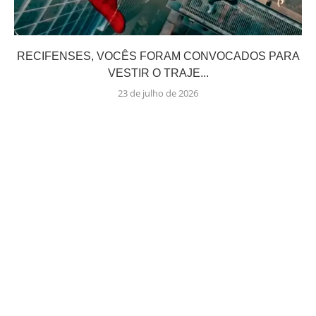
RECIFENSES, VOCÊS FORAM CONVOCADOS PARA
VESTIR O TRAJE...
23 de julho de 2026