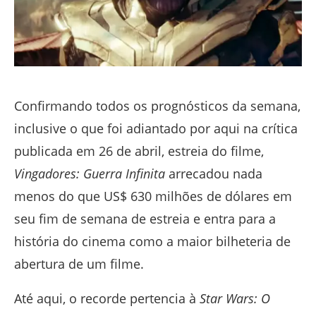
Confirmando todos os prognósticos da semana,
inclusive o que foi adiantado por aqui na crítica
publicada em 26 de abril, estreia do filme,
Vingadores: Guerra Infinita
arrecadou nada
menos do que US$ 630 milhões de dólares em
seu fim de semana de estreia e entra para a
história do cinema como a maior bilheteria de
abertura de um filme.
Até aqui, o recorde pertencia à
Star Wars: O