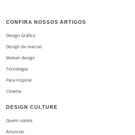
CONFIRA NOSSOS ARTIGOS
Design Gráfico
Design de marcas
Motion design
Tecnologia
Para inspirar
Cinema
DESIGN CULTURE
Quem somos
Anunciar