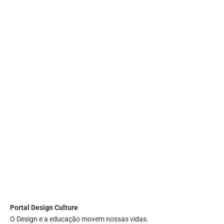
Portal
Design Culture
O Design e a educação movem nossas vidas.