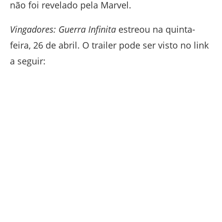
não foi revelado pela Marvel.
Vingadores: Guerra Infinita
estreou na quinta-
feira, 26 de abril. O trailer pode ser visto no link
a seguir: