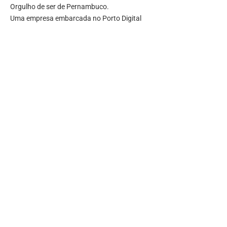
Orgulho de ser de Pernambuco.
Uma empresa embarcada no Porto Digital