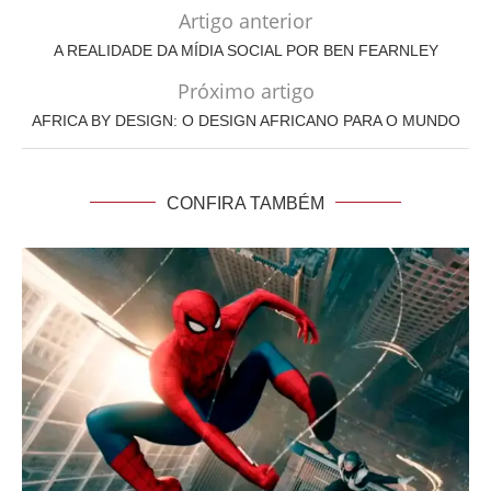
Artigo anterior
A REALIDADE DA MÍDIA SOCIAL POR BEN FEARNLEY
Próximo artigo
AFRICA BY DESIGN: O DESIGN AFRICANO PARA O MUNDO
CONFIRA TAMBÉM