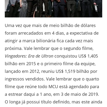
Uma vez que mais de meio bilhão de dólares
foram arrecadados em 4 dias, a expectativa de
atingir a marca bilionária fica cada vez mais
próxima. Vale lembrar que o segundo filme,
Vingadores: Era de Ultron
conquistou US$ 1,405
bilhão em 2015 e o primeiro filme da equipe,
lançado em 2012, reuniu US$ 1,519 bilhão por
ingressos vendidos. Vale lembrar que o quarto
filme que reúne todo MCU está agendado para
a estrear daqui a 1 ano, em 3 de maio de 2019.
O longa já possui título definido, mas este ainda