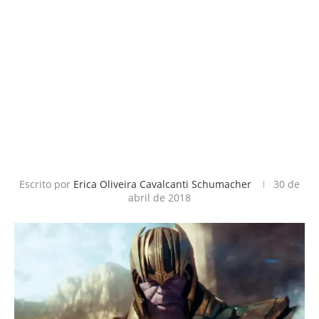
Escrito por
Erica Oliveira Cavalcanti Schumacher
30 de
abril de 2018