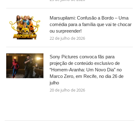
Marsupilami: Confusão a Bordo – Uma
comédia para a família que vai te chocar
ou surpreender!
22 de julho de 2026
Sony Pictures convoca fãs para
projeção de conteúdo exclusivo de
“Homem-Aranha: Um Novo Dia” no
Marco Zero, em Recife, no dia 26 de
julho
20 de julho de 2026