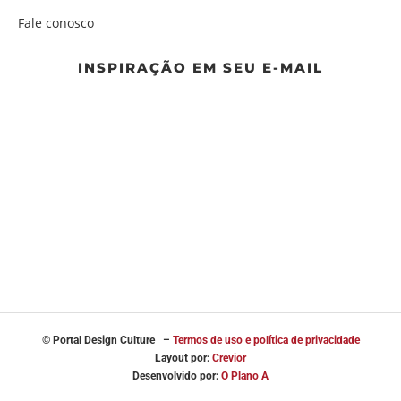
Fale conosco
INSPIRAÇÃO EM SEU E-MAIL
© Portal
Design Culture –
Termos de uso e política de privacidade
Layout por:
Crevior
Desenvolvido por:
O Plano A