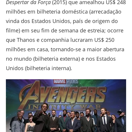
Despertar da Força
(2015) que amealhou US$ 248
milhões em bilheteria doméstica (arrecadação
vinda dos Estados Unidos, país de origem do
filme) em seu fim de semana de estreia; ocorre
que Thanos e companhia lucraram US$ 250
milhões em casa, tornando-se a maior abertura
no mundo (bilheteria externa) e nos Estados
Unidos (bilheteria interna).