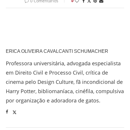
0 Comentários
0
ERICA OLIVEIRA CAVALCANTI SCHUMACHER
Professora universitária, advogada especialista
em Direito Civil e Processo Civil, crítica de
cinema pelo Design Culture, fã incondicional de
Harry Potter, bibliomaníaca, cinéfila, compulsiva
por organização e adoradora de gatos.