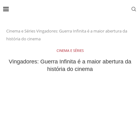
Cinema e Séries
Vingadores: Guerra Infinita é a maior abertura da
história do cinema
CINEMA E SÉRIES
Vingadores: Guerra Infinita é a maior abertura da
história do cinema