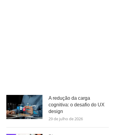
A redução da carga
cognitiva: o desafio do UX
design
29 de julho de 2026