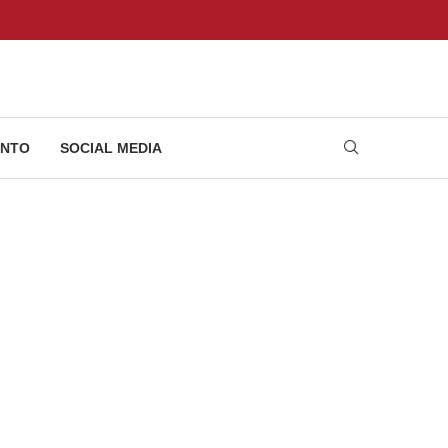
NTO
SOCIAL MEDIA